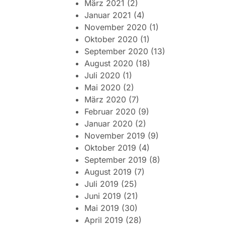
März 2021
(2)
Januar 2021
(4)
November 2020
(1)
Oktober 2020
(1)
September 2020
(13)
August 2020
(18)
Juli 2020
(1)
Mai 2020
(2)
März 2020
(7)
Februar 2020
(9)
Januar 2020
(2)
November 2019
(9)
Oktober 2019
(4)
September 2019
(8)
August 2019
(7)
Juli 2019
(25)
Juni 2019
(21)
Mai 2019
(30)
April 2019
(28)