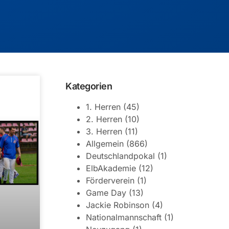
Kategorien
1. Herren
(45)
2. Herren
(10)
3. Herren
(11)
Allgemein
(866)
Deutschlandpokal
(1)
ElbAkademie
(12)
Förderverein
(1)
Game Day
(13)
Jackie Robinson
(4)
Nationalmannschaft
(1)