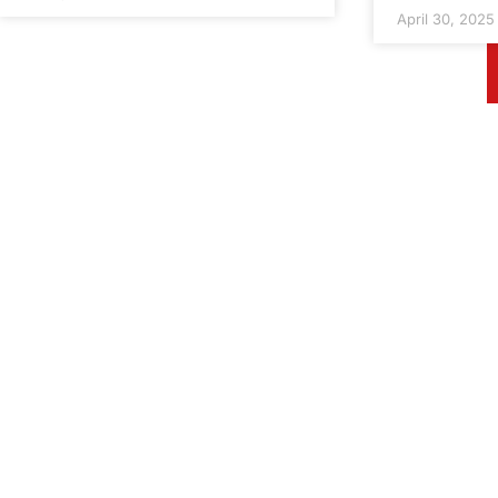
April 30, 2025