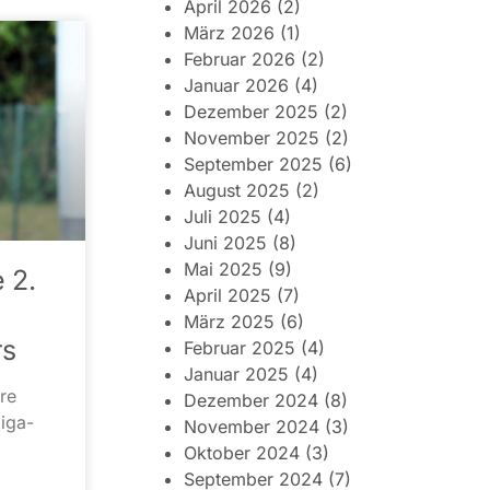
April 2026
(2)
März 2026
(1)
Februar 2026
(2)
Januar 2026
(4)
Dezember 2025
(2)
November 2025
(2)
September 2025
(6)
August 2025
(2)
Juli 2025
(4)
Juni 2025
(8)
Mai 2025
(9)
 2.
April 2025
(7)
März 2025
(6)
rs
Februar 2025
(4)
Januar 2025
(4)
re
Dezember 2024
(8)
iga-
November 2024
(3)
Oktober 2024
(3)
September 2024
(7)