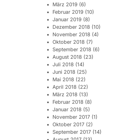
März 2019
(6)
Februar 2019
(10)
Januar 2019
(8)
Dezember 2018
(10)
November 2018
(4)
Oktober 2018
(7)
September 2018
(6)
August 2018
(23)
Juli 2018
(14)
Juni 2018
(25)
Mai 2018
(22)
April 2018
(22)
März 2018
(13)
Februar 2018
(8)
Januar 2018
(5)
November 2017
(1)
Oktober 2017
(2)
September 2017
(14)
August 2017
(13)