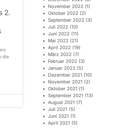
November 2022
(1)
s 2.
Oktober 2022
(2)
September 2022
(3)
Juli 2022
(10)
s
Juni 2022
(11)
Mai 2022
(21)
April 2022
(19)
ers
März 2022
(7)
 die
Februar 2022
(3)
Januar 2022
(5)
Dezember 2021
(10)
November 2021
(2)
Oktober 2021
(1)
September 2021
(13)
August 2021
(7)
Juli 2021
(5)
Juni 2021
(1)
April 2021
(5)