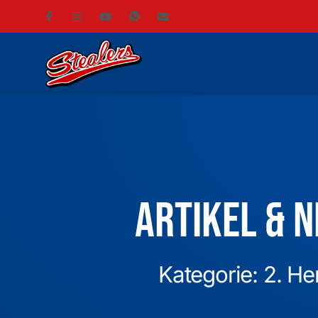
Artikel & 
Kategorie: 2. He