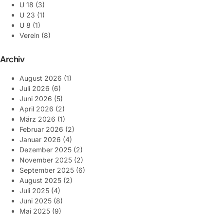
U 18
(3)
U 23
(1)
U 8
(1)
Verein
(8)
Archiv
August 2026
(1)
Juli 2026
(6)
Juni 2026
(5)
April 2026
(2)
März 2026
(1)
Februar 2026
(2)
Januar 2026
(4)
Dezember 2025
(2)
November 2025
(2)
September 2025
(6)
August 2025
(2)
Juli 2025
(4)
Juni 2025
(8)
Mai 2025
(9)