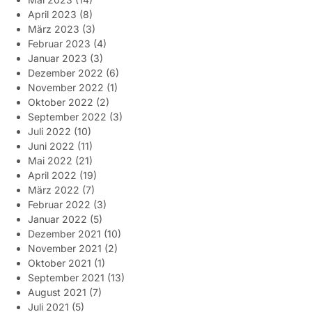
April 2023
(8)
März 2023
(3)
Februar 2023
(4)
Januar 2023
(3)
Dezember 2022
(6)
November 2022
(1)
Oktober 2022
(2)
September 2022
(3)
Juli 2022
(10)
Juni 2022
(11)
Mai 2022
(21)
April 2022
(19)
März 2022
(7)
Februar 2022
(3)
Januar 2022
(5)
Dezember 2021
(10)
November 2021
(2)
Oktober 2021
(1)
September 2021
(13)
August 2021
(7)
Juli 2021
(5)