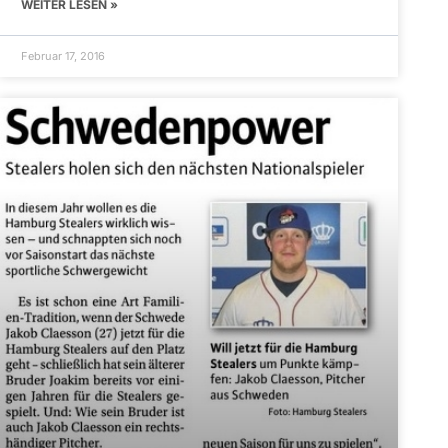
WEITER LESEN »
Februar 17, 2016