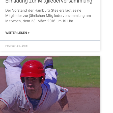
Einladung zur Mitgliederversammlung
Der Vorstand der Hamburg Stealers lädt seine
Mitglieder zur jährlichen Mitgliederversammlung am
Mittwoch, dem 23. März 2016 um 19 Uhr
WEITER LESEN »
Februar 24, 2016