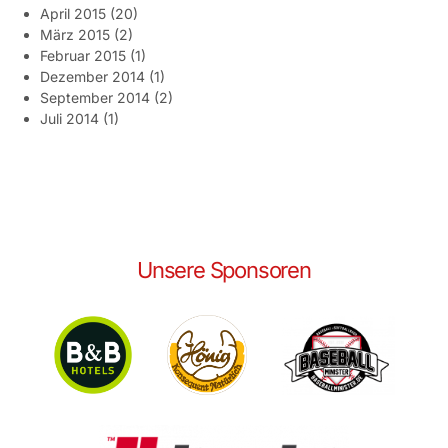
April 2015
(20)
März 2015
(2)
Februar 2015
(1)
Dezember 2014
(1)
September 2014
(2)
Juli 2014
(1)
Unsere Sponsoren