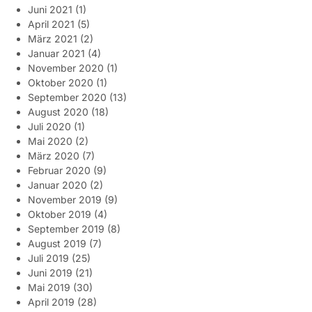
Juni 2021
(1)
April 2021
(5)
März 2021
(2)
Januar 2021
(4)
November 2020
(1)
Oktober 2020
(1)
September 2020
(13)
August 2020
(18)
Juli 2020
(1)
Mai 2020
(2)
März 2020
(7)
Februar 2020
(9)
Januar 2020
(2)
November 2019
(9)
Oktober 2019
(4)
September 2019
(8)
August 2019
(7)
Juli 2019
(25)
Juni 2019
(21)
Mai 2019
(30)
April 2019
(28)