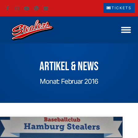
TICKETS
Artikel & News
Monat: Februar 2016