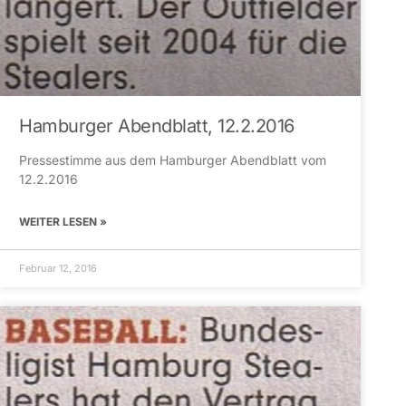
Hamburger Abendblatt, 12.2.2016
Pressestimme aus dem Hamburger Abendblatt vom
12.2.2016
WEITER LESEN »
Februar 12, 2016