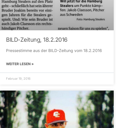
BILD-Zeitung, 18.2.2016
Pressestimme aus der BILD-Zeitung vom 18.2.2016
WEITER LESEN »
Februar 19, 2016