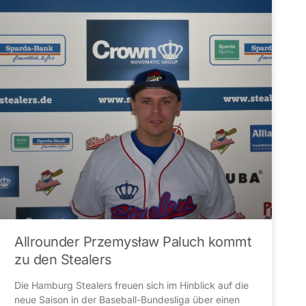
Allrounder Przemysław Paluch kommt
zu den Stealers
Die Hamburg Stealers freuen sich im Hinblick auf die
neue Saison in der Baseball-Bundesliga über einen