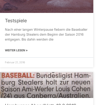
Testspiele
Nach einer langen Winterpause fiebern die Baseballer
der Hamburg Stealers dem Beginn der Saison 2016
entgegen. Bis dahin werden die
WEITER LESEN »
Februar 21, 2016