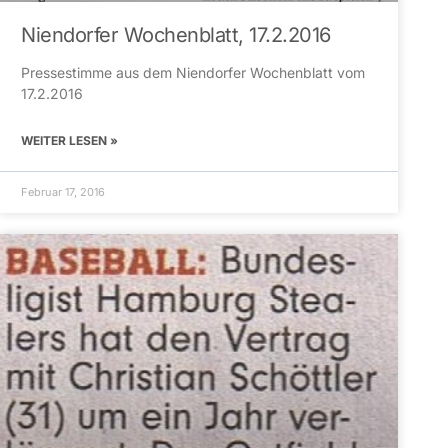
Niendorfer Wochenblatt, 17.2.2016
Pressestimme aus dem Niendorfer Wochenblatt vom
17.2.2016
WEITER LESEN »
Februar 17, 2016