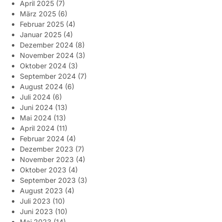
April 2025
(7)
März 2025
(6)
Februar 2025
(4)
Januar 2025
(4)
Dezember 2024
(8)
November 2024
(3)
Oktober 2024
(3)
September 2024
(7)
August 2024
(6)
Juli 2024
(6)
Juni 2024
(13)
Mai 2024
(13)
April 2024
(11)
Februar 2024
(4)
Dezember 2023
(7)
November 2023
(4)
Oktober 2023
(4)
September 2023
(3)
August 2023
(4)
Juli 2023
(10)
Juni 2023
(10)
Mai 2023
(14)