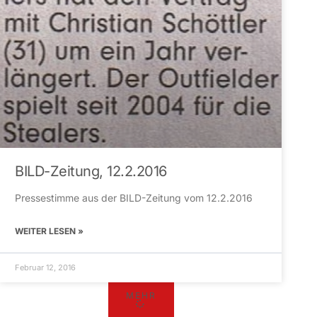
BILD-Zeitung, 12.2.2016
Pressestimme aus der BILD-Zeitung vom 12.2.2016
WEITER LESEN »
Februar 12, 2016
MEHR