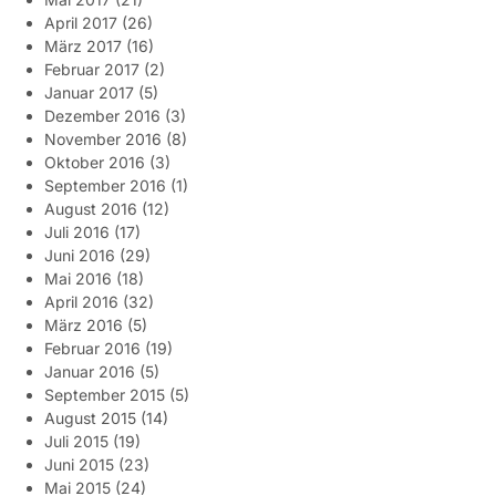
April 2017
(26)
März 2017
(16)
Februar 2017
(2)
Januar 2017
(5)
Dezember 2016
(3)
November 2016
(8)
Oktober 2016
(3)
September 2016
(1)
August 2016
(12)
Juli 2016
(17)
Juni 2016
(29)
Mai 2016
(18)
April 2016
(32)
März 2016
(5)
Februar 2016
(19)
Januar 2016
(5)
September 2015
(5)
August 2015
(14)
Juli 2015
(19)
Juni 2015
(23)
Mai 2015
(24)