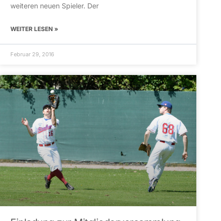
weiteren neuen Spieler. Der
WEITER LESEN »
Februar 29, 2016