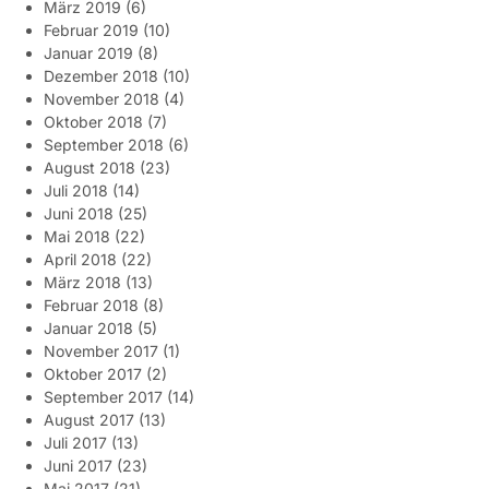
März 2019
(6)
Februar 2019
(10)
Januar 2019
(8)
Dezember 2018
(10)
November 2018
(4)
Oktober 2018
(7)
September 2018
(6)
August 2018
(23)
Juli 2018
(14)
Juni 2018
(25)
Mai 2018
(22)
April 2018
(22)
März 2018
(13)
Februar 2018
(8)
Januar 2018
(5)
November 2017
(1)
Oktober 2017
(2)
September 2017
(14)
August 2017
(13)
Juli 2017
(13)
Juni 2017
(23)
Mai 2017
(21)