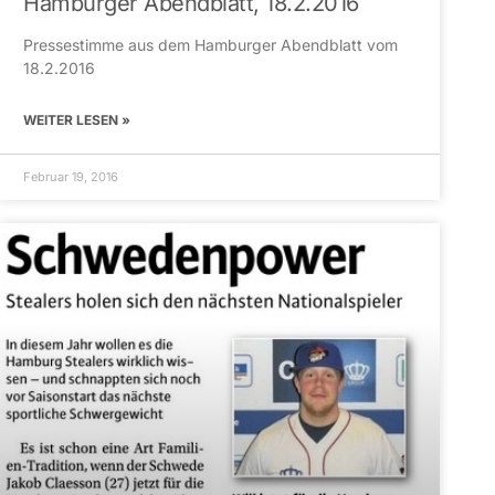
Hamburger Abendblatt, 18.2.2016
Pressestimme aus dem Hamburger Abendblatt vom
18.2.2016
WEITER LESEN »
Februar 19, 2016