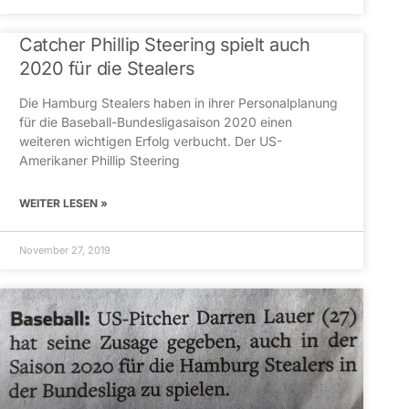
Catcher Phillip Steering spielt auch
2020 für die Stealers
Die Hamburg Stealers haben in ihrer Personalplanung
für die Baseball-Bundesligasaison 2020 einen
weiteren wichtigen Erfolg verbucht. Der US-
Amerikaner Phillip Steering
WEITER LESEN »
November 27, 2019