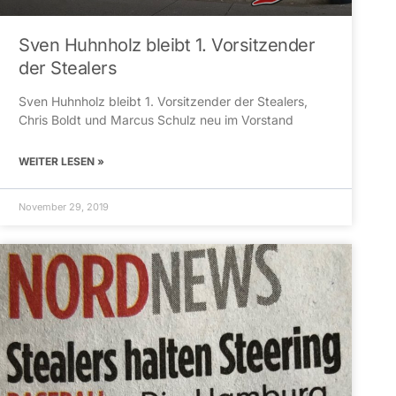
Sven Huhnholz bleibt 1. Vorsitzender
der Stealers
Sven Huhnholz bleibt 1. Vorsitzender der Stealers,
Chris Boldt und Marcus Schulz neu im Vorstand
WEITER LESEN »
November 29, 2019