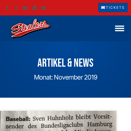
TICKETS
Artikel & News
Monat: November 2019