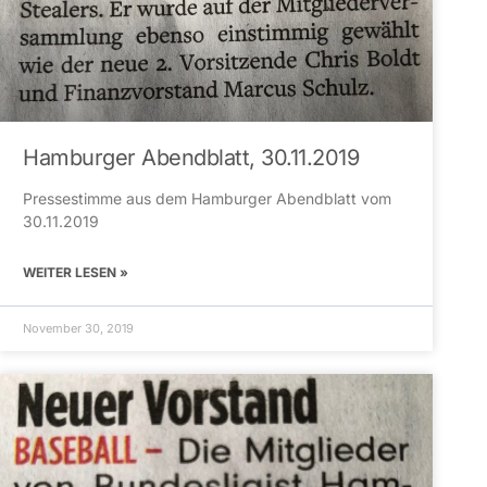
Hamburger Abendblatt, 30.11.2019
Pressestimme aus dem Hamburger Abendblatt vom
30.11.2019
WEITER LESEN »
November 30, 2019