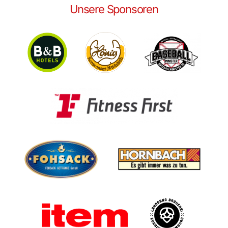
Unsere Sponsoren