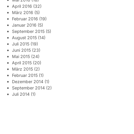
April 2016
(32)
März 2016
(5)
Februar 2016
(19)
Januar 2016
(5)
September 2015
(5)
August 2015
(14)
Juli 2015
(19)
Juni 2015
(23)
Mai 2015
(24)
April 2015
(20)
März 2015
(2)
Februar 2015
(1)
Dezember 2014
(1)
September 2014
(2)
Juli 2014
(1)