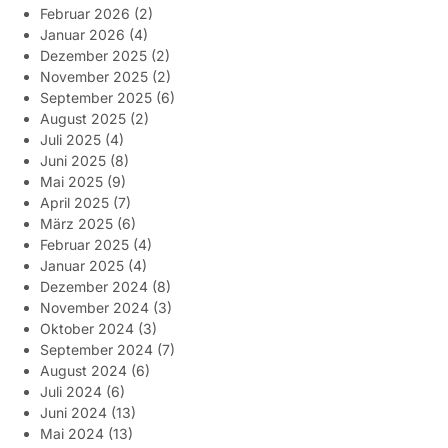
Februar 2026
(2)
Januar 2026
(4)
Dezember 2025
(2)
November 2025
(2)
September 2025
(6)
August 2025
(2)
Juli 2025
(4)
Juni 2025
(8)
Mai 2025
(9)
April 2025
(7)
März 2025
(6)
Februar 2025
(4)
Januar 2025
(4)
Dezember 2024
(8)
November 2024
(3)
Oktober 2024
(3)
September 2024
(7)
August 2024
(6)
Juli 2024
(6)
Juni 2024
(13)
Mai 2024
(13)