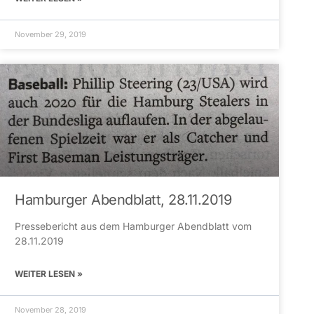
November 29, 2019
Hamburger Abendblatt, 28.11.2019
Pressebericht aus dem Hamburger Abendblatt vom
28.11.2019
WEITER LESEN »
November 28, 2019