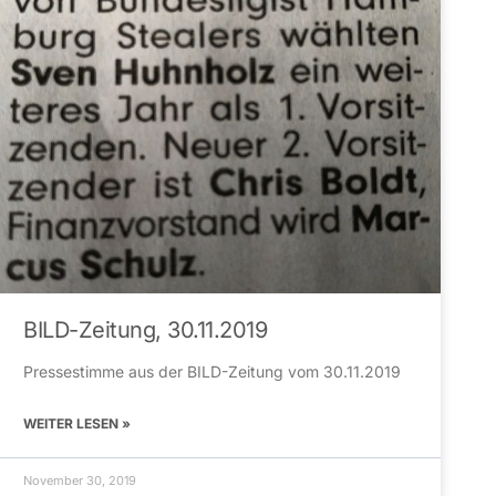
BILD-Zeitung, 30.11.2019
Pressestimme aus der BILD-Zeitung vom 30.11.2019
WEITER LESEN »
November 30, 2019