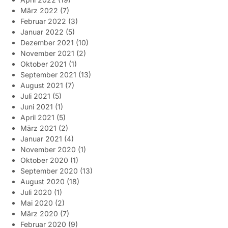
März 2022
(7)
Februar 2022
(3)
Januar 2022
(5)
Dezember 2021
(10)
November 2021
(2)
Oktober 2021
(1)
September 2021
(13)
August 2021
(7)
Juli 2021
(5)
Juni 2021
(1)
April 2021
(5)
März 2021
(2)
Januar 2021
(4)
November 2020
(1)
Oktober 2020
(1)
September 2020
(13)
August 2020
(18)
Juli 2020
(1)
Mai 2020
(2)
März 2020
(7)
Februar 2020
(9)