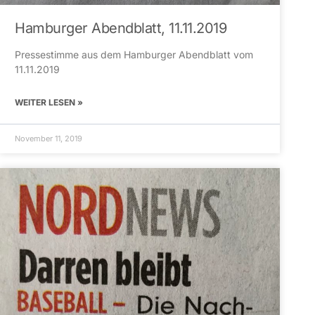
Hamburger Abendblatt, 11.11.2019
Pressestimme aus dem Hamburger Abendblatt vom
11.11.2019
WEITER LESEN »
November 11, 2019