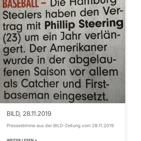
BILD, 28.11.2019
Pressestimme aus der BILD-Zeitung vom 28.11.2019
WEITER LESEN »