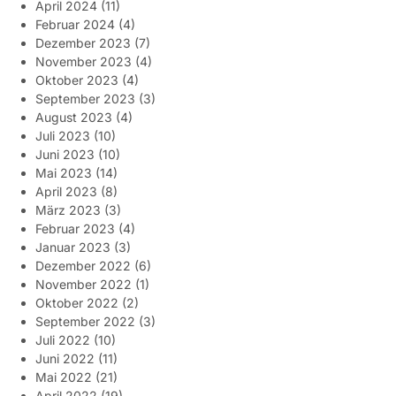
April 2024
(11)
Februar 2024
(4)
Dezember 2023
(7)
November 2023
(4)
Oktober 2023
(4)
September 2023
(3)
August 2023
(4)
Juli 2023
(10)
Juni 2023
(10)
Mai 2023
(14)
April 2023
(8)
März 2023
(3)
Februar 2023
(4)
Januar 2023
(3)
Dezember 2022
(6)
November 2022
(1)
Oktober 2022
(2)
September 2022
(3)
Juli 2022
(10)
Juni 2022
(11)
Mai 2022
(21)
April 2022
(19)