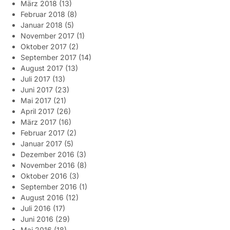
März 2018
(13)
Februar 2018
(8)
Januar 2018
(5)
November 2017
(1)
Oktober 2017
(2)
September 2017
(14)
August 2017
(13)
Juli 2017
(13)
Juni 2017
(23)
Mai 2017
(21)
April 2017
(26)
März 2017
(16)
Februar 2017
(2)
Januar 2017
(5)
Dezember 2016
(3)
November 2016
(8)
Oktober 2016
(3)
September 2016
(1)
August 2016
(12)
Juli 2016
(17)
Juni 2016
(29)
Mai 2016
(18)