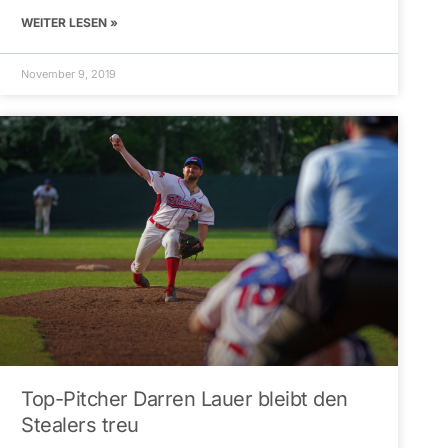
WEITER LESEN »
November 9, 2019
Top-Pitcher Darren Lauer bleibt den
Stealers treu