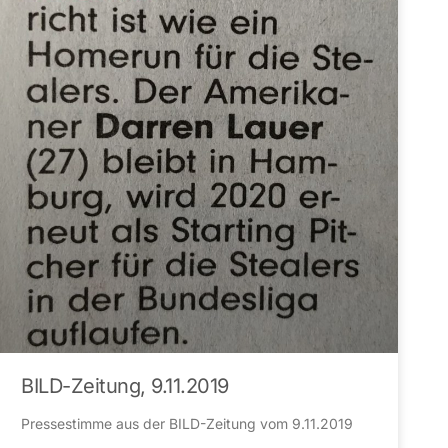
BILD-Zeitung, 9.11.2019
Pressestimme aus der BILD-Zeitung vom 9.11.2019