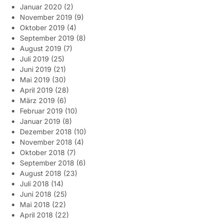
Januar 2020
(2)
November 2019
(9)
Oktober 2019
(4)
September 2019
(8)
August 2019
(7)
Juli 2019
(25)
Juni 2019
(21)
Mai 2019
(30)
April 2019
(28)
März 2019
(6)
Februar 2019
(10)
Januar 2019
(8)
Dezember 2018
(10)
November 2018
(4)
Oktober 2018
(7)
September 2018
(6)
August 2018
(23)
Juli 2018
(14)
Juni 2018
(25)
Mai 2018
(22)
April 2018
(22)