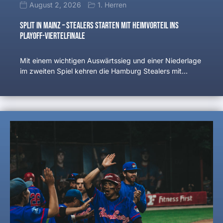
August 2, 2026
1. Herren
Split in Mainz – Stealers starten mit Heimvorteil ins
Playoff-Viertelfinale
Mit einem wichtigen Auswärtssieg und einer Niederlage
im zweiten Spiel kehren die Hamburg Stealers mit…