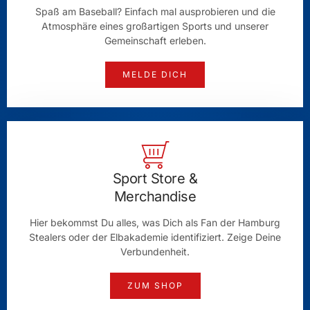
Spaß am Baseball? Einfach mal ausprobieren und die
Atmosphäre eines großartigen Sports und unserer
Gemeinschaft erleben.
MELDE DICH
Sport Store &
Merchandise
Hier bekommst Du alles, was Dich als Fan der Hamburg
Stealers oder der Elbakademie identifiziert. Zeige Deine
Verbundenheit.
ZUM SHOP