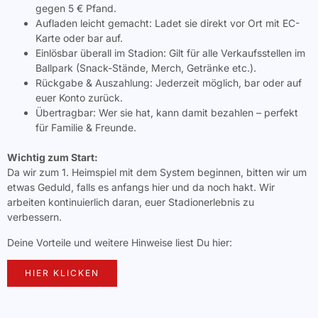
gegen 5 € Pfand.
Aufladen leicht gemacht: Ladet sie direkt vor Ort mit EC-
Karte oder bar auf.
Einlösbar überall im Stadion: Gilt für alle Verkaufsstellen im
Ballpark (Snack-Stände, Merch, Getränke etc.).
Rückgabe & Auszahlung: Jederzeit möglich, bar oder auf
euer Konto zurück.
Übertragbar: Wer sie hat, kann damit bezahlen – perfekt
für Familie & Freunde.
Wichtig zum Start:
Da wir zum 1. Heimspiel mit dem System beginnen, bitten wir um
etwas Geduld, falls es anfangs hier und da noch hakt. Wir
arbeiten kontinuierlich daran, euer Stadionerlebnis zu
verbessern.
Deine Vorteile und weitere Hinweise liest Du hier:
HIER KLICKEN