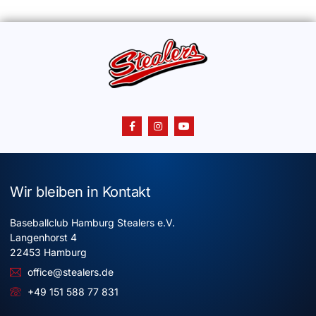
Wir bleiben in Kontakt
Baseballclub Hamburg Stealers e.V.
Langenhorst 4
22453 Hamburg
office@stealers.de
+49 151 588 77 831