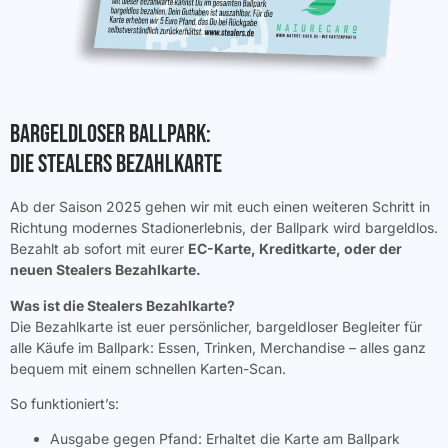
Bargeldloser Ballpark:
Die Stealers Bezahlkarte
Ab der Saison 2025 gehen wir mit euch einen weiteren Schritt in
Richtung modernes Stadionerlebnis, der Ballpark wird bargeldlos.
Bezahlt ab sofort mit eurer
EC-Karte, Kreditkarte, oder der
neuen Stealers Bezahlkarte.
Was ist die Stealers Bezahlkarte?
Die Bezahlkarte ist euer persönlicher, bargeldloser Begleiter für
alle Käufe im Ballpark: Essen, Trinken, Merchandise – alles ganz
bequem mit einem schnellen Karten-Scan.
So funktioniert’s:
Ausgabe gegen Pfand: Erhaltet die Karte am Ballpark