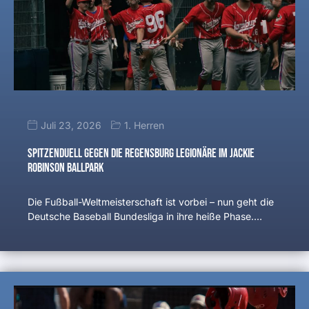
Juli 23, 2026
1. Herren
Spitzenduell gegen die Regensburg Legionäre im Jackie
Robinson Ballpark
Die Fußball-Weltmeisterschaft ist vorbei – nun geht die
Deutsche Baseball Bundesliga in ihre heiße Phase.…