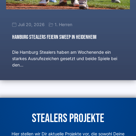
Juli 20, 2026
1. Herren
Hamburg Stealers feiern Sweep in Heidenheim
Die Hamburg Stealers haben am Wochenende ein
starkes Ausrufezeichen gesetzt und beide Spiele bei
den…
Stealers Projekte
Hier stellen wir Dir aktuelle Projekte vor, die sowohl Deine