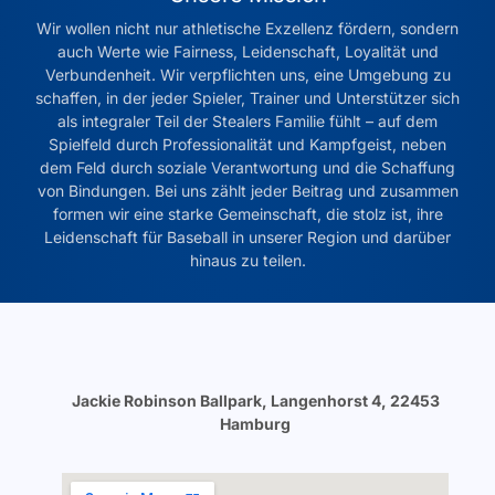
Wir wollen nicht nur athletische Exzellenz fördern, sondern
auch Werte wie Fairness, Leidenschaft, Loyalität und
Verbundenheit. Wir verpflichten uns, eine Umgebung zu
schaffen, in der jeder Spieler, Trainer und Unterstützer sich
als integraler Teil der Stealers Familie fühlt – auf dem
Spielfeld durch Professionalität und Kampfgeist, neben
dem Feld durch soziale Verantwortung und die Schaffung
von Bindungen. Bei uns zählt jeder Beitrag und zusammen
formen wir eine starke Gemeinschaft, die stolz ist, ihre
Leidenschaft für Baseball in unserer Region und darüber
hinaus zu teilen.
Jackie Robinson Ballpark, Langenhorst 4, 22453
Hamburg