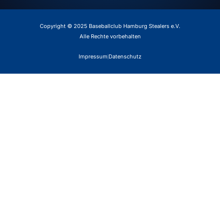
Copyright © 2025 Baseballclub Hamburg Stealers e.V.
Alle Rechte vorbehalten
Impressum
Datenschutz