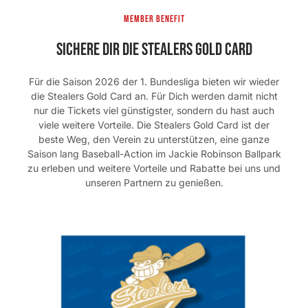
Member Benefit
Sichere Dir die Stealers Gold Card
Für die Saison 2026 der 1. Bundesliga bieten wir wieder
die Stealers Gold Card an. Für Dich werden damit nicht
nur die Tickets viel günstigster, sondern du hast auch
viele weitere Vorteile. Die Stealers Gold Card ist der
beste Weg, den Verein zu unterstützen, eine ganze
Saison lang Baseball-Action im Jackie Robinson Ballpark
zu erleben und weitere Vorteile und Rabatte bei uns und
unseren Partnern zu genießen.