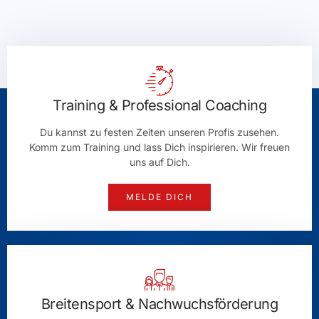
Training & Professional Coaching
Du kannst zu festen Zeiten unseren Profis zusehen.
Komm zum Training und lass Dich inspirieren. Wir freuen
uns auf Dich.
MELDE DICH
Breitensport & Nachwuchsförderung