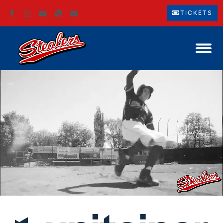
TICKETS