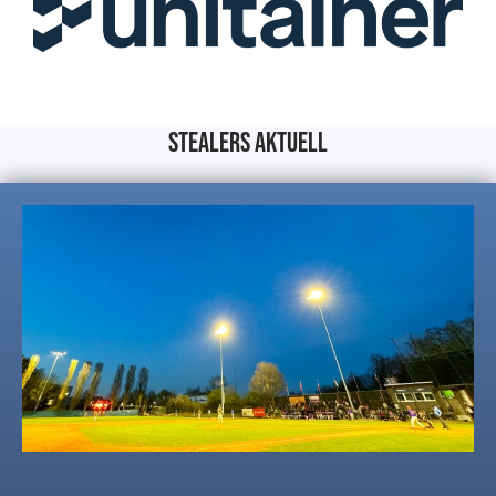
stealers aktuell