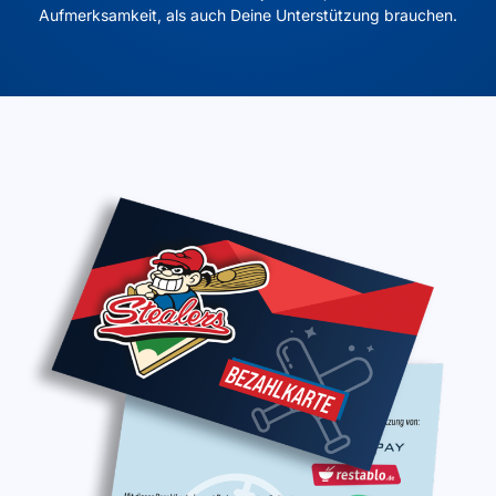
Aufmerksamkeit, als auch Deine Unterstützung brauchen.