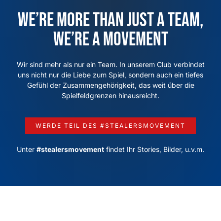
We’re more than just a team,
we’re a movement
Wir sind mehr als nur ein Team. In unserem Club verbindet
uns nicht nur die Liebe zum Spiel, sondern auch ein tiefes
Gefühl der Zusammengehörigkeit, das weit über die
Spielfeldgrenzen hinausreicht.
WERDE TEIL DES #STEALERSMOVEMENT
Unter
#stealersmovement
findet Ihr Stories, Bilder, u.v.m.