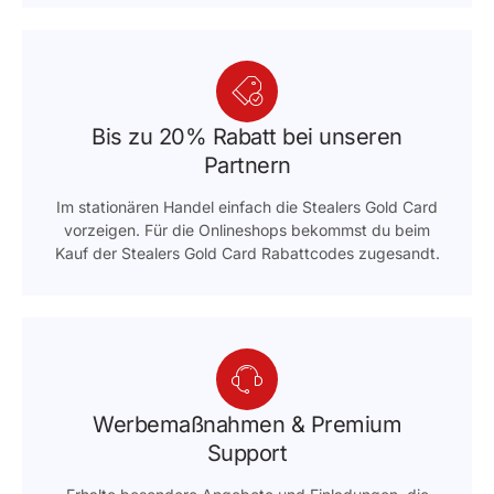
Bis zu 20% Rabatt bei unseren
Partnern
Im stationären Handel einfach die Stealers Gold Card
vorzeigen. Für die Onlineshops bekommst du beim
Kauf der Stealers Gold Card Rabattcodes zugesandt.
Werbemaßnahmen & Premium
Support