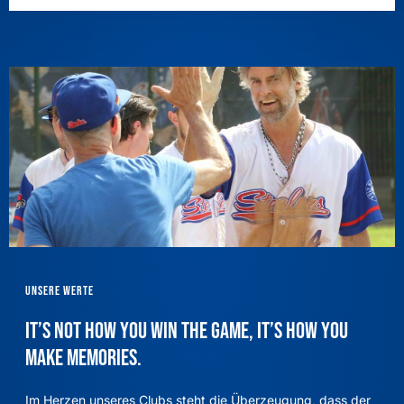
Unsere Werte
It’s not how you win the game, it’s how you
make memories.
Im Herzen unseres Clubs steht die Überzeugung, dass der