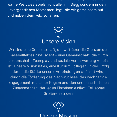
wahre Wert des Spiels nicht allein im Sieg, sondern in den
unvergesslichen Momenten liegt, die wir gemeinsam auf
und neben dem Feld schaffen.
Unsere Vision
Wir sind eine Gemeinschaft, die weit über die Grenzen des
Baseballfeldes hinausgeht – eine Gemeinschaft, die durch
Leidenschaft, Teamplay und soziale Verantwortung vereint
ist. Unsere Vision ist es, eine Kultur zu pflegen, in der Erfolg
durch die Stärke unserer Verbindungen definiert wird,
durch die Förderung des Nachwuchses, das nachhaltige
Engagement in unserer Region und den unerschütterlichen
Zusammenhalt, der jeden Einzelnen einlädt, Teil etwas
Größeren zu sein.
Unsere Mission