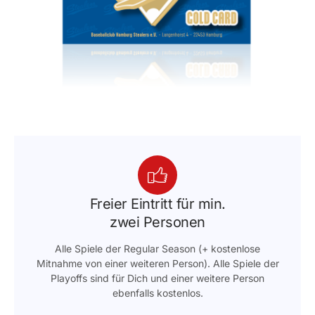
Freier Eintritt für min.
zwei Personen
Alle Spiele der Regular Season (+ kostenlose
Mitnahme von einer weiteren Person). Alle Spiele der
Playoffs sind für Dich und einer weitere Person
ebenfalls kostenlos.