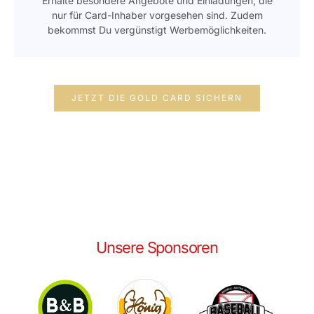
Erhalte besondere Angebote und Einladungen, die
nur für Card-Inhaber vorgesehen sind. Zudem
bekommst Du vergünstigt Werbemöglichkeiten.
JETZT DIE GOLD CARD SICHERN
Unsere Sponsoren