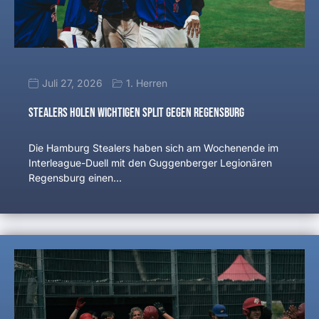
Juli 27, 2026
1. Herren
Stealers holen wichtigen Split gegen Regensburg
Die Hamburg Stealers haben sich am Wochenende im
Interleague-Duell mit den Guggenberger Legionären
Regensburg einen…