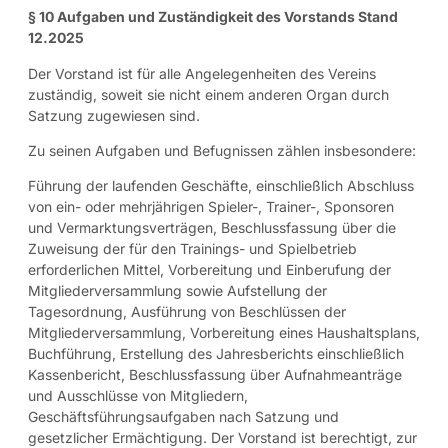
§ 10 Aufgaben und Zuständigkeit des Vorstands Stand
12.2025
Der Vorstand ist für alle Angelegenheiten des Vereins
zuständig, soweit sie nicht einem anderen Organ durch
Satzung zugewiesen sind.
Zu seinen Aufgaben und Befugnissen zählen insbesondere:
Führung der laufenden Geschäfte, einschließlich Abschluss
von ein- oder mehrjährigen Spieler-, Trainer-, Sponsoren
und Vermarktungsverträgen, Beschlussfassung über die
Zuweisung der für den Trainings- und Spielbetrieb
erforderlichen Mittel, Vorbereitung und Einberufung der
Mitgliederversammlung sowie Aufstellung der
Tagesordnung, Ausführung von Beschlüssen der
Mitgliederversammlung, Vorbereitung eines Haushaltsplans,
Buchführung, Erstellung des Jahresberichts einschließlich
Kassenbericht, Beschlussfassung über Aufnahmeanträge
und Ausschlüsse von Mitgliedern,
Geschäftsführungsaufgaben nach Satzung und
gesetzlicher Ermächtigung. Der Vorstand ist berechtigt, zur