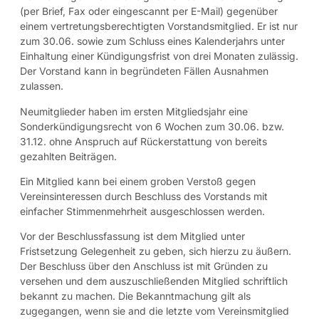
(per Brief, Fax oder eingescannt per E-Mail) gegenüber
einem vertretungsberechtigten Vorstandsmitglied. Er ist nur
zum 30.06. sowie zum Schluss eines Kalenderjahrs unter
Einhaltung einer Kündigungsfrist von drei Monaten zulässig.
Der Vorstand kann in begründeten Fällen Ausnahmen
zulassen.
Neumitglieder haben im ersten Mitgliedsjahr eine
Sonderkündigungsrecht von 6 Wochen zum 30.06. bzw.
31.12. ohne Anspruch auf Rückerstattung von bereits
gezahlten Beiträgen.
Ein Mitglied kann bei einem groben Verstoß gegen
Vereinsinteressen durch Beschluss des Vorstands mit
einfacher Stimmenmehrheit ausgeschlossen werden.
Vor der Beschlussfassung ist dem Mitglied unter
Fristsetzung Gelegenheit zu geben, sich hierzu zu äußern.
Der Beschluss über den Anschluss ist mit Gründen zu
versehen und dem auszuschließenden Mitglied schriftlich
bekannt zu machen. Die Bekanntmachung gilt als
zugegangen, wenn sie and die letzte vom Vereinsmitglied