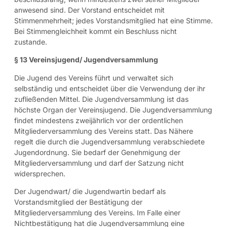
anwesend sind. Der Vorstand entscheidet mit
Stimmenmehrheit; jedes Vorstandsmitglied hat eine Stimme.
Bei Stimmengleichheit kommt ein Beschluss nicht
zustande.
§ 13 Vereinsjugend/ Jugendversammlung
Die Jugend des Vereins führt und verwaltet sich
selbständig und entscheidet über die Verwendung der ihr
zufließenden Mittel. Die Jugendversammlung ist das
höchste Organ der Vereinsjugend. Die Jugendversammlung
findet mindestens zweijährlich vor der ordentlichen
Mitgliederversammlung des Vereins statt. Das Nähere
regelt die durch die Jugendversammlung verabschiedete
Jugendordnung. Sie bedarf der Genehmigung der
Mitgliederversammlung und darf der Satzung nicht
widersprechen.
Der Jugendwart/ die Jugendwartin bedarf als
Vorstandsmitglied der Bestätigung der
Mitgliederversammlung des Vereins. Im Falle einer
Nichtbestätigung hat die Jugendversammlung eine