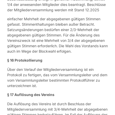
1/4 der anwesenden Mitglieder dies beantragt. Beschlüsse
der Mitgliederversammlung werden mit Stand 12.2025
einfacher Mehrheit der abgegebenen gültigen Stimmen
gefasst. Stimmenthaltungen bleiben außer Betracht.
Satzungsänderungen bedürfen einer 2/3-Mehrheit der
abgegebenen gültigen Stimmen. Für die Änderung des
Vereinszweck ist eine Mehrheit von 3/4 der abgegebenen
gültigen Stimmen erforderlich. Die Wahl des Vorstands kann
auch im Wege der Blockwahl erfolgen.
§ 16 Protokollierung
Über den Verlauf der Mitgliederversammlung ist ein
Protokoll zu fertigen, das vom Versammlungsleiter und dem
vom Versammlungsleiter bestimmten Protokollführer zu
unterzeichnen ist.
§ 17 Auflösung des Vereins
Die Auflösung des Vereins ist durch Beschluss der
Mitgliederversammlung mit 3/4-Mehrheit der abgegebenen
gültigen Stimmen herbeizuführen. Im Fall der Auflösung des