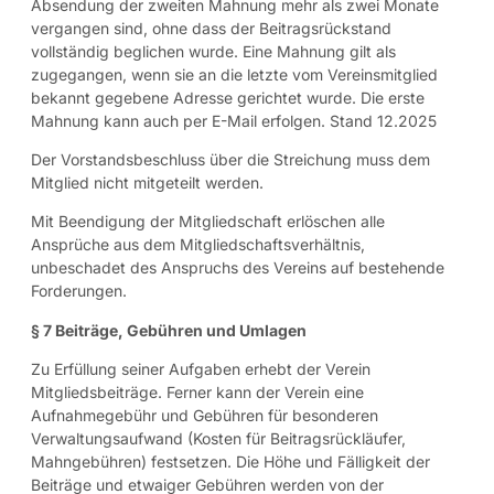
Absendung der zweiten Mahnung mehr als zwei Monate
vergangen sind, ohne dass der Beitragsrückstand
vollständig beglichen wurde. Eine Mahnung gilt als
zugegangen, wenn sie an die letzte vom Vereinsmitglied
bekannt gegebene Adresse gerichtet wurde. Die erste
Mahnung kann auch per E-Mail erfolgen. Stand 12.2025
Der Vorstandsbeschluss über die Streichung muss dem
Mitglied nicht mitgeteilt werden.
Mit Beendigung der Mitgliedschaft erlöschen alle
Ansprüche aus dem Mitgliedschaftsverhältnis,
unbeschadet des Anspruchs des Vereins auf bestehende
Forderungen.
§ 7 Beiträge, Gebühren und Umlagen
Zu Erfüllung seiner Aufgaben erhebt der Verein
Mitgliedsbeiträge. Ferner kann der Verein eine
Aufnahmegebühr und Gebühren für besonderen
Verwaltungsaufwand (Kosten für Beitragsrückläufer,
Mahngebühren) festsetzen. Die Höhe und Fälligkeit der
Beiträge und etwaiger Gebühren werden von der