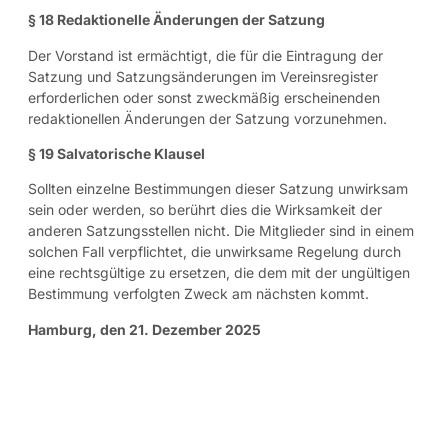
§ 18 Redaktionelle Änderungen der Satzung
Der Vorstand ist ermächtigt, die für die Eintragung der
Satzung und Satzungsänderungen im Vereinsregister
erforderlichen oder sonst zweckmäßig erscheinenden
redaktionellen Änderungen der Satzung vorzunehmen.
§ 19 Salvatorische Klausel
Sollten einzelne Bestimmungen dieser Satzung unwirksam
sein oder werden, so berührt dies die Wirksamkeit der
anderen Satzungsstellen nicht. Die Mitglieder sind in einem
solchen Fall verpflichtet, die unwirksame Regelung durch
eine rechtsgültige zu ersetzen, die dem mit der ungültigen
Bestimmung verfolgten Zweck am nächsten kommt.
Hamburg, den 21. Dezember 2025