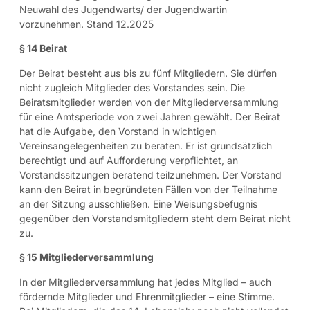
Neuwahl des Jugendwarts/ der Jugendwartin
vorzunehmen. Stand 12.2025
§ 14 Beirat
Der Beirat besteht aus bis zu fünf Mitgliedern. Sie dürfen
nicht zugleich Mitglieder des Vorstandes sein. Die
Beiratsmitglieder werden von der Mitgliederversammlung
für eine Amtsperiode von zwei Jahren gewählt. Der Beirat
hat die Aufgabe, den Vorstand in wichtigen
Vereinsangelegenheiten zu beraten. Er ist grundsätzlich
berechtigt und auf Aufforderung verpflichtet, an
Vorstandssitzungen beratend teilzunehmen. Der Vorstand
kann den Beirat in begründeten Fällen von der Teilnahme
an der Sitzung ausschließen. Eine Weisungsbefugnis
gegenüber den Vorstandsmitgliedern steht dem Beirat nicht
zu.
§ 15 Mitgliederversammlung
In der Mitgliederversammlung hat jedes Mitglied – auch
fördernde Mitglieder und Ehrenmitglieder – eine Stimme.