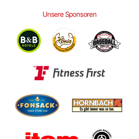
Unsere Sponsoren