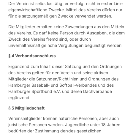
Der Verein ist selbstlos tätig; er verfolgt nicht in erster Linie
eigenwirtschaftliche Zwecke. Mittel des Vereins dürfen nur
für die satzungsmäßigen Zwecke verwendet werden.
Die Mitglieder erhalten keine Zuwendungen aus den Mitteln
des Vereins. Es darf keine Person durch Ausgaben, die dem
Zweck des Vereins fremd sind, oder durch
unverhältnismäßige hohe Vergütungen begünstigt werden.
§ 4 Verbandsanschluss
Ergänzend zum Inhalt dieser Satzung und den Ordnungen
des Vereins gelten für den Verein und seine aktiven
Mitglieder die Satzungen/Richtlinien und Ordnungen des
Hamburger Baseball- und Softball-Verbandes und des
Hamburger Sportbund e.V. und deren Dachverbände
ergänzend.
§ 5 Mitgliedschaft
Vereinsmitglieder können natürliche Personen, aber auch
juristische Personen werden. Jugendliche unter 18 Jahren
bedürfen der Zustimmung der/des gesetzlichen