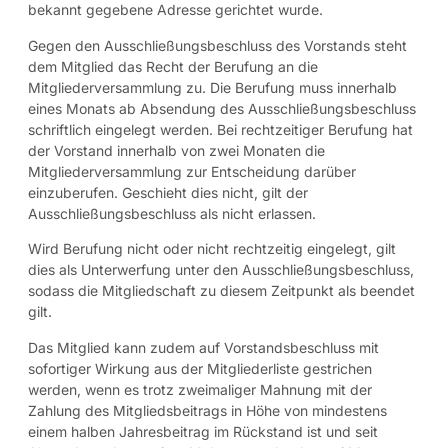
bekannt gegebene Adresse gerichtet wurde.
Gegen den Ausschließungsbeschluss des Vorstands steht
dem Mitglied das Recht der Berufung an die
Mitgliederversammlung zu. Die Berufung muss innerhalb
eines Monats ab Absendung des Ausschließungsbeschluss
schriftlich eingelegt werden. Bei rechtzeitiger Berufung hat
der Vorstand innerhalb von zwei Monaten die
Mitgliederversammlung zur Entscheidung darüber
einzuberufen. Geschieht dies nicht, gilt der
Ausschließungsbeschluss als nicht erlassen.
Wird Berufung nicht oder nicht rechtzeitig eingelegt, gilt
dies als Unterwerfung unter den Ausschließungsbeschluss,
sodass die Mitgliedschaft zu diesem Zeitpunkt als beendet
gilt.
Das Mitglied kann zudem auf Vorstandsbeschluss mit
sofortiger Wirkung aus der Mitgliederliste gestrichen
werden, wenn es trotz zweimaliger Mahnung mit der
Zahlung des Mitgliedsbeitrags in Höhe von mindestens
einem halben Jahresbeitrag im Rückstand ist und seit