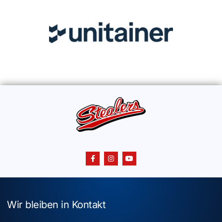
Wir bleiben in Kontakt