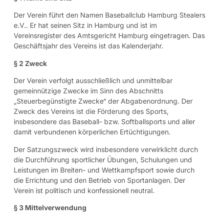
Der Verein führt den Namen Baseballclub Hamburg Stealers
e.V.. Er hat seinen Sitz in Hamburg und ist im
Vereinsregister des Amtsgericht Hamburg eingetragen. Das
Geschäftsjahr des Vereins ist das Kalenderjahr.
§ 2 Zweck
Der Verein verfolgt ausschließlich und unmittelbar
gemeinnützige Zwecke im Sinn des Abschnitts
„Steuerbegünstigte Zwecke“ der Abgabenordnung. Der
Zweck des Vereins ist die Förderung des Sports,
insbesondere das Baseball- bzw. Softballsports und aller
damit verbundenen körperlichen Ertüchtigungen.
Der Satzungszweck wird insbesondere verwirklicht durch
die Durchführung sportlicher Übungen, Schulungen und
Leistungen im Breiten- und Wettkampfsport sowie durch
die Errichtung und den Betrieb von Sportanlagen. Der
Verein ist politisch und konfessionell neutral.
§ 3 Mittelverwendung