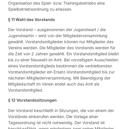
Organisation des Spiel- bzw. Trainingsbetriebs eine
Spielbetriebsordnung zu erlassen.
§ 11 Wahl des Vorstands
Der Vorstand – ausgenommen der Jugendwart / die
Jugendwartin – wird von der Mitgliederversammlung
gewählt. Vorstandsmitglieder können nur Mitglieder des
Vereins werden. Die Mitglieder des Vorstands werden für
die Zeit von 2 Jahren gewählt. Ein Vorstandsmitglied bleibt
bis zu einer Neuwahl im Amt. Bei vorzeitigem Ausscheiden
eines Vorstandsmitglieds bestimmen die verbleibenden
Vorstandsmitglieder ein Ersatz-Vorstandsmitglied bis zur
nächsten Mitgliederversammlung. Mit Beendigung der
Mitgliedschaft im Verein endet auch das Amt als
Vorstandsmitglied.
§ 12 Vorstandssitzungen
Der Vorstand beschließt in Sitzungen, die von einem der
Vorstände einberufen werden. Die Vorlage einer
Tagesordnung ist nicht notwendig. Der Vorstand ist
beschlussfähig, wenn mindestens zwei seiner Mitglieder