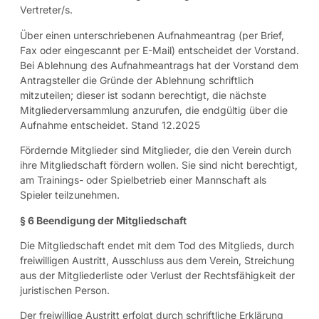
Vertreter/s.
Über einen unterschriebenen Aufnahmeantrag (per Brief,
Fax oder eingescannt per E-Mail) entscheidet der Vorstand.
Bei Ablehnung des Aufnahmeantrags hat der Vorstand dem
Antragsteller die Gründe der Ablehnung schriftlich
mitzuteilen; dieser ist sodann berechtigt, die nächste
Mitgliederversammlung anzurufen, die endgültig über die
Aufnahme entscheidet. Stand 12.2025
Fördernde Mitglieder sind Mitglieder, die den Verein durch
ihre Mitgliedschaft fördern wollen. Sie sind nicht berechtigt,
am Trainings- oder Spielbetrieb einer Mannschaft als
Spieler teilzunehmen.
§ 6 Beendigung der Mitgliedschaft
Die Mitgliedschaft endet mit dem Tod des Mitglieds, durch
freiwilligen Austritt, Ausschluss aus dem Verein, Streichung
aus der Mitgliederliste oder Verlust der Rechtsfähigkeit der
juristischen Person.
Der freiwillige Austritt erfolgt durch schriftliche Erklärung