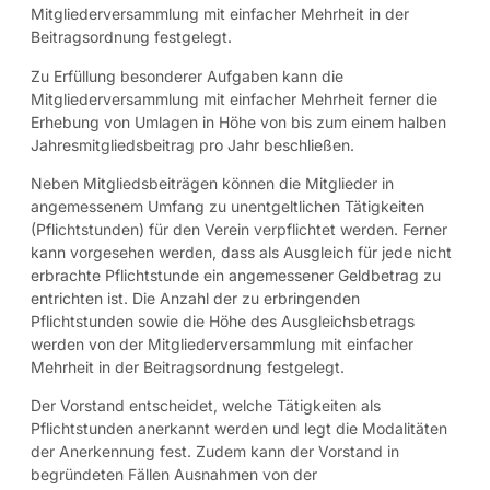
Mitgliederversammlung mit einfacher Mehrheit in der
Beitragsordnung festgelegt.
Zu Erfüllung besonderer Aufgaben kann die
Mitgliederversammlung mit einfacher Mehrheit ferner die
Erhebung von Umlagen in Höhe von bis zum einem halben
Jahresmitgliedsbeitrag pro Jahr beschließen.
Neben Mitgliedsbeiträgen können die Mitglieder in
angemessenem Umfang zu unentgeltlichen Tätigkeiten
(Pflichtstunden) für den Verein verpflichtet werden. Ferner
kann vorgesehen werden, dass als Ausgleich für jede nicht
erbrachte Pflichtstunde ein angemessener Geldbetrag zu
entrichten ist. Die Anzahl der zu erbringenden
Pflichtstunden sowie die Höhe des Ausgleichsbetrags
werden von der Mitgliederversammlung mit einfacher
Mehrheit in der Beitragsordnung festgelegt.
Der Vorstand entscheidet, welche Tätigkeiten als
Pflichtstunden anerkannt werden und legt die Modalitäten
der Anerkennung fest. Zudem kann der Vorstand in
begründeten Fällen Ausnahmen von der