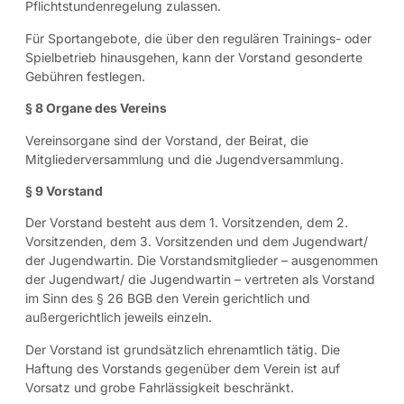
Pflichtstundenregelung zulassen.
Für Sportangebote, die über den regulären Trainings- oder
Spielbetrieb hinausgehen, kann der Vorstand gesonderte
Gebühren festlegen.
§ 8 Organe des Vereins
Vereinsorgane sind der Vorstand, der Beirat, die
Mitgliederversammlung und die Jugendversammlung.
§ 9 Vorstand
Der Vorstand besteht aus dem 1. Vorsitzenden, dem 2.
Vorsitzenden, dem 3. Vorsitzenden und dem Jugendwart/
der Jugendwartin. Die Vorstandsmitglieder – ausgenommen
der Jugendwart/ die Jugendwartin – vertreten als Vorstand
im Sinn des § 26 BGB den Verein gerichtlich und
außergerichtlich jeweils einzeln.
Der Vorstand ist grundsätzlich ehrenamtlich tätig. Die
Haftung des Vorstands gegenüber dem Verein ist auf
Vorsatz und grobe Fahrlässigkeit beschränkt.