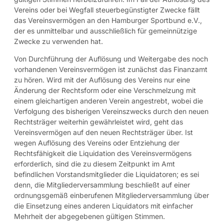
Vereins oder bei Wegfall steuerbegünstigter Zwecke fällt
das Vereinsvermögen an den Hamburger Sportbund e.V.,
der es unmittelbar und ausschließlich für gemeinnützige
Zwecke zu verwenden hat.
Von Durchführung der Auflösung und Weitergabe des noch
vorhandenen Vereinsvermögen ist zunächst das Finanzamt
zu hören. Wird mit der Auflösung des Vereins nur eine
Änderung der Rechtsform oder eine Verschmelzung mit
einem gleichartigen anderen Verein angestrebt, wobei die
Verfolgung des bisherigen Vereinszwecks durch den neuen
Rechtsträger weiterhin gewährleistet wird, geht das
Vereinsvermögen auf den neuen Rechtsträger über. Ist
wegen Auflösung des Vereins oder Entziehung der
Rechtsfähigkeit die Liquidation des Vereinsvermögens
erforderlich, sind die zu diesem Zeitpunkt im Amt
befindlichen Vorstandsmitglieder die Liquidatoren; es sei
denn, die Mitgliederversammlung beschließt auf einer
ordnungsgemäß einberufenen Mitgliederversammlung über
die Einsetzung eines anderen Liquidators mit einfacher
Mehrheit der abgegebenen gültigen Stimmen.