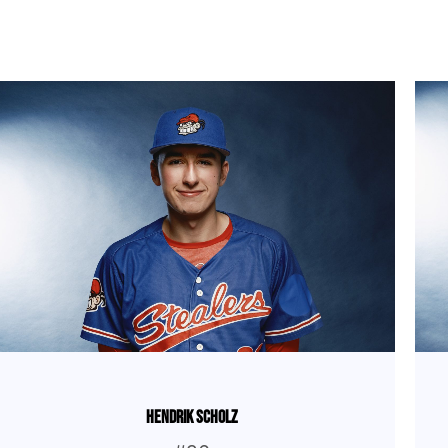
Hendrik Scholz