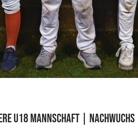
ere U18 Mannschaft | Nachwuchs