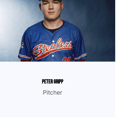
Peter Gripp
Pitcher