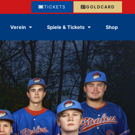
TICKETS
GOLDCARD
Verein
Spiele & Tickets
Shop