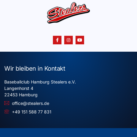
Wir bleiben in Kontakt
Baseballclub Hamburg Stealers e.V.
Langenhorst 4
22453 Hamburg
office@stealers.de
+49 151 588 77 831