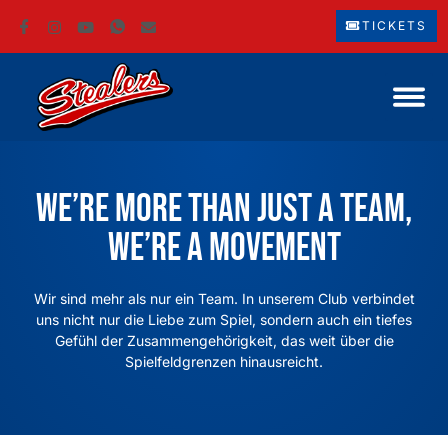
TICKETS
We’re more than just a team,
we’re a movement
Wir sind mehr als nur ein Team. In unserem Club verbindet
uns nicht nur die Liebe zum Spiel, sondern auch ein tiefes
Gefühl der Zusammengehörigkeit, das weit über die
Spielfeldgrenzen hinausreicht.