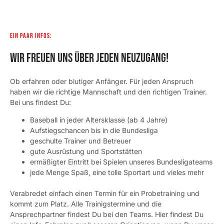
Ein paar Infos:
Wir freuen uns über jeden Neuzugang!
Ob erfahren oder blutiger Anfänger. Für jeden Anspruch
haben wir die richtige Mannschaft und den richtigen Trainer.
Bei uns findest Du:
Baseball in jeder Altersklasse (ab 4 Jahre)
Aufstiegschancen bis in die Bundesliga
geschulte Trainer und Betreuer
gute Ausrüstung und Sportstätten
ermäßigter Eintritt bei Spielen unseres Bundesligateams
jede Menge Spaß, eine tolle Sportart und vieles mehr
Verabredet einfach einen Termin für ein Probetraining und
kommt zum Platz. Alle Trainigstermine und die
Ansprechpartner findest Du bei den Teams. Hier findest Du