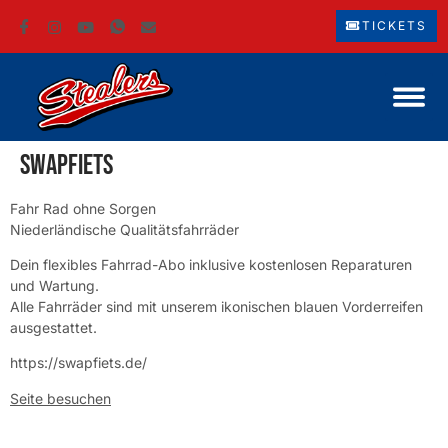
TICKETS
Swapfiets
Fahr Rad ohne Sorgen
Niederländische Qualitätsfahrräder
Dein flexibles Fahrrad-Abo inklusive kostenlosen Reparaturen
und Wartung.
Alle Fahrräder sind mit unserem ikonischen blauen Vorderreifen
ausgestattet.
https://swapfiets.de/
Seite besuchen