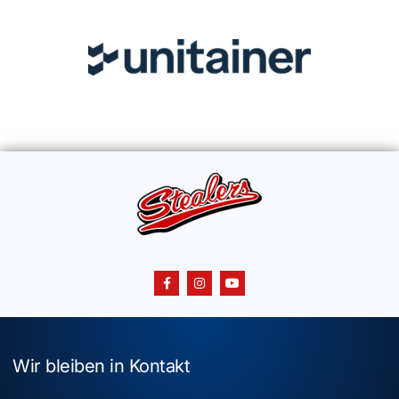
Wir bleiben in Kontakt