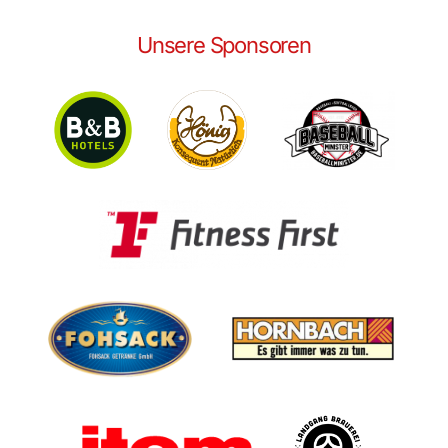
Unsere Sponsoren