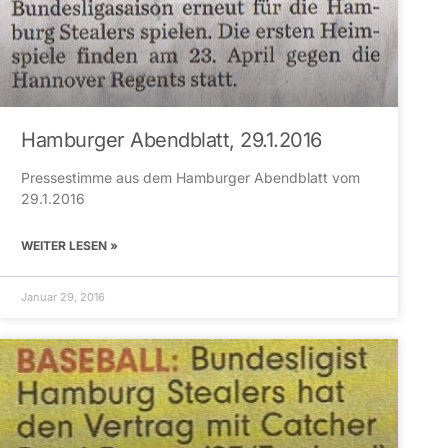
Hamburger Abendblatt, 29.1.2016
Pressestimme aus dem Hamburger Abendblatt vom
29.1.2016
WEITER LESEN »
Januar 29, 2016