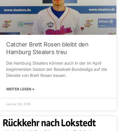
Catcher Brett Rosen bleibt den
Hamburg Stealers treu
Die Hamburg Stealers können auch in der im April
beginnenden Saison der Baseball-Bundesliga auf die
Dienste von Brett Rosen bauen.
WEITER LESEN »
Januar 28, 2016