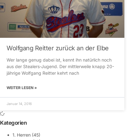
Wolfgang Reitter zurück an der Elbe
Wer lange genug dabei ist, kennt ihn natürlich noch
aus der Stealers-Jugend. Der mittlerweile knapp 20-
jährige Wolfgang Reitter kehrt nach
WEITER LESEN »
Januar 14, 2016
Kategorien
1. Herren
(45)