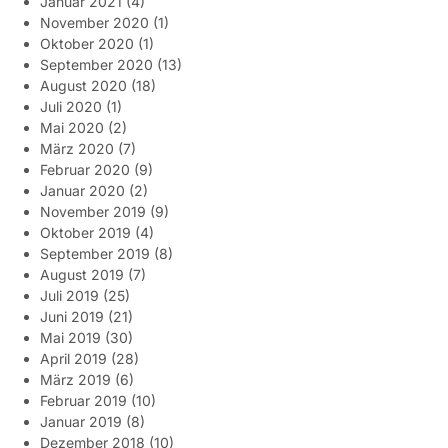
Januar 2021
(4)
November 2020
(1)
Oktober 2020
(1)
September 2020
(13)
August 2020
(18)
Juli 2020
(1)
Mai 2020
(2)
März 2020
(7)
Februar 2020
(9)
Januar 2020
(2)
November 2019
(9)
Oktober 2019
(4)
September 2019
(8)
August 2019
(7)
Juli 2019
(25)
Juni 2019
(21)
Mai 2019
(30)
April 2019
(28)
März 2019
(6)
Februar 2019
(10)
Januar 2019
(8)
Dezember 2018
(10)