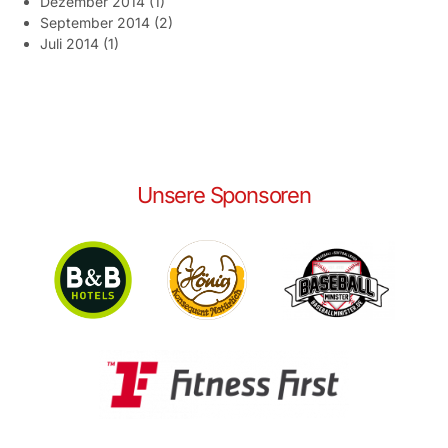
Dezember 2014
(1)
September 2014
(2)
Juli 2014
(1)
Unsere Sponsoren