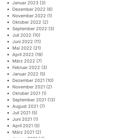
Januar 2023
(3)
Dezember 2022
(6)
November 2022
(1)
Oktober 2022
(2)
September 2022
(3)
Juli 2022
(10)
Juni 2022
(11)
Mai 2022
(21)
April 2022
(19)
März 2022
(7)
Februar 2022
(3)
Januar 2022
(5)
Dezember 2021
(10)
November 2021
(2)
Oktober 2021
(1)
September 2021
(13)
August 2021
(7)
Juli 2021
(5)
Juni 2021
(1)
April 2021
(5)
März 2021
(2)