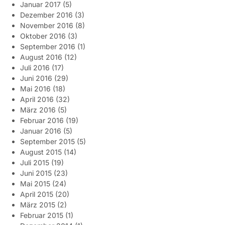
Januar 2017
(5)
Dezember 2016
(3)
November 2016
(8)
Oktober 2016
(3)
September 2016
(1)
August 2016
(12)
Juli 2016
(17)
Juni 2016
(29)
Mai 2016
(18)
April 2016
(32)
März 2016
(5)
Februar 2016
(19)
Januar 2016
(5)
September 2015
(5)
August 2015
(14)
Juli 2015
(19)
Juni 2015
(23)
Mai 2015
(24)
April 2015
(20)
März 2015
(2)
Februar 2015
(1)