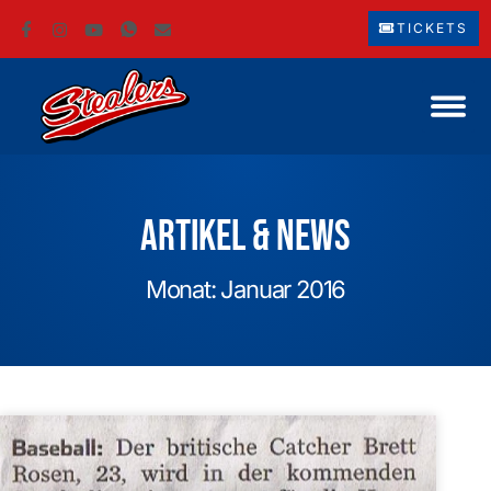
TICKETS
Artikel & News
Monat: Januar 2016