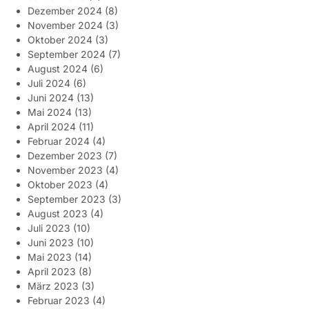
Dezember 2024
(8)
November 2024
(3)
Oktober 2024
(3)
September 2024
(7)
August 2024
(6)
Juli 2024
(6)
Juni 2024
(13)
Mai 2024
(13)
April 2024
(11)
Februar 2024
(4)
Dezember 2023
(7)
November 2023
(4)
Oktober 2023
(4)
September 2023
(3)
August 2023
(4)
Juli 2023
(10)
Juni 2023
(10)
Mai 2023
(14)
April 2023
(8)
März 2023
(3)
Februar 2023
(4)