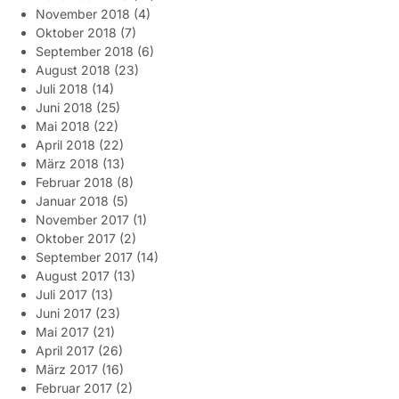
November 2018
(4)
Oktober 2018
(7)
September 2018
(6)
August 2018
(23)
Juli 2018
(14)
Juni 2018
(25)
Mai 2018
(22)
April 2018
(22)
März 2018
(13)
Februar 2018
(8)
Januar 2018
(5)
November 2017
(1)
Oktober 2017
(2)
September 2017
(14)
August 2017
(13)
Juli 2017
(13)
Juni 2017
(23)
Mai 2017
(21)
April 2017
(26)
März 2017
(16)
Februar 2017
(2)