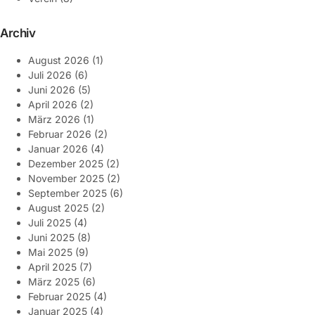
Archiv
August 2026
(1)
Juli 2026
(6)
Juni 2026
(5)
April 2026
(2)
März 2026
(1)
Februar 2026
(2)
Januar 2026
(4)
Dezember 2025
(2)
November 2025
(2)
September 2025
(6)
August 2025
(2)
Juli 2025
(4)
Juni 2025
(8)
Mai 2025
(9)
April 2025
(7)
März 2025
(6)
Februar 2025
(4)
Januar 2025
(4)