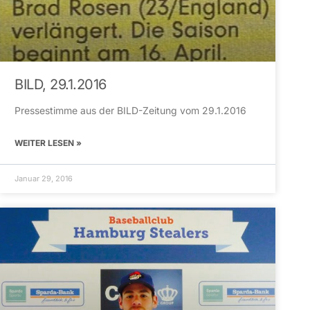
BILD, 29.1.2016
Pressestimme aus der BILD-Zeitung vom 29.1.2016
WEITER LESEN »
Januar 29, 2016