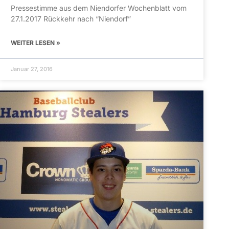
Pressestimme aus dem Niendorfer Wochenblatt vom
27.1.2017 Rückkehr nach “Niendorf”
WEITER LESEN »
Januar 27, 2016