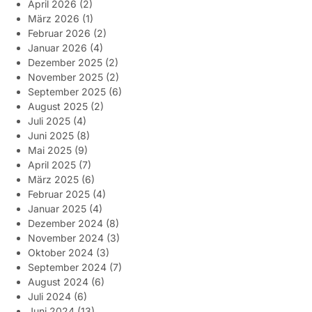
April 2026
(2)
März 2026
(1)
Februar 2026
(2)
Januar 2026
(4)
Dezember 2025
(2)
November 2025
(2)
September 2025
(6)
August 2025
(2)
Juli 2025
(4)
Juni 2025
(8)
Mai 2025
(9)
April 2025
(7)
März 2025
(6)
Februar 2025
(4)
Januar 2025
(4)
Dezember 2024
(8)
November 2024
(3)
Oktober 2024
(3)
September 2024
(7)
August 2024
(6)
Juli 2024
(6)
Juni 2024
(13)