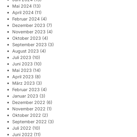
Mai 2024
(13)
April 2024
(11)
Februar 2024
(4)
Dezember 2023
(7)
November 2023
(4)
Oktober 2023
(4)
September 2023
(3)
August 2023
(4)
Juli 2023
(10)
Juni 2023
(10)
Mai 2023
(14)
April 2023
(8)
März 2023
(3)
Februar 2023
(4)
Januar 2023
(3)
Dezember 2022
(6)
November 2022
(1)
Oktober 2022
(2)
September 2022
(3)
Juli 2022
(10)
Juni 2022
(11)