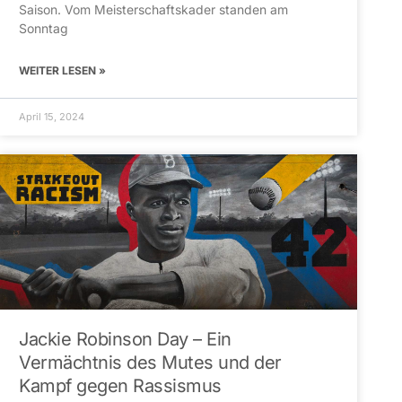
Saison. Vom Meisterschaftskader standen am
Sonntag
WEITER LESEN »
April 15, 2024
Jackie Robinson Day – Ein
Vermächtnis des Mutes und der
Kampf gegen Rassismus