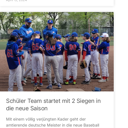
Schüler Team startet mit 2 Siegen in
die neue Saison
Mit einem völlig verjüngten Kader geht der
amtierende deutsche Meister in die neue Baseball