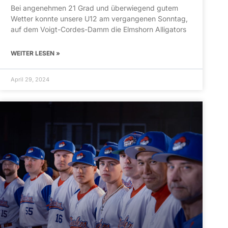
Bei angenehmen 21 Grad und überwiegend gutem
Wetter konnte unsere U12 am vergangenen Sonntag,
auf dem Voigt-Cordes-Damm die Elmshorn Alligators
WEITER LESEN »
April 29, 2024