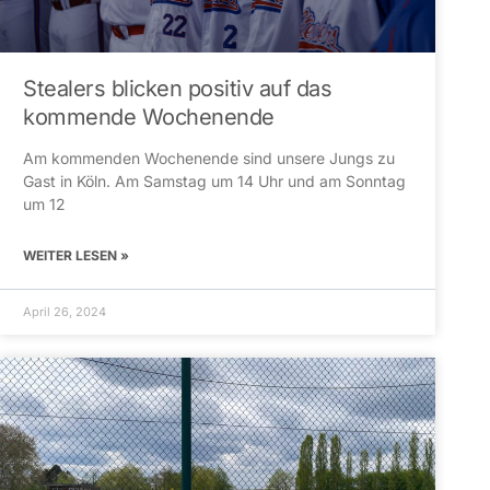
Stealers blicken positiv auf das
kommende Wochenende
Am kommenden Wochenende sind unsere Jungs zu
Gast in Köln. Am Samstag um 14 Uhr und am Sonntag
um 12
WEITER LESEN »
April 26, 2024