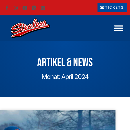
TICKETS
Artikel & News
Monat: April 2024