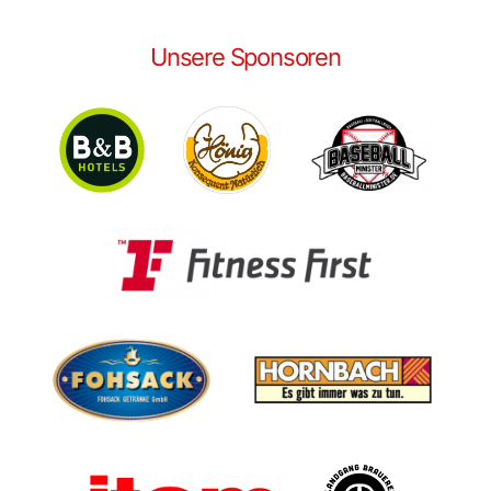
Unsere Sponsoren