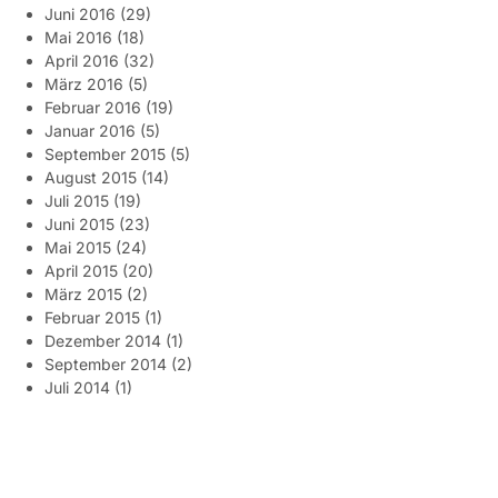
Juni 2016
(29)
Mai 2016
(18)
April 2016
(32)
März 2016
(5)
Februar 2016
(19)
Januar 2016
(5)
September 2015
(5)
August 2015
(14)
Juli 2015
(19)
Juni 2015
(23)
Mai 2015
(24)
April 2015
(20)
März 2015
(2)
Februar 2015
(1)
Dezember 2014
(1)
September 2014
(2)
Juli 2014
(1)