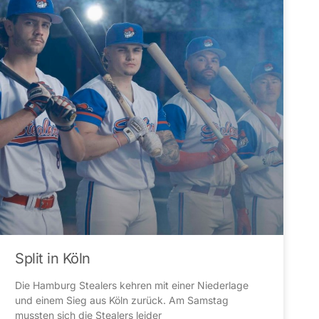
Split in Köln
Die Hamburg Stealers kehren mit einer Niederlage
und einem Sieg aus Köln zurück. Am Samstag
mussten sich die Stealers leider