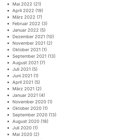
Mai 2022
(21)
April 2022
(19)
März 2022
(7)
Februar 2022
(3)
Januar 2022
(5)
Dezember 2021
(10)
November 2021
(2)
Oktober 2021
(1)
September 2021
(13)
August 2021
(7)
Juli 2021
(5)
Juni 2021
(1)
April 2021
(5)
März 2021
(2)
Januar 2021
(4)
November 2020
(1)
Oktober 2020
(1)
September 2020
(13)
August 2020
(18)
Juli 2020
(1)
Mai 2020
(2)