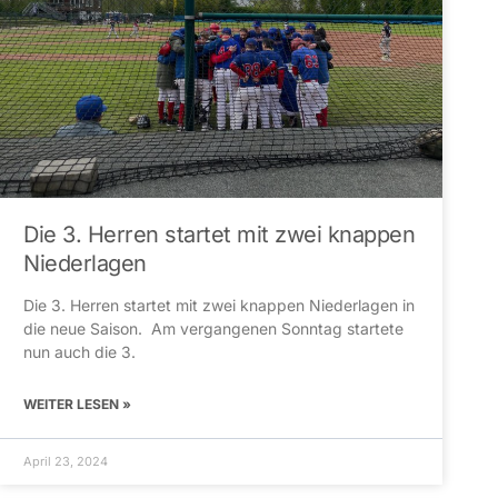
Die 3. Herren startet mit zwei knappen
Niederlagen
Die 3. Herren startet mit zwei knappen Niederlagen in
die neue Saison. Am vergangenen Sonntag startete
nun auch die 3.
WEITER LESEN »
April 23, 2024