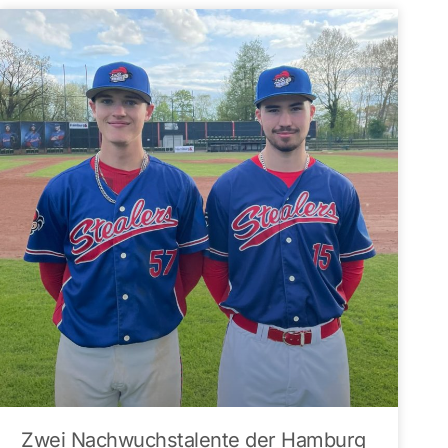
Zwei Nachwuchstalente der Hamburg