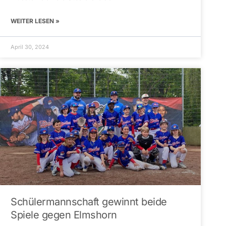
WEITER LESEN »
April 30, 2024
Schülermannschaft gewinnt beide
Spiele gegen Elmshorn