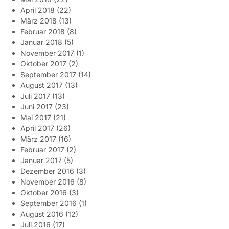
April 2018
(22)
März 2018
(13)
Februar 2018
(8)
Januar 2018
(5)
November 2017
(1)
Oktober 2017
(2)
September 2017
(14)
August 2017
(13)
Juli 2017
(13)
Juni 2017
(23)
Mai 2017
(21)
April 2017
(26)
März 2017
(16)
Februar 2017
(2)
Januar 2017
(5)
Dezember 2016
(3)
November 2016
(8)
Oktober 2016
(3)
September 2016
(1)
August 2016
(12)
Juli 2016
(17)