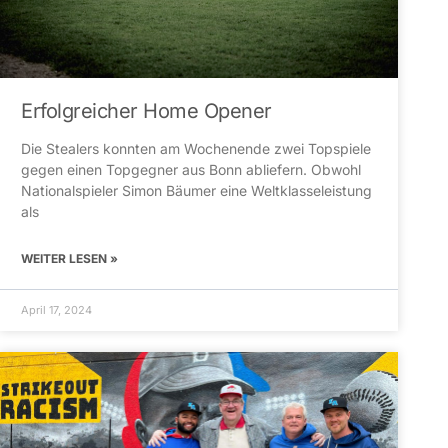
Erfolgreicher Home Opener
Die Stealers konnten am Wochenende zwei Topspiele
gegen einen Topgegner aus Bonn abliefern. Obwohl
Nationalspieler Simon Bäumer eine Weltklasseleistung
als
WEITER LESEN »
April 17, 2024