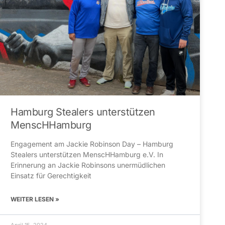
Hamburg Stealers unterstützen
MenscHHamburg
Engagement am Jackie Robinson Day – Hamburg
Stealers unterstützen MenscHHamburg e.V. In
Erinnerung an Jackie Robinsons unermüdlichen
Einsatz für Gerechtigkeit
WEITER LESEN »
April 15, 2024