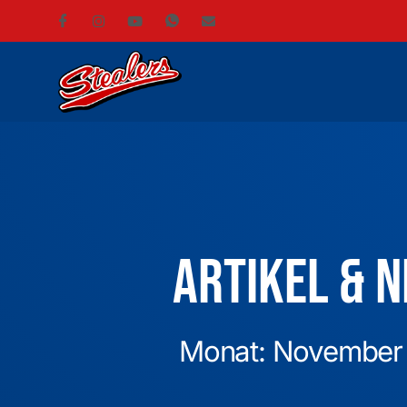
Artikel & 
Monat: November