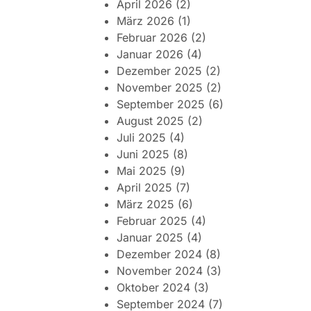
April 2026
(2)
März 2026
(1)
Februar 2026
(2)
Januar 2026
(4)
Dezember 2025
(2)
November 2025
(2)
September 2025
(6)
August 2025
(2)
Juli 2025
(4)
Juni 2025
(8)
Mai 2025
(9)
April 2025
(7)
März 2025
(6)
Februar 2025
(4)
Januar 2025
(4)
Dezember 2024
(8)
November 2024
(3)
Oktober 2024
(3)
September 2024
(7)