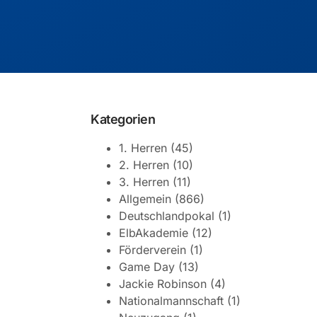
Kategorien
1. Herren
(45)
2. Herren
(10)
3. Herren
(11)
Allgemein
(866)
Deutschlandpokal
(1)
ElbAkademie
(12)
Förderverein
(1)
Game Day
(13)
Jackie Robinson
(4)
Nationalmannschaft
(1)