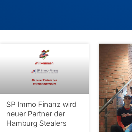
SP Immo Finanz wird
neuer Partner der
Hamburg Stealers