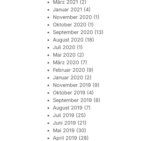
März 2021
(2)
Januar 2021
(4)
November 2020
(1)
Oktober 2020
(1)
September 2020
(13)
August 2020
(18)
Juli 2020
(1)
Mai 2020
(2)
März 2020
(7)
Februar 2020
(9)
Januar 2020
(2)
November 2019
(9)
Oktober 2019
(4)
September 2019
(8)
August 2019
(7)
Juli 2019
(25)
Juni 2019
(21)
Mai 2019
(30)
April 2019
(28)