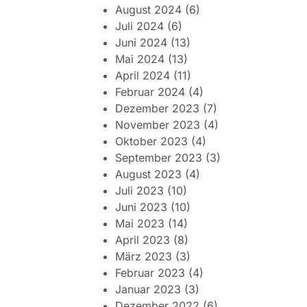
August 2024
(6)
Juli 2024
(6)
Juni 2024
(13)
Mai 2024
(13)
April 2024
(11)
Februar 2024
(4)
Dezember 2023
(7)
November 2023
(4)
Oktober 2023
(4)
September 2023
(3)
August 2023
(4)
Juli 2023
(10)
Juni 2023
(10)
Mai 2023
(14)
April 2023
(8)
März 2023
(3)
Februar 2023
(4)
Januar 2023
(3)
Dezember 2022
(6)