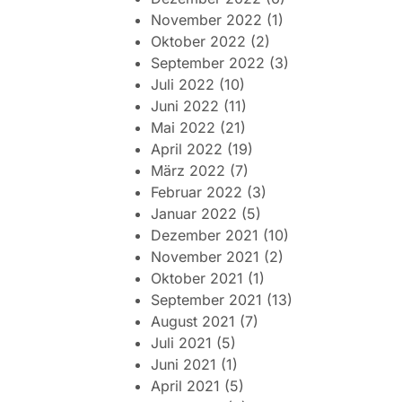
November 2022
(1)
Oktober 2022
(2)
September 2022
(3)
Juli 2022
(10)
Juni 2022
(11)
Mai 2022
(21)
April 2022
(19)
März 2022
(7)
Februar 2022
(3)
Januar 2022
(5)
Dezember 2021
(10)
November 2021
(2)
Oktober 2021
(1)
September 2021
(13)
August 2021
(7)
Juli 2021
(5)
Juni 2021
(1)
April 2021
(5)