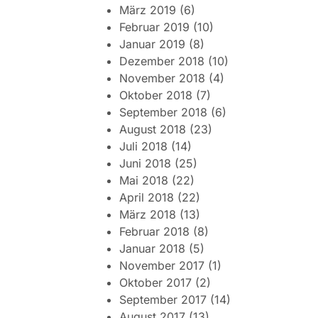
März 2019
(6)
Februar 2019
(10)
Januar 2019
(8)
Dezember 2018
(10)
November 2018
(4)
Oktober 2018
(7)
September 2018
(6)
August 2018
(23)
Juli 2018
(14)
Juni 2018
(25)
Mai 2018
(22)
April 2018
(22)
März 2018
(13)
Februar 2018
(8)
Januar 2018
(5)
November 2017
(1)
Oktober 2017
(2)
September 2017
(14)
August 2017
(13)