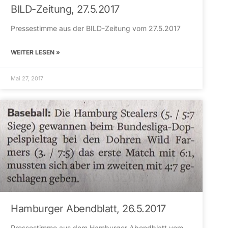
BILD-Zeitung, 27.5.2017
Pressestimme aus der BILD-Zeitung vom 27.5.2017
WEITER LESEN »
Mai 27, 2017
Hamburger Abendblatt, 26.5.2017
Pressestimme aus dem Hamburger Abendblatt vom