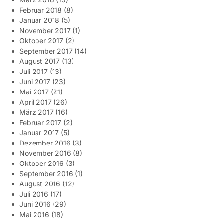
Februar 2018
(8)
Januar 2018
(5)
November 2017
(1)
Oktober 2017
(2)
September 2017
(14)
August 2017
(13)
Juli 2017
(13)
Juni 2017
(23)
Mai 2017
(21)
April 2017
(26)
März 2017
(16)
Februar 2017
(2)
Januar 2017
(5)
Dezember 2016
(3)
November 2016
(8)
Oktober 2016
(3)
September 2016
(1)
August 2016
(12)
Juli 2016
(17)
Juni 2016
(29)
Mai 2016
(18)