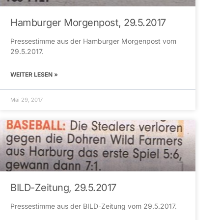
Hamburger Morgenpost, 29.5.2017
Pressestimme aus der Hamburger Morgenpost vom
29.5.2017.
WEITER LESEN »
Mai 29, 2017
BILD-Zeitung, 29.5.2017
Pressestimme aus der BILD-Zeitung vom 29.5.2017.