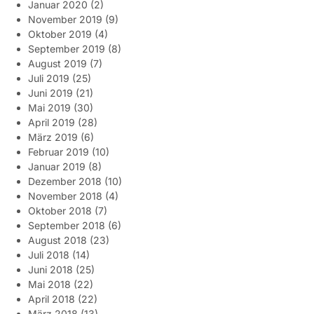
Januar 2020
(2)
November 2019
(9)
Oktober 2019
(4)
September 2019
(8)
August 2019
(7)
Juli 2019
(25)
Juni 2019
(21)
Mai 2019
(30)
April 2019
(28)
März 2019
(6)
Februar 2019
(10)
Januar 2019
(8)
Dezember 2018
(10)
November 2018
(4)
Oktober 2018
(7)
September 2018
(6)
August 2018
(23)
Juli 2018
(14)
Juni 2018
(25)
Mai 2018
(22)
April 2018
(22)
März 2018
(13)