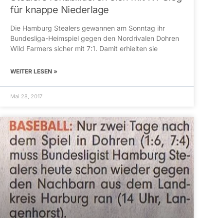
für knappe Niederlage
Die Hamburg Stealers gewannen am Sonntag ihr
Bundesliga-Heimspiel gegen den Nordrivalen Dohren
Wild Farmers sicher mit 7:1. Damit erhielten sie
WEITER LESEN »
Mai 28, 2017