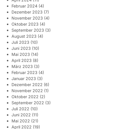
Februar 2024
(4)
Dezember 2023
(7)
November 2023
(4)
Oktober 2023
(4)
September 2023
(3)
August 2023
(4)
Juli 2023
(10)
Juni 2023
(10)
Mai 2023
(14)
April 2023
(8)
März 2023
(3)
Februar 2023
(4)
Januar 2023
(3)
Dezember 2022
(6)
November 2022
(1)
Oktober 2022
(2)
September 2022
(3)
Juli 2022
(10)
Juni 2022
(11)
Mai 2022
(21)
April 2022
(19)