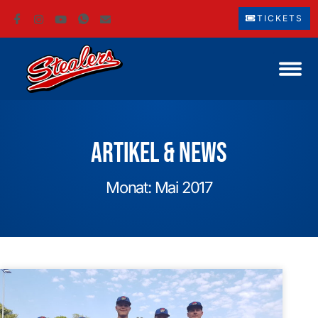
TICKETS
Artikel & News
Monat: Mai 2017