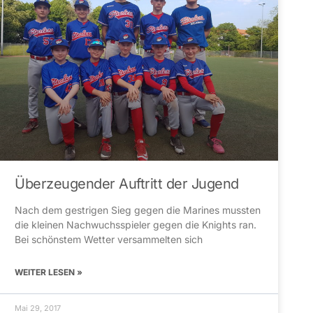
Überzeugender Auftritt der Jugend
Nach dem gestrigen Sieg gegen die Marines mussten
die kleinen Nachwuchsspieler gegen die Knights ran.
Bei schönstem Wetter versammelten sich
WEITER LESEN »
Mai 29, 2017