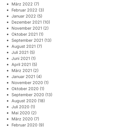
März 2022
(7)
Februar 2022
(3)
Januar 2022
(5)
Dezember 2021
(10)
November 2021
(2)
Oktober 2021
(1)
September 2021
(13)
August 2021
(7)
Juli 2021
(5)
Juni 2021
(1)
April 2021
(5)
März 2021
(2)
Januar 2021
(4)
November 2020
(1)
Oktober 2020
(1)
September 2020
(13)
August 2020
(18)
Juli 2020
(1)
Mai 2020
(2)
März 2020
(7)
Februar 2020
(9)