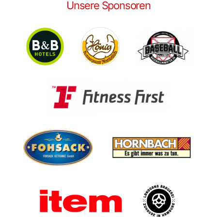
Unsere Sponsoren