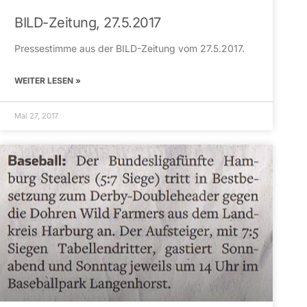
BILD-Zeitung, 27.5.2017
Pressestimme aus der BILD-Zeitung vom 27.5.2017.
WEITER LESEN »
Mai 27, 2017