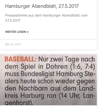
Hamburger Abendblatt, 27.5.2017
Pressestimme aus dem Hamburger Abendblatt vom
27.5.2017
WEITER LESEN »
Mai 27, 2017