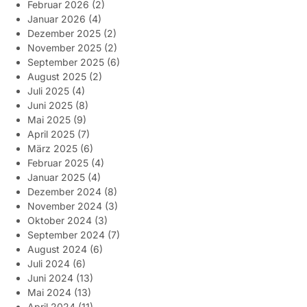
Februar 2026
(2)
Januar 2026
(4)
Dezember 2025
(2)
November 2025
(2)
September 2025
(6)
August 2025
(2)
Juli 2025
(4)
Juni 2025
(8)
Mai 2025
(9)
April 2025
(7)
März 2025
(6)
Februar 2025
(4)
Januar 2025
(4)
Dezember 2024
(8)
November 2024
(3)
Oktober 2024
(3)
September 2024
(7)
August 2024
(6)
Juli 2024
(6)
Juni 2024
(13)
Mai 2024
(13)
April 2024
(11)