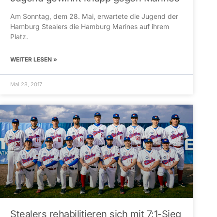
Am Sonntag, dem 28. Mai, erwartete die Jugend der
Hamburg Stealers die Hamburg Marines auf ihrem
Platz.
WEITER LESEN »
Mai 28, 2017
Stealers rehabilitieren sich mit 7:1-Sieg