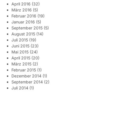
April 2016
(32)
März 2016
(5)
Februar 2016
(19)
Januar 2016
(5)
September 2015
(5)
August 2015
(14)
Juli 2015
(19)
Juni 2015
(23)
Mai 2015
(24)
April 2015
(20)
März 2015
(2)
Februar 2015
(1)
Dezember 2014
(1)
September 2014
(2)
Juli 2014
(1)