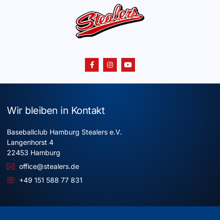
Wir bleiben in Kontakt
Baseballclub Hamburg Stealers e.V.
Langenhorst 4
22453 Hamburg
office@stealers.de
+49 151 588 77 831