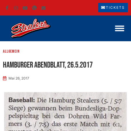
TICKETS
Allgemein
Hamburger Abendblatt, 26.5.2017
Mai 26, 2017