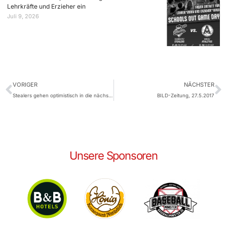
Lehrkräfte und Erzieher ein
Juli 9, 2026
VORIGER
NÄCHSTER
Stealers gehen optimistisch in die nächsten Nord-Derbys
BILD-Zeitung, 27.5.2017
Unsere Sponsoren