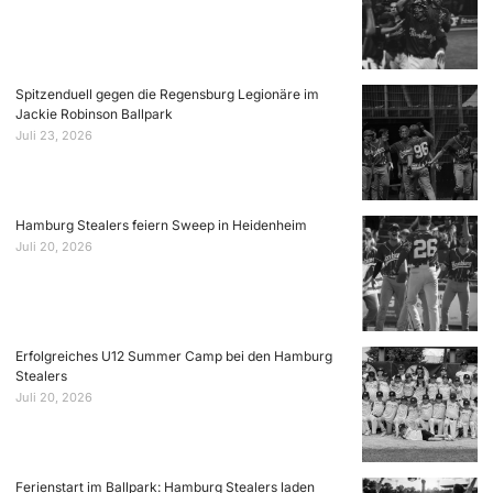
Spitzenduell gegen die Regensburg Legionäre im
Jackie Robinson Ballpark
Juli 23, 2026
Hamburg Stealers feiern Sweep in Heidenheim
Juli 20, 2026
Erfolgreiches U12 Summer Camp bei den Hamburg
Stealers
Juli 20, 2026
Ferienstart im Ballpark: Hamburg Stealers laden