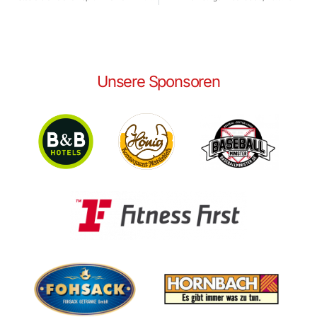
Unsere Sponsoren