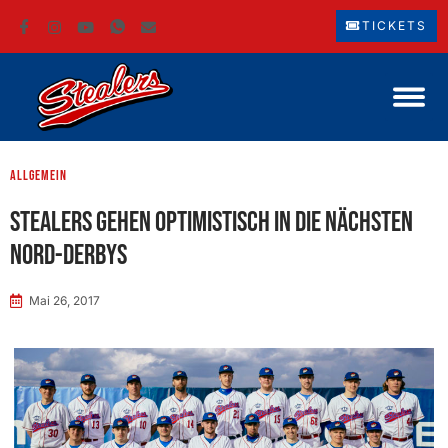
TICKETS
Allgemein
Stealers gehen optimistisch in die nächsten
Nord-Derbys
Mai 26, 2017