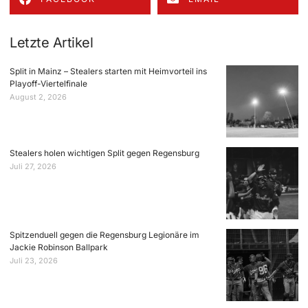
Letzte Artikel
Split in Mainz – Stealers starten mit Heimvorteil ins
Playoff-Viertelfinale
August 2, 2026
Stealers holen wichtigen Split gegen Regensburg
Juli 27, 2026
Spitzenduell gegen die Regensburg Legionäre im
Jackie Robinson Ballpark
Juli 23, 2026