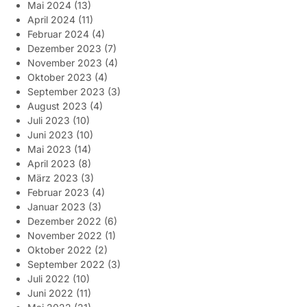
Mai 2024
(13)
April 2024
(11)
Februar 2024
(4)
Dezember 2023
(7)
November 2023
(4)
Oktober 2023
(4)
September 2023
(3)
August 2023
(4)
Juli 2023
(10)
Juni 2023
(10)
Mai 2023
(14)
April 2023
(8)
März 2023
(3)
Februar 2023
(4)
Januar 2023
(3)
Dezember 2022
(6)
November 2022
(1)
Oktober 2022
(2)
September 2022
(3)
Juli 2022
(10)
Juni 2022
(11)