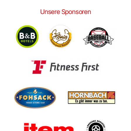
Unsere Sponsoren