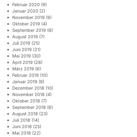
Februar 2020
(9)
Januar 2020
(2)
November 2019
(9)
Oktober 2019
(4)
September 2019
(8)
August 2019
(7)
Juli 2019
(25)
Juni 2019
(21)
Mai 2019
(30)
April 2019
(28)
März 2019
(6)
Februar 2019
(10)
Januar 2019
(8)
Dezember 2018
(10)
November 2018
(4)
Oktober 2018
(7)
September 2018
(6)
August 2018
(23)
Juli 2018
(14)
Juni 2018
(25)
Mai 2018
(22)