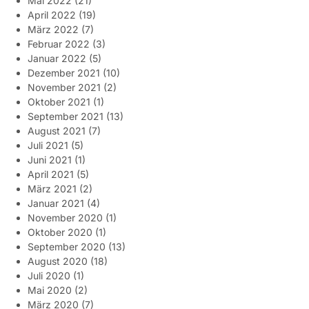
Mai 2022
(21)
April 2022
(19)
März 2022
(7)
Februar 2022
(3)
Januar 2022
(5)
Dezember 2021
(10)
November 2021
(2)
Oktober 2021
(1)
September 2021
(13)
August 2021
(7)
Juli 2021
(5)
Juni 2021
(1)
April 2021
(5)
März 2021
(2)
Januar 2021
(4)
November 2020
(1)
Oktober 2020
(1)
September 2020
(13)
August 2020
(18)
Juli 2020
(1)
Mai 2020
(2)
März 2020
(7)