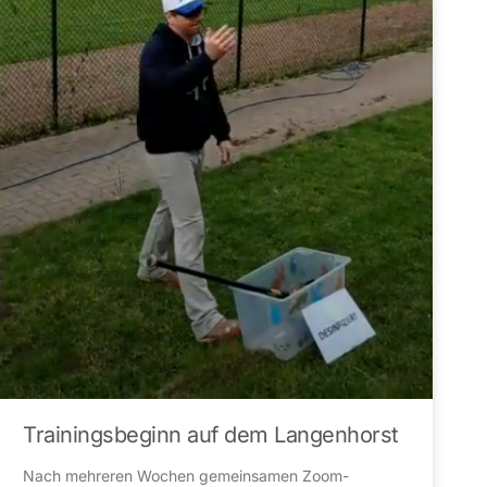
Trainingsbeginn auf dem Langenhorst
Nach mehreren Wochen gemeinsamen Zoom-