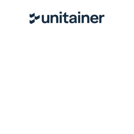
Wir bleiben in Kontakt