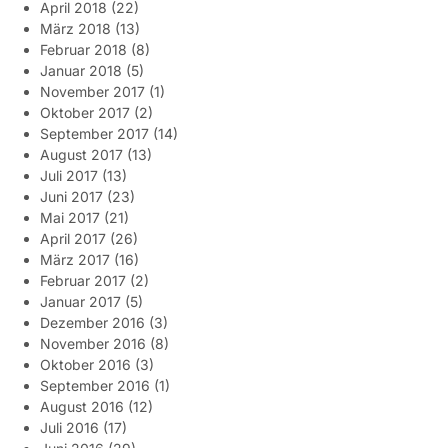
April 2018
(22)
März 2018
(13)
Februar 2018
(8)
Januar 2018
(5)
November 2017
(1)
Oktober 2017
(2)
September 2017
(14)
August 2017
(13)
Juli 2017
(13)
Juni 2017
(23)
Mai 2017
(21)
April 2017
(26)
März 2017
(16)
Februar 2017
(2)
Januar 2017
(5)
Dezember 2016
(3)
November 2016
(8)
Oktober 2016
(3)
September 2016
(1)
August 2016
(12)
Juli 2016
(17)