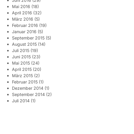
Juni 2016
(29)
Mai 2016
(18)
April 2016
(32)
März 2016
(5)
Februar 2016
(19)
Januar 2016
(5)
September 2015
(5)
August 2015
(14)
Juli 2015
(19)
Juni 2015
(23)
Mai 2015
(24)
April 2015
(20)
März 2015
(2)
Februar 2015
(1)
Dezember 2014
(1)
September 2014
(2)
Juli 2014
(1)