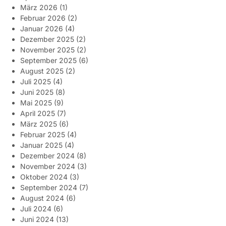
März 2026
(1)
Februar 2026
(2)
Januar 2026
(4)
Dezember 2025
(2)
November 2025
(2)
September 2025
(6)
August 2025
(2)
Juli 2025
(4)
Juni 2025
(8)
Mai 2025
(9)
April 2025
(7)
März 2025
(6)
Februar 2025
(4)
Januar 2025
(4)
Dezember 2024
(8)
November 2024
(3)
Oktober 2024
(3)
September 2024
(7)
August 2024
(6)
Juli 2024
(6)
Juni 2024
(13)