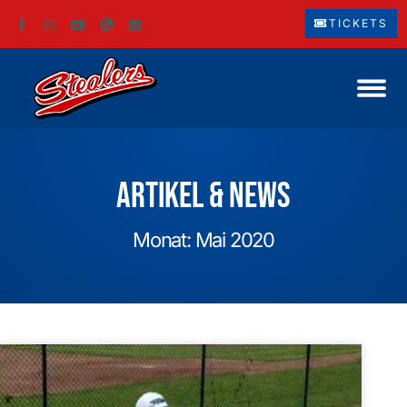
TICKETS
Artikel & News
Monat: Mai 2020