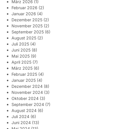
März 2026
(1)
Februar 2026
(2)
Januar 2026
(4)
Dezember 2025
(2)
November 2025
(2)
September 2025
(6)
August 2025
(2)
Juli 2025
(4)
Juni 2025
(8)
Mai 2025
(9)
April 2025
(7)
März 2025
(6)
Februar 2025
(4)
Januar 2025
(4)
Dezember 2024
(8)
November 2024
(3)
Oktober 2024
(3)
September 2024
(7)
August 2024
(6)
Juli 2024
(6)
Juni 2024
(13)
Mai 2024
(13)