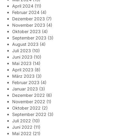
April 2024
(11)
Februar 2024
(4)
Dezember 2023
(7)
November 2023
(4)
Oktober 2023
(4)
September 2023
(3)
August 2023
(4)
Juli 2023
(10)
Juni 2023
(10)
Mai 2023
(14)
April 2023
(8)
März 2023
(3)
Februar 2023
(4)
Januar 2023
(3)
Dezember 2022
(6)
November 2022
(1)
Oktober 2022
(2)
September 2022
(3)
Juli 2022
(10)
Juni 2022
(11)
Mai 2022
(21)