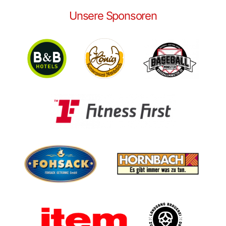
Unsere Sponsoren