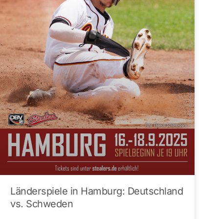
Länderspiele in Hamburg: Deutschland
vs. Schweden