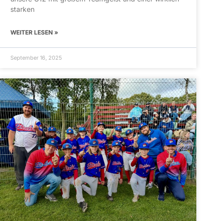
starken
WEITER LESEN »
September 16, 2025