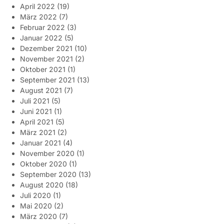
April 2022
(19)
März 2022
(7)
Februar 2022
(3)
Januar 2022
(5)
Dezember 2021
(10)
November 2021
(2)
Oktober 2021
(1)
September 2021
(13)
August 2021
(7)
Juli 2021
(5)
Juni 2021
(1)
April 2021
(5)
März 2021
(2)
Januar 2021
(4)
November 2020
(1)
Oktober 2020
(1)
September 2020
(13)
August 2020
(18)
Juli 2020
(1)
Mai 2020
(2)
März 2020
(7)