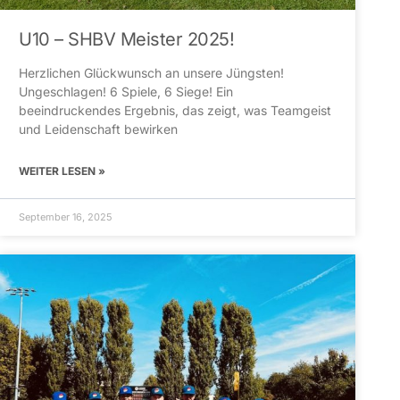
U10 – SHBV Meister 2025!
Herzlichen Glückwunsch an unsere Jüngsten!
Ungeschlagen! 6 Spiele, 6 Siege! Ein
beeindruckendes Ergebnis, das zeigt, was Teamgeist
und Leidenschaft bewirken
WEITER LESEN »
September 16, 2025