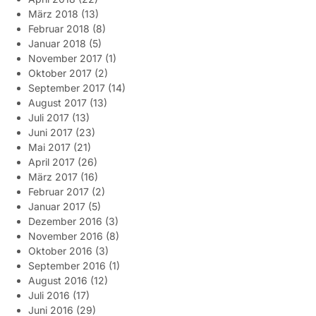
März 2018
(13)
Februar 2018
(8)
Januar 2018
(5)
November 2017
(1)
Oktober 2017
(2)
September 2017
(14)
August 2017
(13)
Juli 2017
(13)
Juni 2017
(23)
Mai 2017
(21)
April 2017
(26)
März 2017
(16)
Februar 2017
(2)
Januar 2017
(5)
Dezember 2016
(3)
November 2016
(8)
Oktober 2016
(3)
September 2016
(1)
August 2016
(12)
Juli 2016
(17)
Juni 2016
(29)