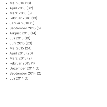
Mai 2016
(18)
April 2016
(32)
März 2016
(5)
Februar 2016
(19)
Januar 2016
(5)
September 2015
(5)
August 2015
(14)
Juli 2015
(19)
Juni 2015
(23)
Mai 2015
(24)
April 2015
(20)
März 2015
(2)
Februar 2015
(1)
Dezember 2014
(1)
September 2014
(2)
Juli 2014
(1)