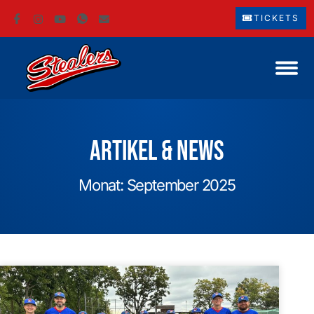
TICKETS
Artikel & News
Monat: September 2025