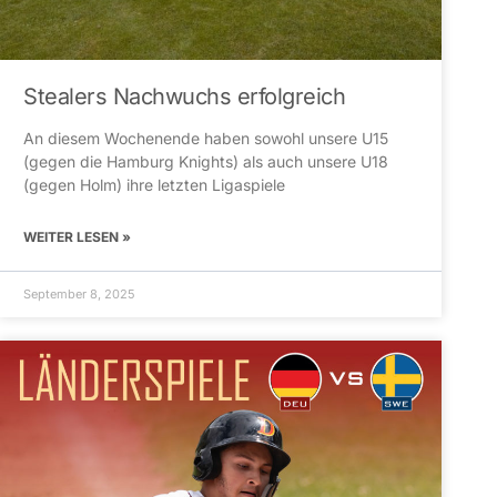
Stealers Nachwuchs erfolgreich
An diesem Wochenende haben sowohl unsere U15
(gegen die Hamburg Knights) als auch unsere U18
(gegen Holm) ihre letzten Ligaspiele
WEITER LESEN »
September 8, 2025