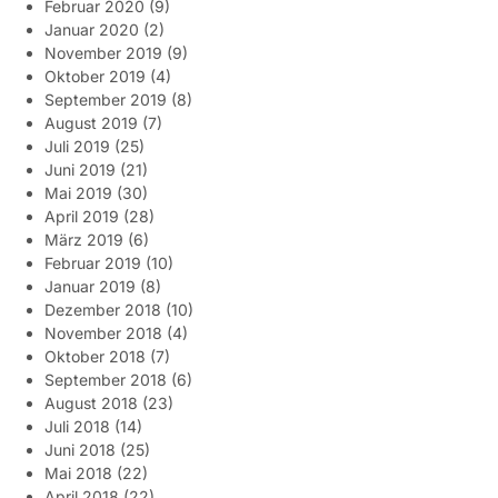
Februar 2020
(9)
Januar 2020
(2)
November 2019
(9)
Oktober 2019
(4)
September 2019
(8)
August 2019
(7)
Juli 2019
(25)
Juni 2019
(21)
Mai 2019
(30)
April 2019
(28)
März 2019
(6)
Februar 2019
(10)
Januar 2019
(8)
Dezember 2018
(10)
November 2018
(4)
Oktober 2018
(7)
September 2018
(6)
August 2018
(23)
Juli 2018
(14)
Juni 2018
(25)
Mai 2018
(22)
April 2018
(22)