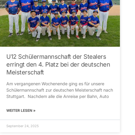
U12 Schülermannschaft der Stealers
erringt den 4. Platz bei der deutschen
Meisterschaft
Am vergangenen Wochenende ging es für unsere
Schülermannschaft zur deutschen Meisterschaft nach
Stuttgart. Nachdem alle die Anreise per Bahn, Auto
WEITER LESEN »
September 24, 2025