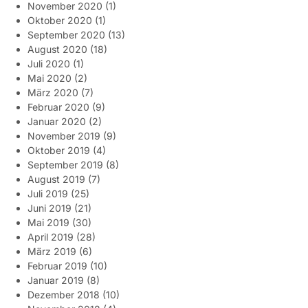
November 2020
(1)
Oktober 2020
(1)
September 2020
(13)
August 2020
(18)
Juli 2020
(1)
Mai 2020
(2)
März 2020
(7)
Februar 2020
(9)
Januar 2020
(2)
November 2019
(9)
Oktober 2019
(4)
September 2019
(8)
August 2019
(7)
Juli 2019
(25)
Juni 2019
(21)
Mai 2019
(30)
April 2019
(28)
März 2019
(6)
Februar 2019
(10)
Januar 2019
(8)
Dezember 2018
(10)