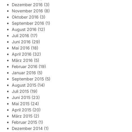
Dezember 2016
(3)
November 2016
(8)
Oktober 2016
(3)
September 2016
(1)
August 2016
(12)
Juli 2016
(17)
Juni 2016
(29)
Mai 2016
(18)
April 2016
(32)
März 2016
(5)
Februar 2016
(19)
Januar 2016
(5)
September 2015
(5)
August 2015
(14)
Juli 2015
(19)
Juni 2015
(23)
Mai 2015
(24)
April 2015
(20)
März 2015
(2)
Februar 2015
(1)
Dezember 2014
(1)