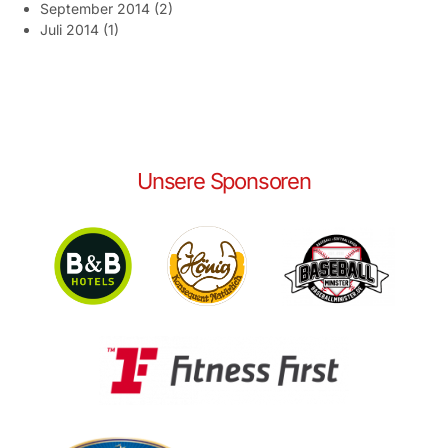
September 2014
(2)
Juli 2014
(1)
Unsere Sponsoren