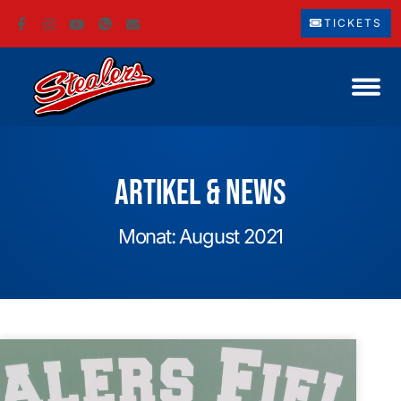
TICKETS
Artikel & News
Monat: August 2021