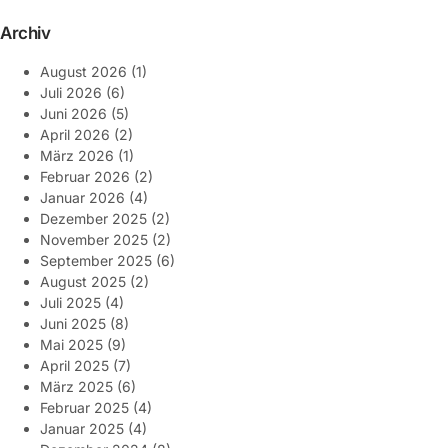
Archiv
August 2026
(1)
Juli 2026
(6)
Juni 2026
(5)
April 2026
(2)
März 2026
(1)
Februar 2026
(2)
Januar 2026
(4)
Dezember 2025
(2)
November 2025
(2)
September 2025
(6)
August 2025
(2)
Juli 2025
(4)
Juni 2025
(8)
Mai 2025
(9)
April 2025
(7)
März 2025
(6)
Februar 2025
(4)
Januar 2025
(4)