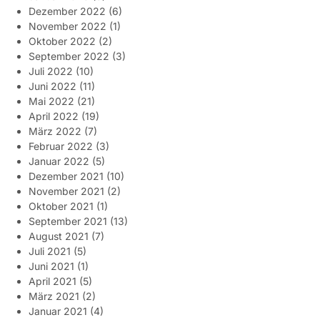
Dezember 2022
(6)
November 2022
(1)
Oktober 2022
(2)
September 2022
(3)
Juli 2022
(10)
Juni 2022
(11)
Mai 2022
(21)
April 2022
(19)
März 2022
(7)
Februar 2022
(3)
Januar 2022
(5)
Dezember 2021
(10)
November 2021
(2)
Oktober 2021
(1)
September 2021
(13)
August 2021
(7)
Juli 2021
(5)
Juni 2021
(1)
April 2021
(5)
März 2021
(2)
Januar 2021
(4)