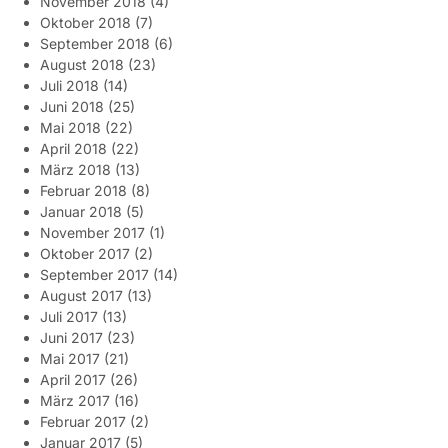
November 2018
(4)
Oktober 2018
(7)
September 2018
(6)
August 2018
(23)
Juli 2018
(14)
Juni 2018
(25)
Mai 2018
(22)
April 2018
(22)
März 2018
(13)
Februar 2018
(8)
Januar 2018
(5)
November 2017
(1)
Oktober 2017
(2)
September 2017
(14)
August 2017
(13)
Juli 2017
(13)
Juni 2017
(23)
Mai 2017
(21)
April 2017
(26)
März 2017
(16)
Februar 2017
(2)
Januar 2017
(5)