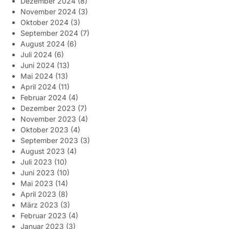
Dezember 2024
(8)
November 2024
(3)
Oktober 2024
(3)
September 2024
(7)
August 2024
(6)
Juli 2024
(6)
Juni 2024
(13)
Mai 2024
(13)
April 2024
(11)
Februar 2024
(4)
Dezember 2023
(7)
November 2023
(4)
Oktober 2023
(4)
September 2023
(3)
August 2023
(4)
Juli 2023
(10)
Juni 2023
(10)
Mai 2023
(14)
April 2023
(8)
März 2023
(3)
Februar 2023
(4)
Januar 2023
(3)