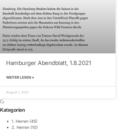
Hamburger Abendblatt, 1.8.2021
WEITER LESEN »
August 1, 2021
Kategorien
1. Herren
(45)
2. Herren
(10)