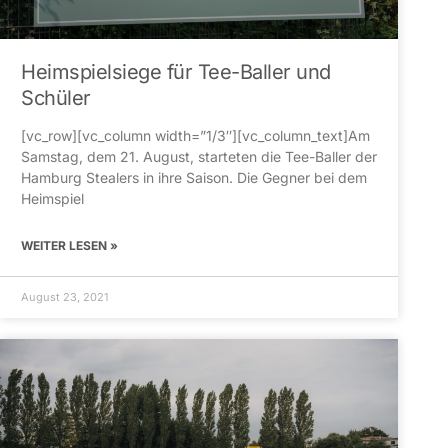
Heimspielsiege für Tee-Baller und
Schüler
[vc_row][vc_column width=”1/3″][vc_column_text]Am
Samstag, dem 21. August, starteten die Tee-Baller der
Hamburg Stealers in ihre Saison. Die Gegner bei dem
Heimspiel
WEITER LESEN »
August 23, 2021