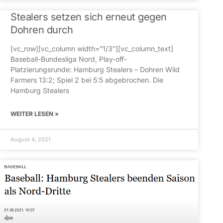
Stealers setzen sich erneut gegen
Dohren durch
[vc_row][vc_column width=”1/3″][vc_column_text]
Baseball-Bundesliga Nord, Play-off-
Platzierungsrunde: Hamburg Stealers – Dohren Wild
Farmers 13:2; Spiel 2 bei 5:5 abgebrochen. Die
Hamburg Stealers
WEITER LESEN »
August 4, 2021