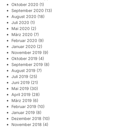
Oktober 2020
(1)
September 2020
(13)
August 2020
(18)
Juli 2020
(1)
Mai 2020
(2)
März 2020
(7)
Februar 2020
(9)
Januar 2020
(2)
November 2019
(9)
Oktober 2019
(4)
September 2019
(8)
August 2019
(7)
Juli 2019
(25)
Juni 2019
(21)
Mai 2019
(30)
April 2019
(28)
März 2019
(6)
Februar 2019
(10)
Januar 2019
(8)
Dezember 2018
(10)
November 2018
(4)