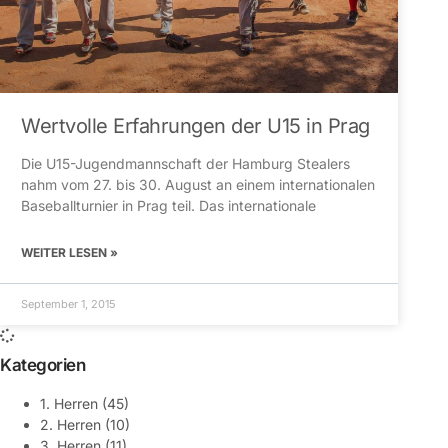
Wertvolle Erfahrungen der U15 in Prag
Die U15-Jugendmannschaft der Hamburg Stealers
nahm vom 27. bis 30. August an einem internationalen
Baseballturnier in Prag teil. Das internationale
WEITER LESEN »
September 1, 2015
Kategorien
1. Herren
(45)
2. Herren
(10)
3. Herren
(11)