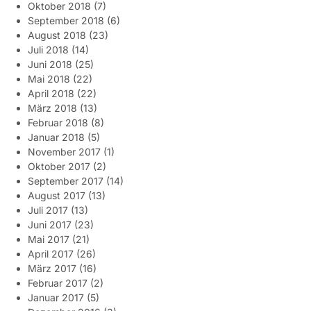
Oktober 2018
(7)
September 2018
(6)
August 2018
(23)
Juli 2018
(14)
Juni 2018
(25)
Mai 2018
(22)
April 2018
(22)
März 2018
(13)
Februar 2018
(8)
Januar 2018
(5)
November 2017
(1)
Oktober 2017
(2)
September 2017
(14)
August 2017
(13)
Juli 2017
(13)
Juni 2017
(23)
Mai 2017
(21)
April 2017
(26)
März 2017
(16)
Februar 2017
(2)
Januar 2017
(5)