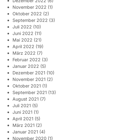
Dezember 2022
(6)
November 2022
(1)
Oktober 2022
(2)
September 2022
(3)
Juli 2022
(10)
Juni 2022
(11)
Mai 2022
(21)
April 2022
(19)
März 2022
(7)
Februar 2022
(3)
Januar 2022
(5)
Dezember 2021
(10)
November 2021
(2)
Oktober 2021
(1)
September 2021
(13)
August 2021
(7)
Juli 2021
(5)
Juni 2021
(1)
April 2021
(5)
März 2021
(2)
Januar 2021
(4)
November 2020
(1)