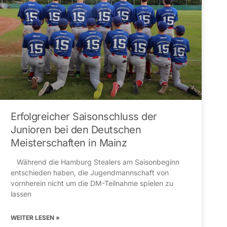
Erfolgreicher Saisonschluss der
Junioren bei den Deutschen
Meisterschaften in Mainz
Während die Hamburg Stealers am Saisonbeginn
entschieden haben, die Jugendmannschaft von
vornherein nicht um die DM-Teilnahme spielen zu
lassen
WEITER LESEN »