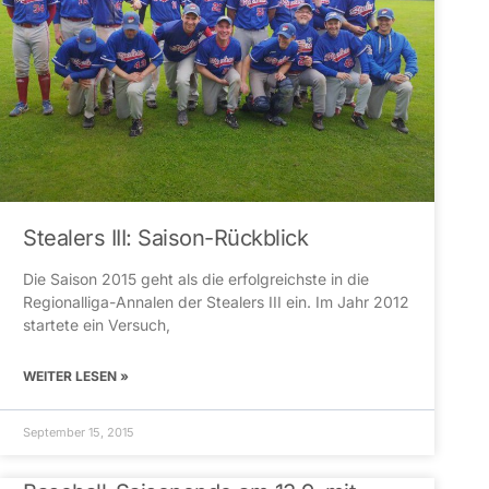
Stealers III: Saison-Rückblick
Die Saison 2015 geht als die erfolgreichste in die
Regionalliga-Annalen der Stealers III ein. Im Jahr 2012
startete ein Versuch,
WEITER LESEN »
September 15, 2015