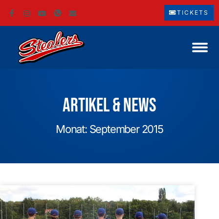
TICKETS
Artikel & News
Monat: September 2015