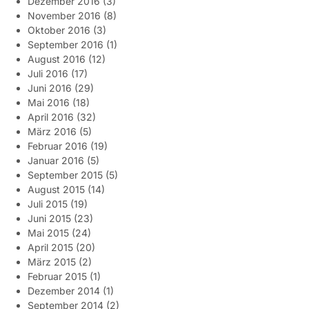
Dezember 2016
(3)
November 2016
(8)
Oktober 2016
(3)
September 2016
(1)
August 2016
(12)
Juli 2016
(17)
Juni 2016
(29)
Mai 2016
(18)
April 2016
(32)
März 2016
(5)
Februar 2016
(19)
Januar 2016
(5)
September 2015
(5)
August 2015
(14)
Juli 2015
(19)
Juni 2015
(23)
Mai 2015
(24)
April 2015
(20)
März 2015
(2)
Februar 2015
(1)
Dezember 2014
(1)
September 2014
(2)