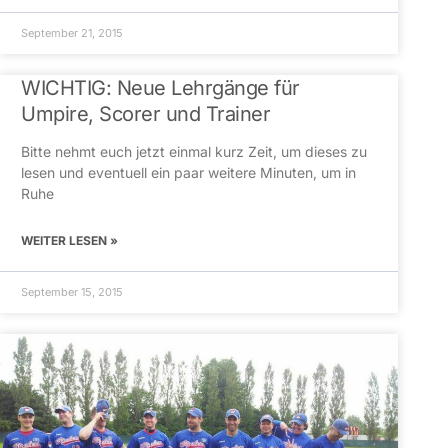
September 21, 2015
WICHTIG: Neue Lehrgänge für
Umpire, Scorer und Trainer
Bitte nehmt euch jetzt einmal kurz Zeit, um dieses zu
lesen und eventuell ein paar weitere Minuten, um in
Ruhe
WEITER LESEN »
September 15, 2015