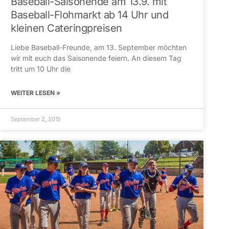
Baseball-Saisonende am 13.9. mit
Baseball-Flohmarkt ab 14 Uhr und
kleinen Cateringpreisen
Liebe Baseball-Freunde, am 13. September möchten
wir mit euch das Saisonende feiern. An diesem Tag
tritt um 10 Uhr die
WEITER LESEN »
September 2, 2015