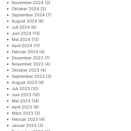
November 2024
(3)
Oktober 2024
(3)
September 2024
(7)
August 2024
(6)
Juli 2024
(6)
Juni 2024
(13)
Mai 2024
(13)
April 2024
(11)
Februar 2024
(4)
Dezember 2023
(7)
November 2023
(4)
Oktober 2023
(4)
September 2023
(3)
August 2023
(4)
Juli 2023
(10)
Juni 2023
(10)
Mai 2023
(14)
April 2023
(8)
März 2023
(3)
Februar 2023
(4)
Januar 2023
(3)