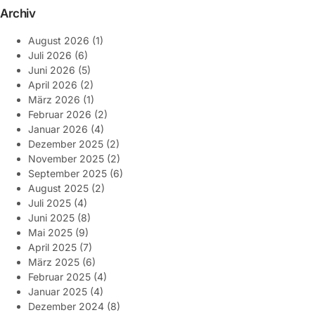
Archiv
August 2026
(1)
Juli 2026
(6)
Juni 2026
(5)
April 2026
(2)
März 2026
(1)
Februar 2026
(2)
Januar 2026
(4)
Dezember 2025
(2)
November 2025
(2)
September 2025
(6)
August 2025
(2)
Juli 2025
(4)
Juni 2025
(8)
Mai 2025
(9)
April 2025
(7)
März 2025
(6)
Februar 2025
(4)
Januar 2025
(4)
Dezember 2024
(8)