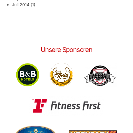
Juli 2014
(1)
Unsere Sponsoren