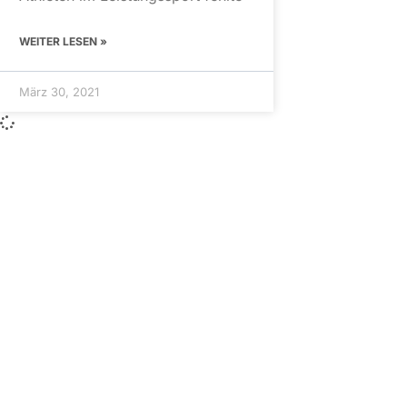
WEITER LESEN »
März 30, 2021