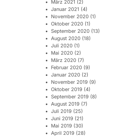
März 2021
(2)
Januar 2021
(4)
November 2020
(1)
Oktober 2020
(1)
September 2020
(13)
August 2020
(18)
Juli 2020
(1)
Mai 2020
(2)
März 2020
(7)
Februar 2020
(9)
Januar 2020
(2)
November 2019
(9)
Oktober 2019
(4)
September 2019
(8)
August 2019
(7)
Juli 2019
(25)
Juni 2019
(21)
Mai 2019
(30)
April 2019
(28)