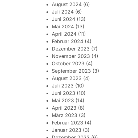
August 2024
(6)
Juli 2024
(6)
Juni 2024
(13)
Mai 2024
(13)
April 2024
(11)
Februar 2024
(4)
Dezember 2023
(7)
November 2023
(4)
Oktober 2023
(4)
September 2023
(3)
August 2023
(4)
Juli 2023
(10)
Juni 2023
(10)
Mai 2023
(14)
April 2023
(8)
März 2023
(3)
Februar 2023
(4)
Januar 2023
(3)
Dezember 2022
(6)