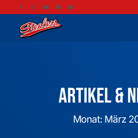
Artikel & 
Monat: März 2