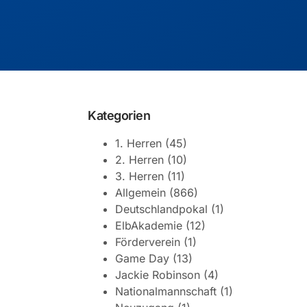
Kategorien
1. Herren
(45)
2. Herren
(10)
3. Herren
(11)
Allgemein
(866)
Deutschlandpokal
(1)
ElbAkademie
(12)
Förderverein
(1)
Game Day
(13)
Jackie Robinson
(4)
Nationalmannschaft
(1)