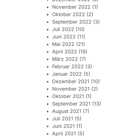
November 2022
(1)
Oktober 2022
(2)
September 2022
(3)
Juli 2022
(10)
Juni 2022
(11)
Mai 2022
(21)
April 2022
(19)
März 2022
(7)
Februar 2022
(3)
Januar 2022
(5)
Dezember 2021
(10)
November 2021
(2)
Oktober 2021
(1)
September 2021
(13)
August 2021
(7)
Juli 2021
(5)
Juni 2021
(1)
April 2021
(5)