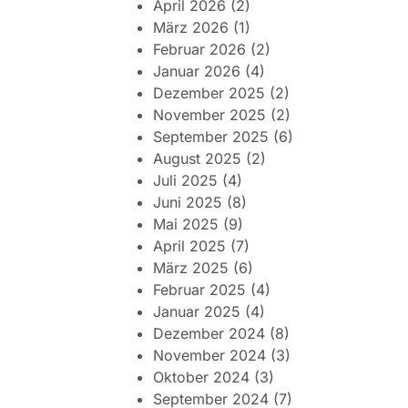
April 2026
(2)
März 2026
(1)
Februar 2026
(2)
Januar 2026
(4)
Dezember 2025
(2)
November 2025
(2)
September 2025
(6)
August 2025
(2)
Juli 2025
(4)
Juni 2025
(8)
Mai 2025
(9)
April 2025
(7)
März 2025
(6)
Februar 2025
(4)
Januar 2025
(4)
Dezember 2024
(8)
November 2024
(3)
Oktober 2024
(3)
September 2024
(7)