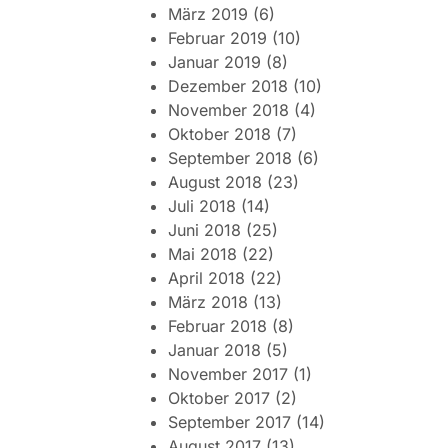
März 2019
(6)
Februar 2019
(10)
Januar 2019
(8)
Dezember 2018
(10)
November 2018
(4)
Oktober 2018
(7)
September 2018
(6)
August 2018
(23)
Juli 2018
(14)
Juni 2018
(25)
Mai 2018
(22)
April 2018
(22)
März 2018
(13)
Februar 2018
(8)
Januar 2018
(5)
November 2017
(1)
Oktober 2017
(2)
September 2017
(14)
August 2017
(13)