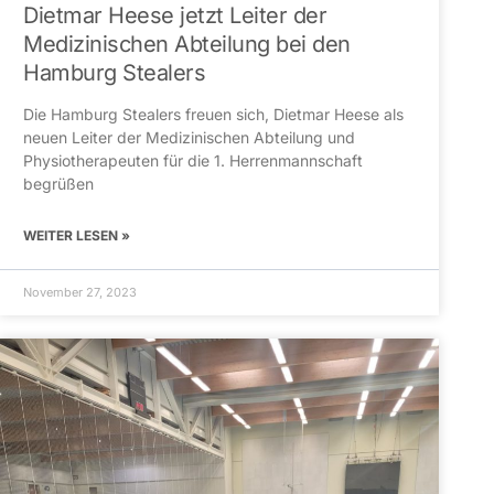
Dietmar Heese jetzt Leiter der
Medizinischen Abteilung bei den
Hamburg Stealers
Die Hamburg Stealers freuen sich, Dietmar Heese als
neuen Leiter der Medizinischen Abteilung und
Physiotherapeuten für die 1. Herrenmannschaft
begrüßen
WEITER LESEN »
November 27, 2023