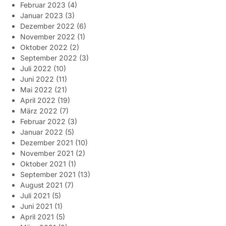
Februar 2023
(4)
Januar 2023
(3)
Dezember 2022
(6)
November 2022
(1)
Oktober 2022
(2)
September 2022
(3)
Juli 2022
(10)
Juni 2022
(11)
Mai 2022
(21)
April 2022
(19)
März 2022
(7)
Februar 2022
(3)
Januar 2022
(5)
Dezember 2021
(10)
November 2021
(2)
Oktober 2021
(1)
September 2021
(13)
August 2021
(7)
Juli 2021
(5)
Juni 2021
(1)
April 2021
(5)