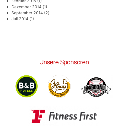
Februar 2015
(1)
Dezember 2014
(1)
September 2014
(2)
Juli 2014
(1)
Unsere Sponsoren