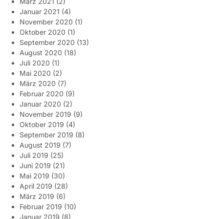
März 2021
(2)
Januar 2021
(4)
November 2020
(1)
Oktober 2020
(1)
September 2020
(13)
August 2020
(18)
Juli 2020
(1)
Mai 2020
(2)
März 2020
(7)
Februar 2020
(9)
Januar 2020
(2)
November 2019
(9)
Oktober 2019
(4)
September 2019
(8)
August 2019
(7)
Juli 2019
(25)
Juni 2019
(21)
Mai 2019
(30)
April 2019
(28)
März 2019
(6)
Februar 2019
(10)
Januar 2019
(8)