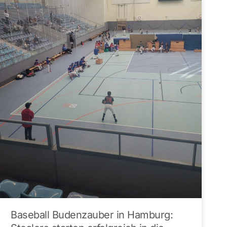
Baseball Budenzauber in Hamburg: