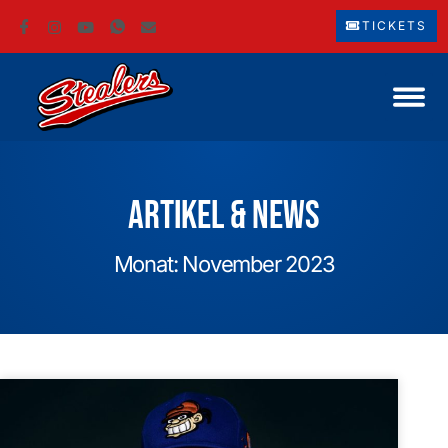
TICKETS
Artikel & News
Monat: November 2023