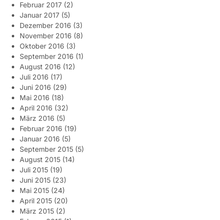
Februar 2017
(2)
Januar 2017
(5)
Dezember 2016
(3)
November 2016
(8)
Oktober 2016
(3)
September 2016
(1)
August 2016
(12)
Juli 2016
(17)
Juni 2016
(29)
Mai 2016
(18)
April 2016
(32)
März 2016
(5)
Februar 2016
(19)
Januar 2016
(5)
September 2015
(5)
August 2015
(14)
Juli 2015
(19)
Juni 2015
(23)
Mai 2015
(24)
April 2015
(20)
März 2015
(2)