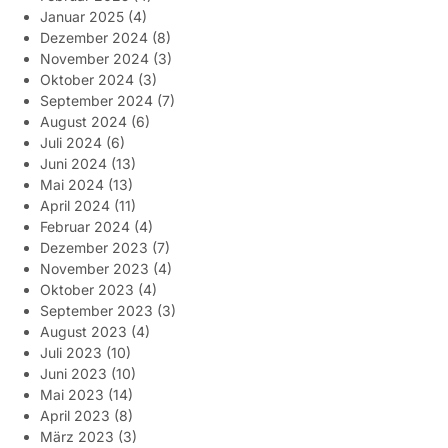
Januar 2025
(4)
Dezember 2024
(8)
November 2024
(3)
Oktober 2024
(3)
September 2024
(7)
August 2024
(6)
Juli 2024
(6)
Juni 2024
(13)
Mai 2024
(13)
April 2024
(11)
Februar 2024
(4)
Dezember 2023
(7)
November 2023
(4)
Oktober 2023
(4)
September 2023
(3)
August 2023
(4)
Juli 2023
(10)
Juni 2023
(10)
Mai 2023
(14)
April 2023
(8)
März 2023
(3)