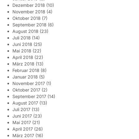
Dezember 2018
(10)
November 2018
(4)
Oktober 2018
(7)
September 2018
(6)
August 2018
(23)
Juli 2018
(14)
Juni 2018
(25)
Mai 2018
(22)
April 2018
(22)
März 2018
(13)
Februar 2018
(8)
Januar 2018
(5)
November 2017
(1)
Oktober 2017
(2)
September 2017
(14)
August 2017
(13)
Juli 2017
(13)
Juni 2017
(23)
Mai 2017
(21)
April 2017
(26)
März 2017
(16)