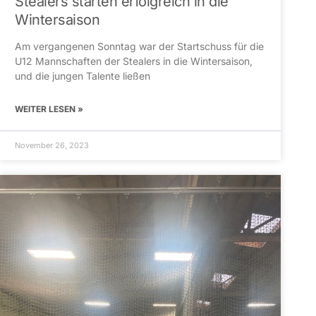
Stealers starten erfolgreich in die
Wintersaison
Am vergangenen Sonntag war der Startschuss für die
U12 Mannschaften der Stealers in die Wintersaison,
und die jungen Talente ließen
WEITER LESEN »
November 26, 2023