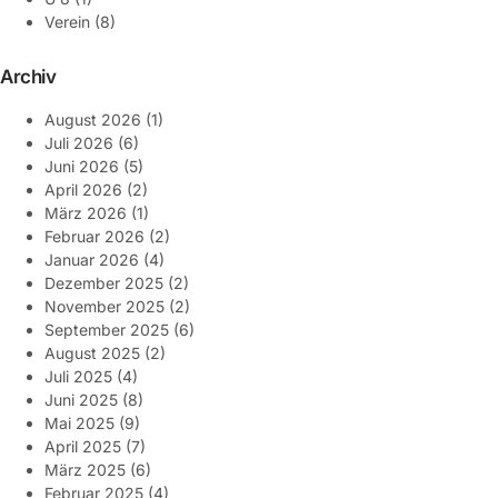
Verein
(8)
Archiv
August 2026
(1)
Juli 2026
(6)
Juni 2026
(5)
April 2026
(2)
März 2026
(1)
Februar 2026
(2)
Januar 2026
(4)
Dezember 2025
(2)
November 2025
(2)
September 2025
(6)
August 2025
(2)
Juli 2025
(4)
Juni 2025
(8)
Mai 2025
(9)
April 2025
(7)
März 2025
(6)
Februar 2025
(4)