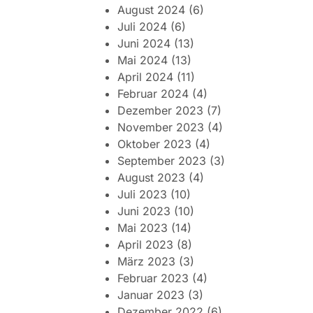
August 2024
(6)
Juli 2024
(6)
Juni 2024
(13)
Mai 2024
(13)
April 2024
(11)
Februar 2024
(4)
Dezember 2023
(7)
November 2023
(4)
Oktober 2023
(4)
September 2023
(3)
August 2023
(4)
Juli 2023
(10)
Juni 2023
(10)
Mai 2023
(14)
April 2023
(8)
März 2023
(3)
Februar 2023
(4)
Januar 2023
(3)
Dezember 2022
(6)