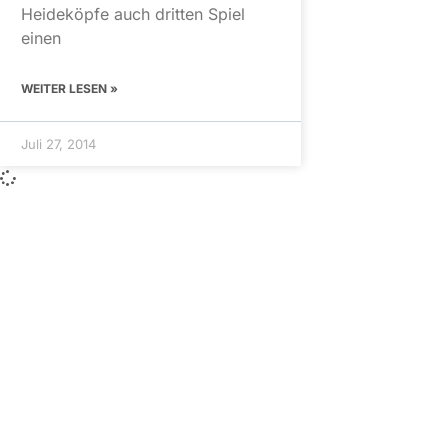
Heideköpfe auch dritten Spiel
einen
WEITER LESEN »
Juli 27, 2014