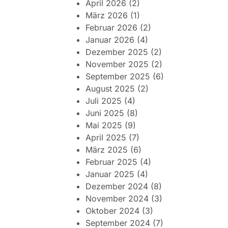
April 2026
(2)
März 2026
(1)
Februar 2026
(2)
Januar 2026
(4)
Dezember 2025
(2)
November 2025
(2)
September 2025
(6)
August 2025
(2)
Juli 2025
(4)
Juni 2025
(8)
Mai 2025
(9)
April 2025
(7)
März 2025
(6)
Februar 2025
(4)
Januar 2025
(4)
Dezember 2024
(8)
November 2024
(3)
Oktober 2024
(3)
September 2024
(7)