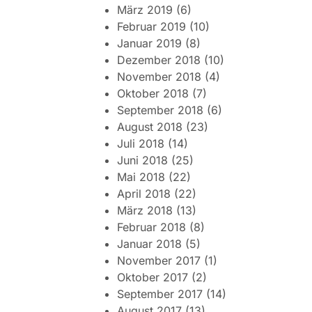
März 2019
(6)
Februar 2019
(10)
Januar 2019
(8)
Dezember 2018
(10)
November 2018
(4)
Oktober 2018
(7)
September 2018
(6)
August 2018
(23)
Juli 2018
(14)
Juni 2018
(25)
Mai 2018
(22)
April 2018
(22)
März 2018
(13)
Februar 2018
(8)
Januar 2018
(5)
November 2017
(1)
Oktober 2017
(2)
September 2017
(14)
August 2017
(13)