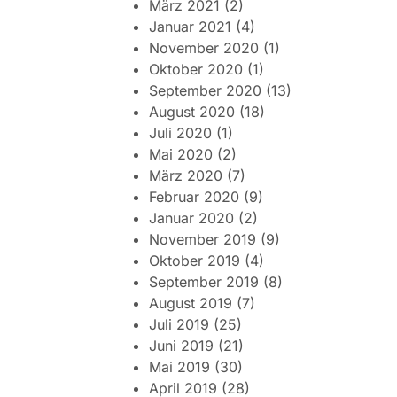
März 2021
(2)
Januar 2021
(4)
November 2020
(1)
Oktober 2020
(1)
September 2020
(13)
August 2020
(18)
Juli 2020
(1)
Mai 2020
(2)
März 2020
(7)
Februar 2020
(9)
Januar 2020
(2)
November 2019
(9)
Oktober 2019
(4)
September 2019
(8)
August 2019
(7)
Juli 2019
(25)
Juni 2019
(21)
Mai 2019
(30)
April 2019
(28)