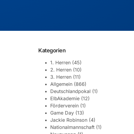
Kategorien
1. Herren
(45)
2. Herren
(10)
3. Herren
(11)
Allgemein
(866)
Deutschlandpokal
(1)
ElbAkademie
(12)
Förderverein
(1)
Game Day
(13)
Jackie Robinson
(4)
Nationalmannschaft
(1)