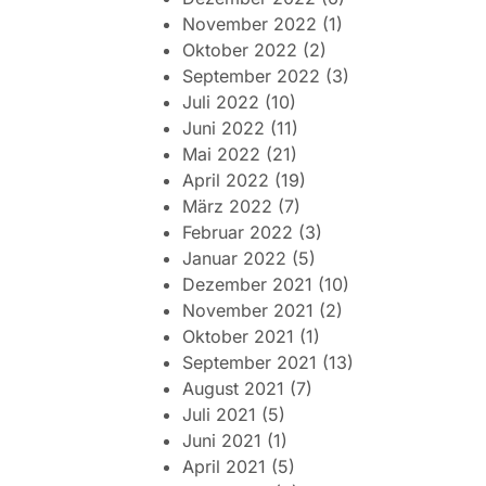
November 2022
(1)
Oktober 2022
(2)
September 2022
(3)
Juli 2022
(10)
Juni 2022
(11)
Mai 2022
(21)
April 2022
(19)
März 2022
(7)
Februar 2022
(3)
Januar 2022
(5)
Dezember 2021
(10)
November 2021
(2)
Oktober 2021
(1)
September 2021
(13)
August 2021
(7)
Juli 2021
(5)
Juni 2021
(1)
April 2021
(5)