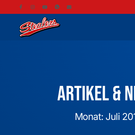
Artikel & 
Monat: Juli 20