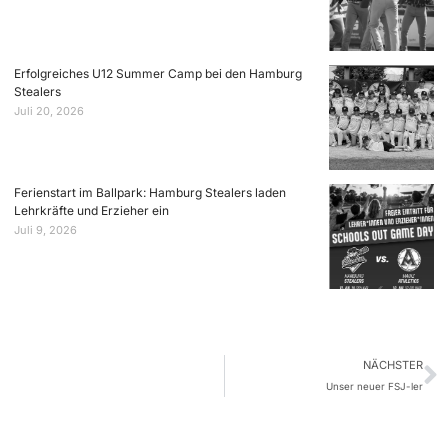
Erfolgreiches U12 Summer Camp bei den Hamburg
Stealers
Juli 20, 2026
Ferienstart im Ballpark: Hamburg Stealers laden
Lehrkräfte und Erzieher ein
Juli 9, 2026
NÄCHSTER
Unser neuer FSJ-ler