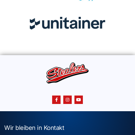
Wir bleiben in Kontakt