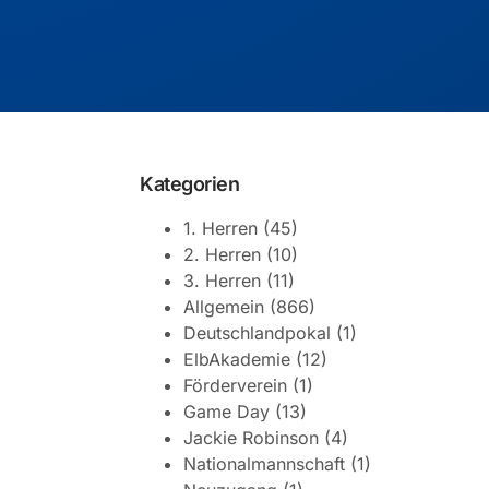
Kategorien
1. Herren
(45)
2. Herren
(10)
3. Herren
(11)
Allgemein
(866)
Deutschlandpokal
(1)
ElbAkademie
(12)
Förderverein
(1)
Game Day
(13)
Jackie Robinson
(4)
Nationalmannschaft
(1)