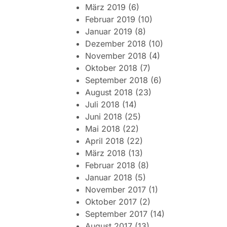
März 2019
(6)
Februar 2019
(10)
Januar 2019
(8)
Dezember 2018
(10)
November 2018
(4)
Oktober 2018
(7)
September 2018
(6)
August 2018
(23)
Juli 2018
(14)
Juni 2018
(25)
Mai 2018
(22)
April 2018
(22)
März 2018
(13)
Februar 2018
(8)
Januar 2018
(5)
November 2017
(1)
Oktober 2017
(2)
September 2017
(14)
August 2017
(13)