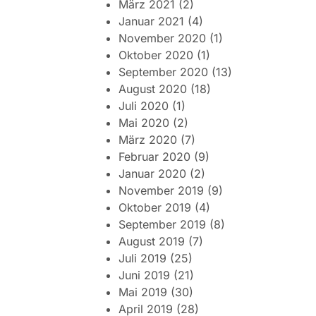
März 2021
(2)
Januar 2021
(4)
November 2020
(1)
Oktober 2020
(1)
September 2020
(13)
August 2020
(18)
Juli 2020
(1)
Mai 2020
(2)
März 2020
(7)
Februar 2020
(9)
Januar 2020
(2)
November 2019
(9)
Oktober 2019
(4)
September 2019
(8)
August 2019
(7)
Juli 2019
(25)
Juni 2019
(21)
Mai 2019
(30)
April 2019
(28)