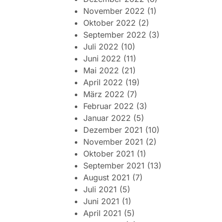
November 2022
(1)
Oktober 2022
(2)
September 2022
(3)
Juli 2022
(10)
Juni 2022
(11)
Mai 2022
(21)
April 2022
(19)
März 2022
(7)
Februar 2022
(3)
Januar 2022
(5)
Dezember 2021
(10)
November 2021
(2)
Oktober 2021
(1)
September 2021
(13)
August 2021
(7)
Juli 2021
(5)
Juni 2021
(1)
April 2021
(5)