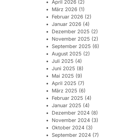
April 2026
(2)
März 2026
(1)
Februar 2026
(2)
Januar 2026
(4)
Dezember 2025
(2)
November 2025
(2)
September 2025
(6)
August 2025
(2)
Juli 2025
(4)
Juni 2025
(8)
Mai 2025
(9)
April 2025
(7)
März 2025
(6)
Februar 2025
(4)
Januar 2025
(4)
Dezember 2024
(8)
November 2024
(3)
Oktober 2024
(3)
September 2024
(7)