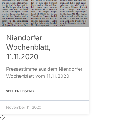
Niendorfer
Wochenblatt,
11.11.2020
Pressestimme aus dem Niendorfer
Wochenblatt vom 11.11.2020
WEITER LESEN »
November 11, 2020