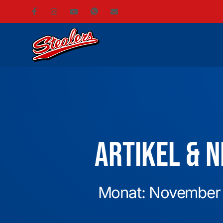
Artikel & 
Monat: November