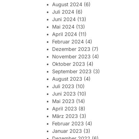
August 2024
(6)
Juli 2024
(6)
Juni 2024
(13)
Mai 2024
(13)
April 2024
(11)
Februar 2024
(4)
Dezember 2023
(7)
November 2023
(4)
Oktober 2023
(4)
September 2023
(3)
August 2023
(4)
Juli 2023
(10)
Juni 2023
(10)
Mai 2023
(14)
April 2023
(8)
März 2023
(3)
Februar 2023
(4)
Januar 2023
(3)
Dezember 2022
(6)