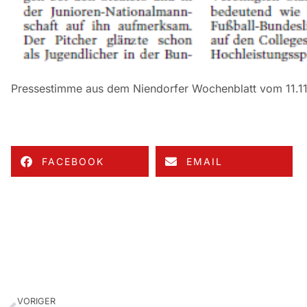
Pressestimme aus dem Niendorfer Wochenblatt vom 11.1
FACEBOOK
EMAIL
VORIGER