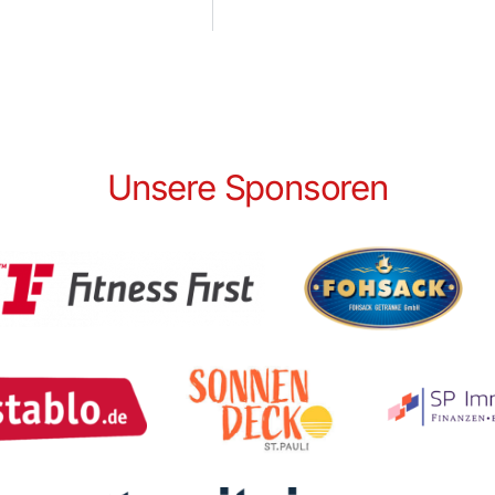
Unsere Sponsoren