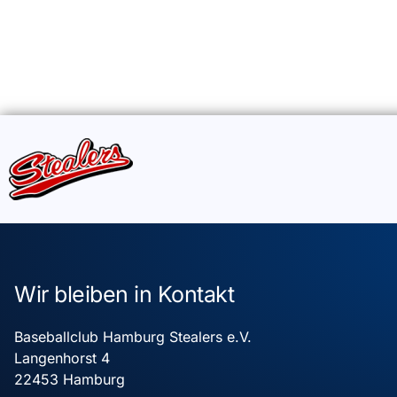
Wir bleiben in Kontakt
Baseballclub Hamburg Stealers e.V.
Langenhorst 4
22453 Hamburg