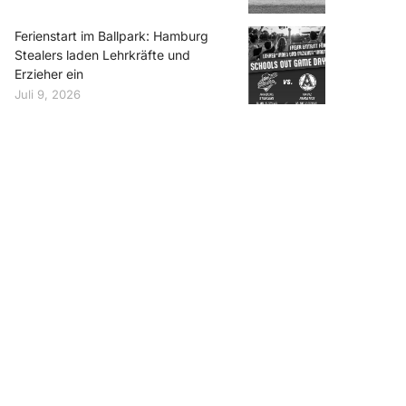
Ferienstart im Ballpark: Hamburg
Stealers laden Lehrkräfte und
Erzieher ein
Juli 9, 2026