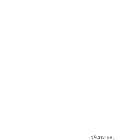
NÄCHSTER