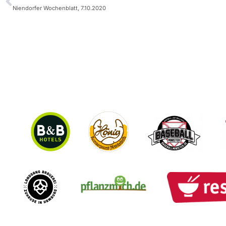
Niendorfer Wochenblatt, 7.10.2020