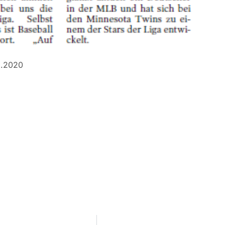
1.2020