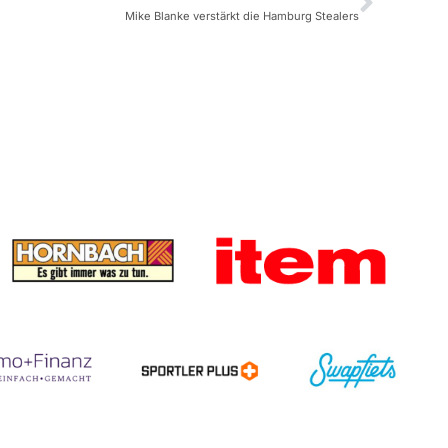
Mike Blanke verstärkt die Hamburg Stealers