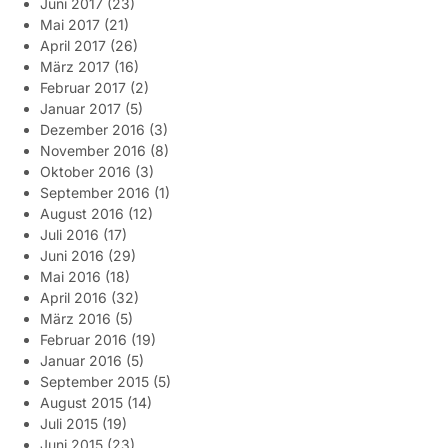
Juni 2017
(23)
Mai 2017
(21)
April 2017
(26)
März 2017
(16)
Februar 2017
(2)
Januar 2017
(5)
Dezember 2016
(3)
November 2016
(8)
Oktober 2016
(3)
September 2016
(1)
August 2016
(12)
Juli 2016
(17)
Juni 2016
(29)
Mai 2016
(18)
April 2016
(32)
März 2016
(5)
Februar 2016
(19)
Januar 2016
(5)
September 2015
(5)
August 2015
(14)
Juli 2015
(19)
Juni 2015
(23)