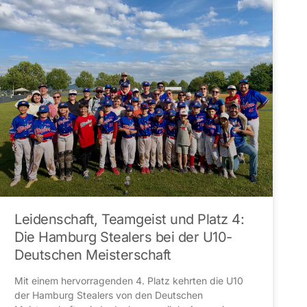
Leidenschaft, Teamgeist und Platz 4:
Die Hamburg Stealers bei der U10-
Deutschen Meisterschaft
Mit einem hervorragenden 4. Platz kehrten die U10
der Hamburg Stealers von den Deutschen