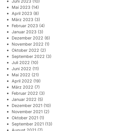
Juni 2023
(10)
Mai 2023
(14)
April 2023
(8)
März 2023
(3)
Februar 2023
(4)
Januar 2023
(3)
Dezember 2022
(6)
November 2022
(1)
Oktober 2022
(2)
September 2022
(3)
Juli 2022
(10)
Juni 2022
(11)
Mai 2022
(21)
April 2022
(19)
März 2022
(7)
Februar 2022
(3)
Januar 2022
(5)
Dezember 2021
(10)
November 2021
(2)
Oktober 2021
(1)
September 2021
(13)
August 2021
(7)