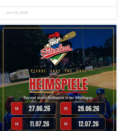
Juni 24, 2026