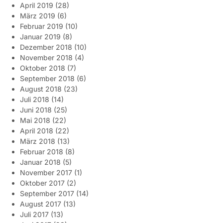
April 2019
(28)
März 2019
(6)
Februar 2019
(10)
Januar 2019
(8)
Dezember 2018
(10)
November 2018
(4)
Oktober 2018
(7)
September 2018
(6)
August 2018
(23)
Juli 2018
(14)
Juni 2018
(25)
Mai 2018
(22)
April 2018
(22)
März 2018
(13)
Februar 2018
(8)
Januar 2018
(5)
November 2017
(1)
Oktober 2017
(2)
September 2017
(14)
August 2017
(13)
Juli 2017
(13)