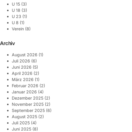
U 15
(3)
U 18
(3)
U 23
(1)
U 8
(1)
Verein
(8)
Archiv
August 2026
(1)
Juli 2026
(6)
Juni 2026
(5)
April 2026
(2)
März 2026
(1)
Februar 2026
(2)
Januar 2026
(4)
Dezember 2025
(2)
November 2025
(2)
September 2025
(6)
August 2025
(2)
Juli 2025
(4)
Juni 2025
(8)