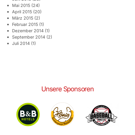
Mai 2015
(24)
April 2015
(20)
März 2015
(2)
Februar 2015
(1)
Dezember 2014
(1)
September 2014
(2)
Juli 2014
(1)
Unsere Sponsoren