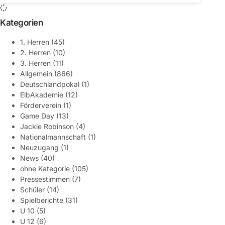
Kategorien
1. Herren
(45)
2. Herren
(10)
3. Herren
(11)
Allgemein
(866)
Deutschlandpokal
(1)
ElbAkademie
(12)
Förderverein
(1)
Game Day
(13)
Jackie Robinson
(4)
Nationalmannschaft
(1)
Neuzugang
(1)
News
(40)
ohne Kategorie
(105)
Pressestimmen
(7)
Schüler
(14)
Spielberichte
(31)
U 10
(5)
U 12
(6)