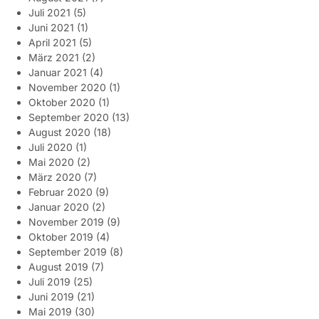
Juli 2021
(5)
Juni 2021
(1)
April 2021
(5)
März 2021
(2)
Januar 2021
(4)
November 2020
(1)
Oktober 2020
(1)
September 2020
(13)
August 2020
(18)
Juli 2020
(1)
Mai 2020
(2)
März 2020
(7)
Februar 2020
(9)
Januar 2020
(2)
November 2019
(9)
Oktober 2019
(4)
September 2019
(8)
August 2019
(7)
Juli 2019
(25)
Juni 2019
(21)
Mai 2019
(30)