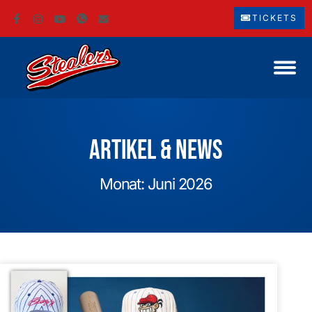
TICKETS
Artikel & News
Monat: Juni 2026