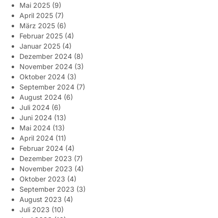
Mai 2025
(9)
April 2025
(7)
März 2025
(6)
Februar 2025
(4)
Januar 2025
(4)
Dezember 2024
(8)
November 2024
(3)
Oktober 2024
(3)
September 2024
(7)
August 2024
(6)
Juli 2024
(6)
Juni 2024
(13)
Mai 2024
(13)
April 2024
(11)
Februar 2024
(4)
Dezember 2023
(7)
November 2023
(4)
Oktober 2023
(4)
September 2023
(3)
August 2023
(4)
Juli 2023
(10)