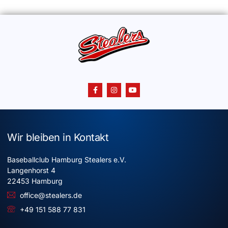
Wir bleiben in Kontakt
Baseballclub Hamburg Stealers e.V.
Langenhorst 4
22453 Hamburg
office@stealers.de
+49 151 588 77 831