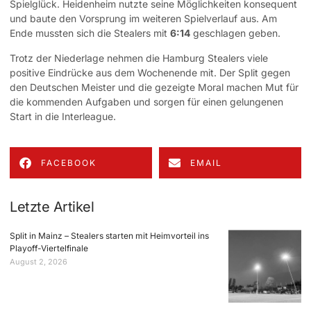
Spielglück. Heidenheim nutzte seine Möglichkeiten konsequent
und baute den Vorsprung im weiteren Spielverlauf aus. Am
Ende mussten sich die Stealers mit
6:14
geschlagen geben.
Trotz der Niederlage nehmen die Hamburg Stealers viele
positive Eindrücke aus dem Wochenende mit. Der Split gegen
den Deutschen Meister und die gezeigte Moral machen Mut für
die kommenden Aufgaben und sorgen für einen gelungenen
Start in die Interleague.
FACEBOOK
EMAIL
Letzte Artikel
Split in Mainz – Stealers starten mit Heimvorteil ins
Playoff-Viertelfinale
August 2, 2026