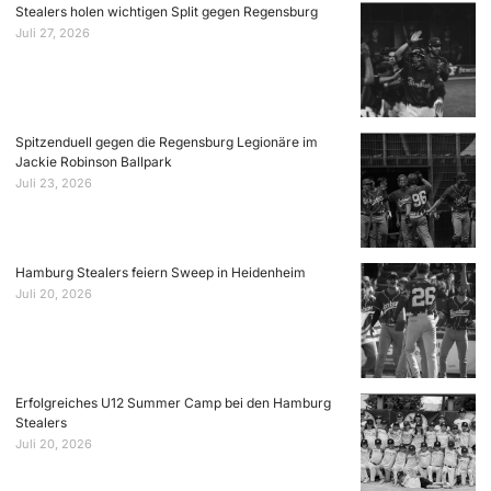
Stealers holen wichtigen Split gegen Regensburg
Juli 27, 2026
Spitzenduell gegen die Regensburg Legionäre im
Jackie Robinson Ballpark
Juli 23, 2026
Hamburg Stealers feiern Sweep in Heidenheim
Juli 20, 2026
Erfolgreiches U12 Summer Camp bei den Hamburg
Stealers
Juli 20, 2026