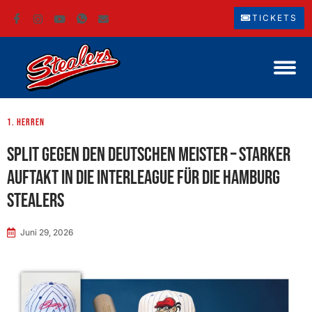
TICKETS
1. Herren
Split gegen den Deutschen Meister – Starker
Auftakt in die Interleague für die Hamburg
Stealers
Juni 29, 2026