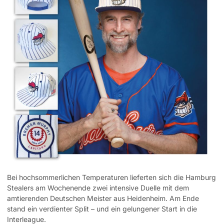
Bei hochsommerlichen Temperaturen lieferten sich die Hamburg
Stealers am Wochenende zwei intensive Duelle mit dem
amtierenden Deutschen Meister aus Heidenheim. Am Ende
stand ein verdienter Split – und ein gelungener Start in die
Interleague.