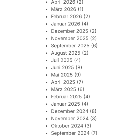
April 2026
(2)
März 2026
(1)
Februar 2026
(2)
Januar 2026
(4)
Dezember 2025
(2)
November 2025
(2)
September 2025
(6)
August 2025
(2)
Juli 2025
(4)
Juni 2025
(8)
Mai 2025
(9)
April 2025
(7)
März 2025
(6)
Februar 2025
(4)
Januar 2025
(4)
Dezember 2024
(8)
November 2024
(3)
Oktober 2024
(3)
September 2024
(7)