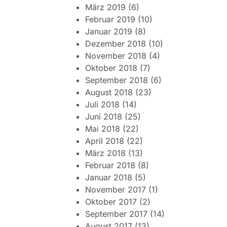
März 2019
(6)
Februar 2019
(10)
Januar 2019
(8)
Dezember 2018
(10)
November 2018
(4)
Oktober 2018
(7)
September 2018
(6)
August 2018
(23)
Juli 2018
(14)
Juni 2018
(25)
Mai 2018
(22)
April 2018
(22)
März 2018
(13)
Februar 2018
(8)
Januar 2018
(5)
November 2017
(1)
Oktober 2017
(2)
September 2017
(14)
August 2017
(13)