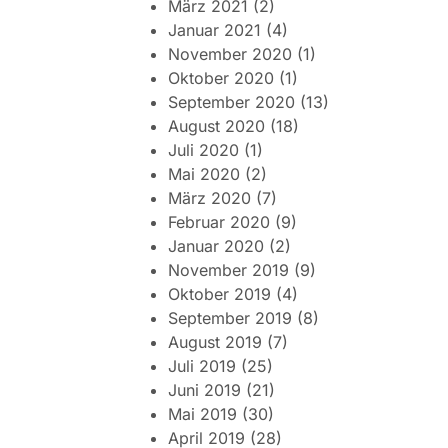
März 2021
(2)
Januar 2021
(4)
November 2020
(1)
Oktober 2020
(1)
September 2020
(13)
August 2020
(18)
Juli 2020
(1)
Mai 2020
(2)
März 2020
(7)
Februar 2020
(9)
Januar 2020
(2)
November 2019
(9)
Oktober 2019
(4)
September 2019
(8)
August 2019
(7)
Juli 2019
(25)
Juni 2019
(21)
Mai 2019
(30)
April 2019
(28)