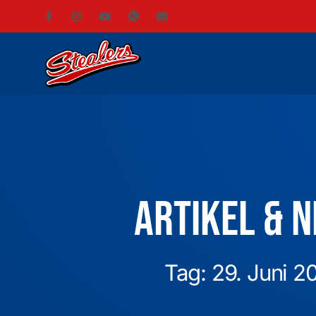
Artikel & 
Tag: 29. Juni 2