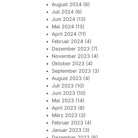
August 2024
(6)
Juli 2024
(6)
Juni 2024
(13)
Mai 2024
(13)
April 2024
(11)
Februar 2024
(4)
Dezember 2023
(7)
November 2023
(4)
Oktober 2023
(4)
September 2023
(3)
August 2023
(4)
Juli 2023
(10)
Juni 2023
(10)
Mai 2023
(14)
April 2023
(8)
März 2023
(3)
Februar 2023
(4)
Januar 2023
(3)
Dezember 2022
(6)