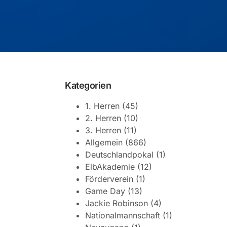
Kategorien
1. Herren
(45)
2. Herren
(10)
3. Herren
(11)
Allgemein
(866)
Deutschlandpokal
(1)
ElbAkademie
(12)
Förderverein
(1)
Game Day
(13)
Jackie Robinson
(4)
Nationalmannschaft
(1)