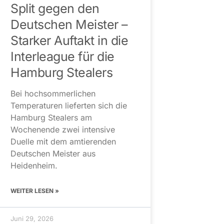
Split gegen den
Deutschen Meister –
Starker Auftakt in die
Interleague für die
Hamburg Stealers
Bei hochsommerlichen
Temperaturen lieferten sich die
Hamburg Stealers am
Wochenende zwei intensive
Duelle mit dem amtierenden
Deutschen Meister aus
Heidenheim.
WEITER LESEN »
Juni 29, 2026