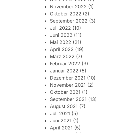
November 2022
(1)
Oktober 2022
(2)
September 2022
(3)
Juli 2022
(10)
Juni 2022
(11)
Mai 2022
(21)
April 2022
(19)
März 2022
(7)
Februar 2022
(3)
Januar 2022
(5)
Dezember 2021
(10)
November 2021
(2)
Oktober 2021
(1)
September 2021
(13)
August 2021
(7)
Juli 2021
(5)
Juni 2021
(1)
April 2021
(5)