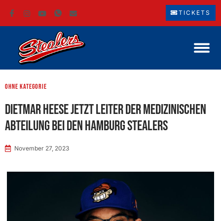
TICKETS
ohne Kategorie
Dietmar Heese jetzt Leiter der Medizinischen
Abteilung bei den Hamburg Stealers
November 27, 2023