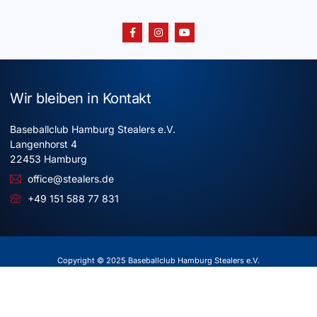
Wir bleiben in Kontakt
Baseballclub Hamburg Stealers e.V.
Langenhorst 4
22453 Hamburg
office@stealers.de
+49 151 588 77 831
Copyright © 2025 Baseballclub Hamburg Stealers e.V.
Alle Rechte vorbehalten
Impressum
Datenschutz