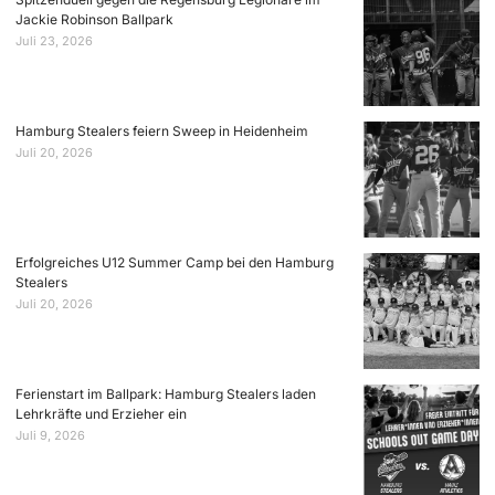
Jackie Robinson Ballpark
Juli 23, 2026
Hamburg Stealers feiern Sweep in Heidenheim
Juli 20, 2026
Erfolgreiches U12 Summer Camp bei den Hamburg
Stealers
Juli 20, 2026
Ferienstart im Ballpark: Hamburg Stealers laden
Lehrkräfte und Erzieher ein
Juli 9, 2026