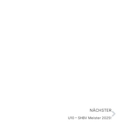
NÄCHSTER
U10 – SHBV Meister 2025!