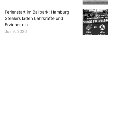
Ferienstart im Ballpark: Hamburg
Stealers laden Lehrkräfte und
Erzieher ein
Juli 9, 2026