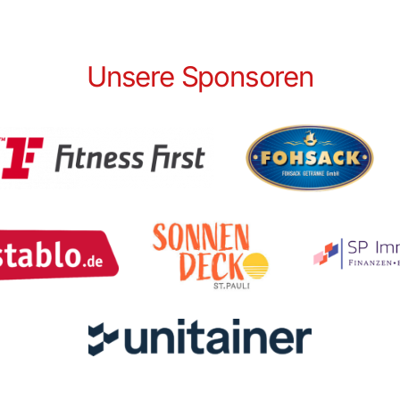
Unsere Sponsoren