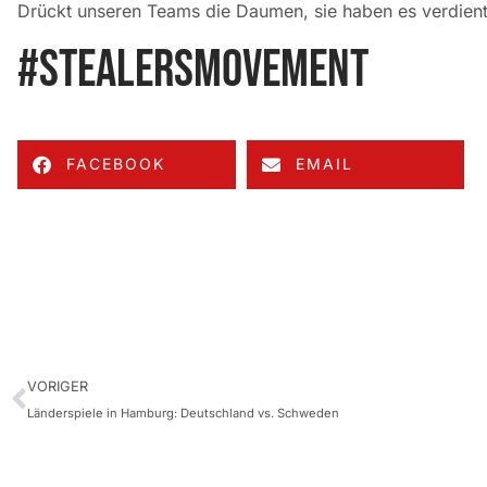
Drückt unseren Teams die Daumen, sie haben es verdient
#stealersmovement
FACEBOOK
EMAIL
VORIGER
Länderspiele in Hamburg: Deutschland vs. Schweden