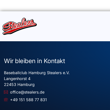
Wir bleiben in Kontakt
Baseballclub Hamburg Stealers e.V.
Langenhorst 4
22453 Hamburg
office@stealers.de
+49 151 588 77 831