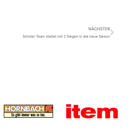
NÄCHSTER
Schüler Team startet mit 2 Siegen in die neue Saison