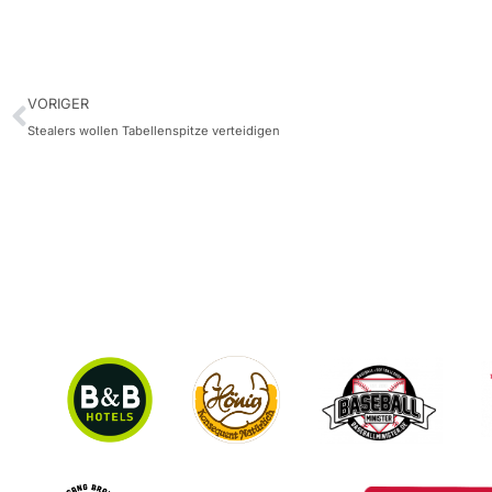
VORIGER
Stealers wollen Tabellenspitze verteidigen