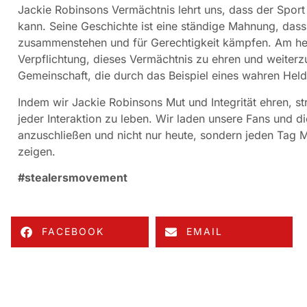
Jackie Robinsons Vermächtnis lehrt uns, dass der Sport
kann. Seine Geschichte ist eine ständige Mahnung, dass
zusammenstehen und für Gerechtigkeit kämpfen. Am heu
Verpflichtung, dieses Vermächtnis zu ehren und weiterzu
Gemeinschaft, die durch das Beispiel eines wahren Helde
Indem wir Jackie Robinsons Mut und Integrität ehren, s
jeder Interaktion zu leben. Wir laden unsere Fans und d
anzuschließen und nicht nur heute, sondern jeden Tag 
zeigen.
#stealersmovement
FACEBOOK
EMAIL