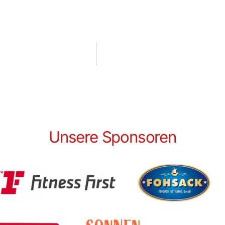
Unsere Sponsoren