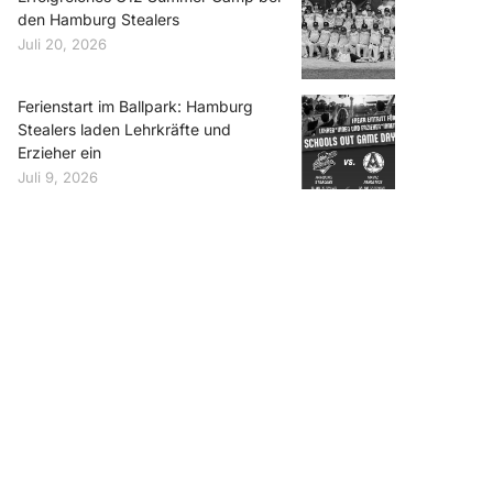
den Hamburg Stealers
Juli 20, 2026
Ferienstart im Ballpark: Hamburg
Stealers laden Lehrkräfte und
Erzieher ein
Juli 9, 2026