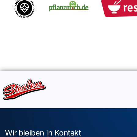
Wir bleiben in Kontakt