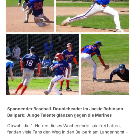
Spannender Baseball-Doubleheader im Jackie Robinson
Ballpark: Junge Talente glänzen gegen die Marines
Obwohl die 1. Herren dieses Wochenende spielfrei hatten,
fanden viele Fans den Weg in den Ballpark am Langenhorst –