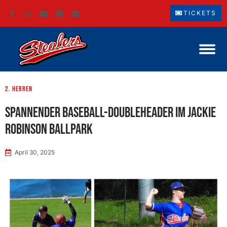
TICKETS
2. Herren
Spannender Baseball-Doubleheader im Jackie
Robinson Ballpark
April 30, 2025