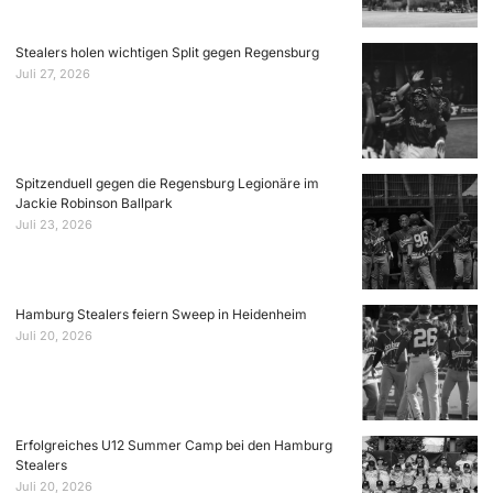
Stealers holen wichtigen Split gegen Regensburg
Juli 27, 2026
Spitzenduell gegen die Regensburg Legionäre im
Jackie Robinson Ballpark
Juli 23, 2026
Hamburg Stealers feiern Sweep in Heidenheim
Juli 20, 2026
Erfolgreiches U12 Summer Camp bei den Hamburg
Stealers
Juli 20, 2026