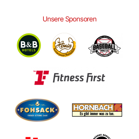
Unsere Sponsoren