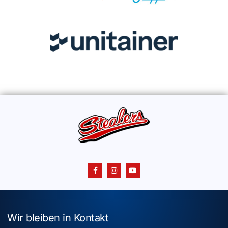
Wir bleiben in Kontakt