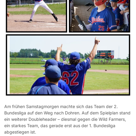
Am frühen Samstagmorgen machte sich das Team der 2.
Bundesliga auf den Weg nach Dohren. Auf dem Spielplan stand
ein weiterer Doubleheader – diesmal gegen die Wild Farmers,
ein starkes Team, das gerade erst aus der 1. Bundesliga
abgestiegen ist.