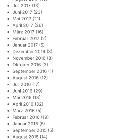
Juli 2017
(13)
Juni 2017
(23)
Mai 2017
(21)
April 2017
(26)
März 2017
(16)
Februar 2017
(2)
Januar 2017
(5)
Dezember 2016
(3)
November 2016
(8)
Oktober 2016
(3)
September 2016
(1)
August 2016
(12)
Juli 2016
(17)
Juni 2016
(29)
Mai 2016
(18)
April 2016
(32)
März 2016
(5)
Februar 2016
(19)
Januar 2016
(5)
September 2015
(5)
August 2015
(14)