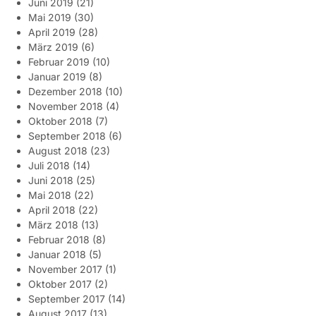
Juni 2019
(21)
Mai 2019
(30)
April 2019
(28)
März 2019
(6)
Februar 2019
(10)
Januar 2019
(8)
Dezember 2018
(10)
November 2018
(4)
Oktober 2018
(7)
September 2018
(6)
August 2018
(23)
Juli 2018
(14)
Juni 2018
(25)
Mai 2018
(22)
April 2018
(22)
März 2018
(13)
Februar 2018
(8)
Januar 2018
(5)
November 2017
(1)
Oktober 2017
(2)
September 2017
(14)
August 2017
(13)