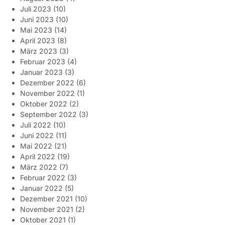
Juli 2023
(10)
Juni 2023
(10)
Mai 2023
(14)
April 2023
(8)
März 2023
(3)
Februar 2023
(4)
Januar 2023
(3)
Dezember 2022
(6)
November 2022
(1)
Oktober 2022
(2)
September 2022
(3)
Juli 2022
(10)
Juni 2022
(11)
Mai 2022
(21)
April 2022
(19)
März 2022
(7)
Februar 2022
(3)
Januar 2022
(5)
Dezember 2021
(10)
November 2021
(2)
Oktober 2021
(1)