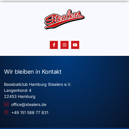
Wir bleiben in Kontakt
Baseballclub Hamburg Stealers e.V.
Langenhorst 4
22453 Hamburg
office@stealers.de
+49 151 588 77 831