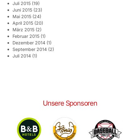
Juli 2015
(19)
Juni 2015
(23)
Mai 2015
(24)
April 2015
(20)
März 2015
(2)
Februar 2015
(1)
Dezember 2014
(1)
September 2014
(2)
Juli 2014
(1)
Unsere Sponsoren