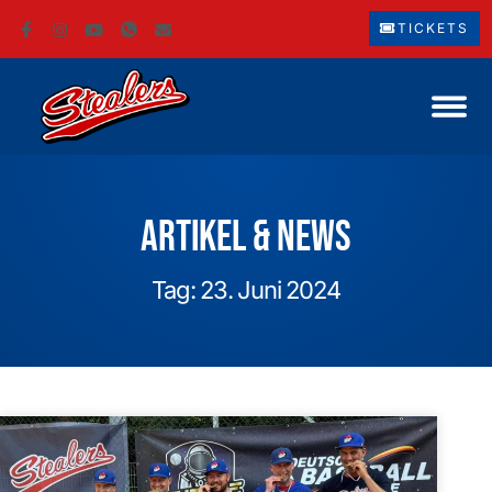
TICKETS
Artikel & News
Tag: 23. Juni 2024