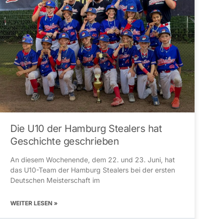
Die U10 der Hamburg Stealers hat
Geschichte geschrieben
An diesem Wochenende, dem 22. und 23. Juni, hat
das U10-Team der Hamburg Stealers bei der ersten
Deutschen Meisterschaft im
WEITER LESEN »