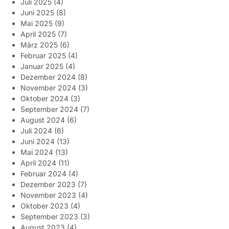
Juli 2025
(4)
Juni 2025
(8)
Mai 2025
(9)
April 2025
(7)
März 2025
(6)
Februar 2025
(4)
Januar 2025
(4)
Dezember 2024
(8)
November 2024
(3)
Oktober 2024
(3)
September 2024
(7)
August 2024
(6)
Juli 2024
(6)
Juni 2024
(13)
Mai 2024
(13)
April 2024
(11)
Februar 2024
(4)
Dezember 2023
(7)
November 2023
(4)
Oktober 2023
(4)
September 2023
(3)
August 2023
(4)