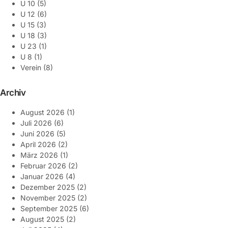
U 10
(5)
U 12
(6)
U 15
(3)
U 18
(3)
U 23
(1)
U 8
(1)
Verein
(8)
Archiv
August 2026
(1)
Juli 2026
(6)
Juni 2026
(5)
April 2026
(2)
März 2026
(1)
Februar 2026
(2)
Januar 2026
(4)
Dezember 2025
(2)
November 2025
(2)
September 2025
(6)
August 2025
(2)