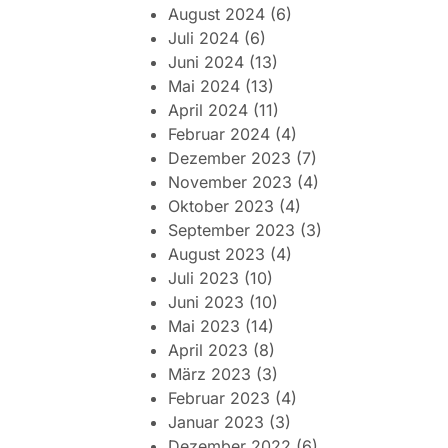
August 2024
(6)
Juli 2024
(6)
Juni 2024
(13)
Mai 2024
(13)
April 2024
(11)
Februar 2024
(4)
Dezember 2023
(7)
November 2023
(4)
Oktober 2023
(4)
September 2023
(3)
August 2023
(4)
Juli 2023
(10)
Juni 2023
(10)
Mai 2023
(14)
April 2023
(8)
März 2023
(3)
Februar 2023
(4)
Januar 2023
(3)
Dezember 2022
(6)