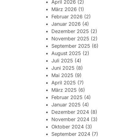
April 2026
(2)
März 2026
(1)
Februar 2026
(2)
Januar 2026
(4)
Dezember 2025
(2)
November 2025
(2)
September 2025
(6)
August 2025
(2)
Juli 2025
(4)
Juni 2025
(8)
Mai 2025
(9)
April 2025
(7)
März 2025
(6)
Februar 2025
(4)
Januar 2025
(4)
Dezember 2024
(8)
November 2024
(3)
Oktober 2024
(3)
September 2024
(7)