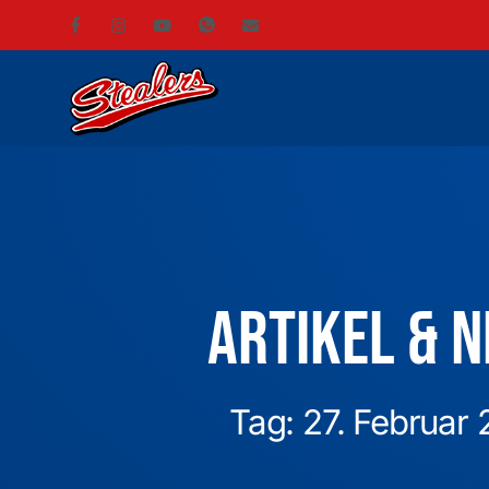
Artikel & 
Tag: 27. Februar