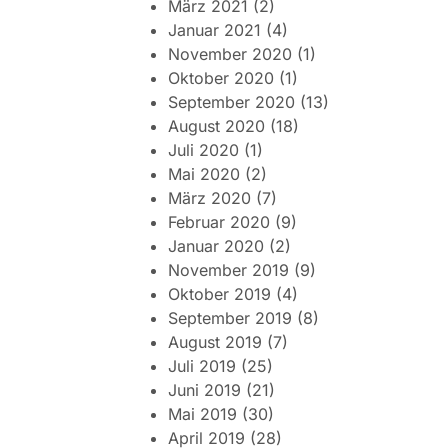
März 2021
(2)
Januar 2021
(4)
November 2020
(1)
Oktober 2020
(1)
September 2020
(13)
August 2020
(18)
Juli 2020
(1)
Mai 2020
(2)
März 2020
(7)
Februar 2020
(9)
Januar 2020
(2)
November 2019
(9)
Oktober 2019
(4)
September 2019
(8)
August 2019
(7)
Juli 2019
(25)
Juni 2019
(21)
Mai 2019
(30)
April 2019
(28)