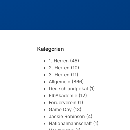
Kategorien
1. Herren
(45)
2. Herren
(10)
3. Herren
(11)
Allgemein
(866)
Deutschlandpokal
(1)
ElbAkademie
(12)
Förderverein
(1)
Game Day
(13)
Jackie Robinson
(4)
Nationalmannschaft
(1)