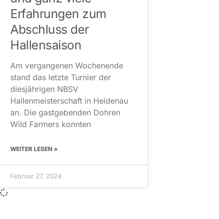
Erfahrungen zum
Abschluss der
Hallensaison
Am vergangenen Wochenende
stand das letzte Turnier der
diesjährigen NBSV
Hallenmeisterschaft in Heidenau
an. Die gastgebenden Dohren
Wild Farmers konnten
WEITER LESEN »
Februar 27, 2024