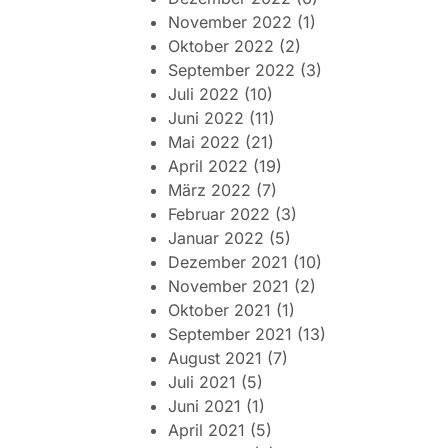
November 2022
(1)
Oktober 2022
(2)
September 2022
(3)
Juli 2022
(10)
Juni 2022
(11)
Mai 2022
(21)
April 2022
(19)
März 2022
(7)
Februar 2022
(3)
Januar 2022
(5)
Dezember 2021
(10)
November 2021
(2)
Oktober 2021
(1)
September 2021
(13)
August 2021
(7)
Juli 2021
(5)
Juni 2021
(1)
April 2021
(5)