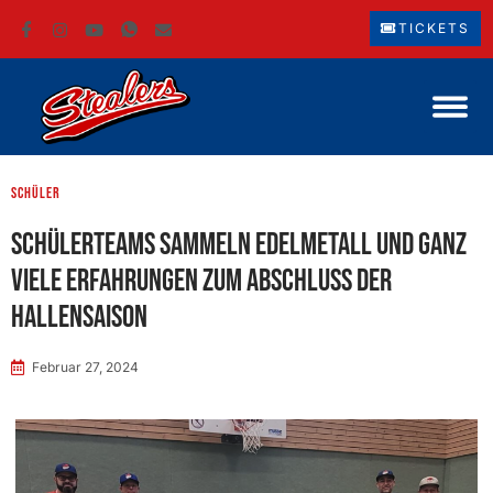
TICKETS
Schüler
Schülerteams sammeln Edelmetall und ganz
viele Erfahrungen zum Abschluss der
Hallensaison
Februar 27, 2024