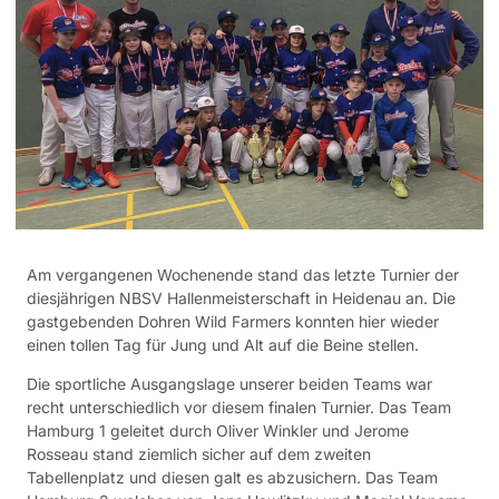
Am vergangenen Wochenende stand das letzte Turnier der
diesjährigen NBSV Hallenmeisterschaft in Heidenau an. Die
gastgebenden Dohren Wild Farmers konnten hier wieder
einen tollen Tag für Jung und Alt auf die Beine stellen.
Die sportliche Ausgangslage unserer beiden Teams war
recht unterschiedlich vor diesem finalen Turnier. Das Team
Hamburg 1 geleitet durch Oliver Winkler und Jerome
Rosseau stand ziemlich sicher auf dem zweiten
Tabellenplatz und diesen galt es abzusichern. Das Team