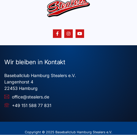
Wir bleiben in Kontakt
Baseballclub Hamburg Stealers e.V.
Langenhorst 4
22453 Hamburg
office@stealers.de
+49 151 588 77 831
Copyright © 2025 Baseballclub Hamburg Stealers e.V.