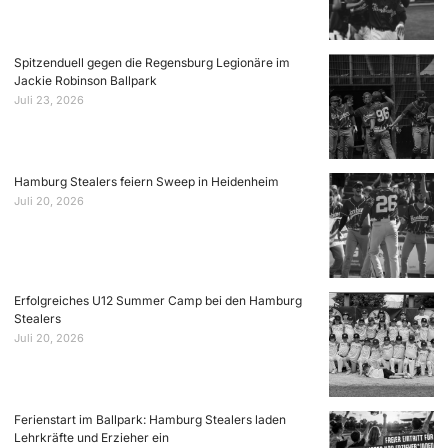
Spitzenduell gegen die Regensburg Legionäre im
Jackie Robinson Ballpark
Juli 23, 2026
Hamburg Stealers feiern Sweep in Heidenheim
Juli 20, 2026
Erfolgreiches U12 Summer Camp bei den Hamburg
Stealers
Juli 20, 2026
Ferienstart im Ballpark: Hamburg Stealers laden
Lehrkräfte und Erzieher ein