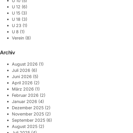
U 10
(5)
U 12
(6)
U 15
(3)
U 18
(3)
U 23
(1)
U 8
(1)
Verein
(8)
Archiv
August 2026
(1)
Juli 2026
(6)
Juni 2026
(5)
April 2026
(2)
März 2026
(1)
Februar 2026
(2)
Januar 2026
(4)
Dezember 2025
(2)
November 2025
(2)
September 2025
(6)
August 2025
(2)
Juli 2025
(4)