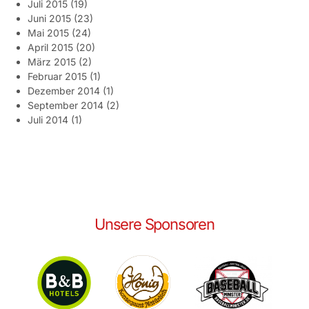
Juli 2015
(19)
Juni 2015
(23)
Mai 2015
(24)
April 2015
(20)
März 2015
(2)
Februar 2015
(1)
Dezember 2014
(1)
September 2014
(2)
Juli 2014
(1)
Unsere Sponsoren