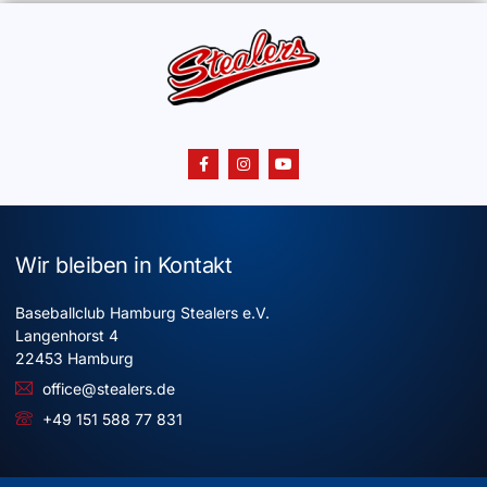
Wir bleiben in Kontakt
Baseballclub Hamburg Stealers e.V.
Langenhorst 4
22453 Hamburg
office@stealers.de
+49 151 588 77 831