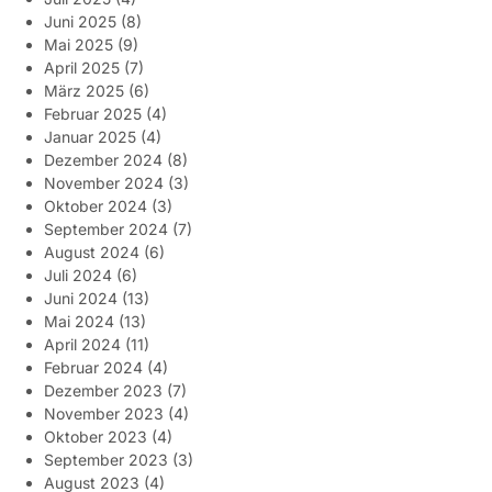
Juni 2025
(8)
Mai 2025
(9)
April 2025
(7)
März 2025
(6)
Februar 2025
(4)
Januar 2025
(4)
Dezember 2024
(8)
November 2024
(3)
Oktober 2024
(3)
September 2024
(7)
August 2024
(6)
Juli 2024
(6)
Juni 2024
(13)
Mai 2024
(13)
April 2024
(11)
Februar 2024
(4)
Dezember 2023
(7)
November 2023
(4)
Oktober 2023
(4)
September 2023
(3)
August 2023
(4)