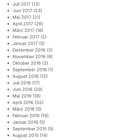
Juli 2017
(13)
Juni 2017
(23)
Mai 2017
(21)
April 2017
(26)
März 2017
(16)
Februar 2017
(2)
Januar 2017
(5)
Dezember 2016
(3)
November 2016
(8)
Oktober 2016
(3)
September 2016
(1)
August 2016
(12)
Juli 2016
(17)
Juni 2016
(29)
Mai 2016
(18)
April 2016
(32)
März 2016
(5)
Februar 2016
(19)
Januar 2016
(5)
September 2015
(5)
August 2015
(14)