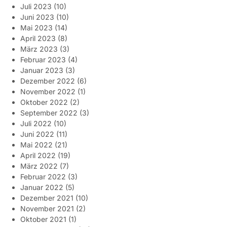
Juli 2023
(10)
Juni 2023
(10)
Mai 2023
(14)
April 2023
(8)
März 2023
(3)
Februar 2023
(4)
Januar 2023
(3)
Dezember 2022
(6)
November 2022
(1)
Oktober 2022
(2)
September 2022
(3)
Juli 2022
(10)
Juni 2022
(11)
Mai 2022
(21)
April 2022
(19)
März 2022
(7)
Februar 2022
(3)
Januar 2022
(5)
Dezember 2021
(10)
November 2021
(2)
Oktober 2021
(1)