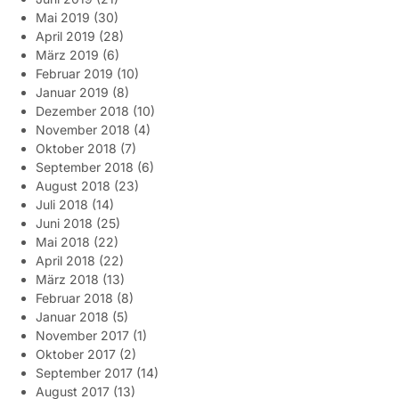
Mai 2019
(30)
April 2019
(28)
März 2019
(6)
Februar 2019
(10)
Januar 2019
(8)
Dezember 2018
(10)
November 2018
(4)
Oktober 2018
(7)
September 2018
(6)
August 2018
(23)
Juli 2018
(14)
Juni 2018
(25)
Mai 2018
(22)
April 2018
(22)
März 2018
(13)
Februar 2018
(8)
Januar 2018
(5)
November 2017
(1)
Oktober 2017
(2)
September 2017
(14)
August 2017
(13)