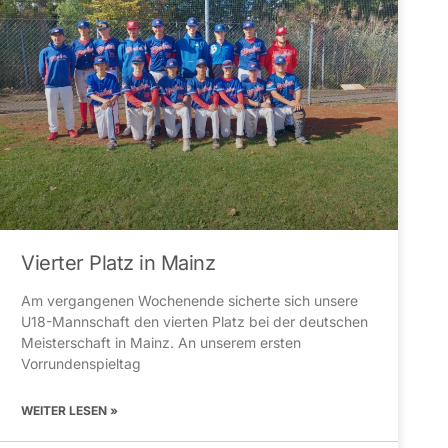
Vierter Platz in Mainz
Am vergangenen Wochenende sicherte sich unsere
U18-Mannschaft den vierten Platz bei der deutschen
Meisterschaft in Mainz. An unserem ersten
Vorrundenspieltag
WEITER LESEN »