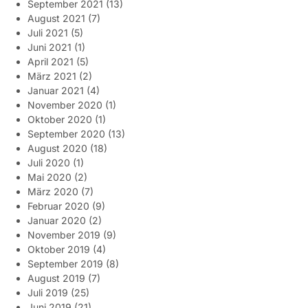
September 2021
(13)
August 2021
(7)
Juli 2021
(5)
Juni 2021
(1)
April 2021
(5)
März 2021
(2)
Januar 2021
(4)
November 2020
(1)
Oktober 2020
(1)
September 2020
(13)
August 2020
(18)
Juli 2020
(1)
Mai 2020
(2)
März 2020
(7)
Februar 2020
(9)
Januar 2020
(2)
November 2019
(9)
Oktober 2019
(4)
September 2019
(8)
August 2019
(7)
Juli 2019
(25)
Juni 2019
(21)