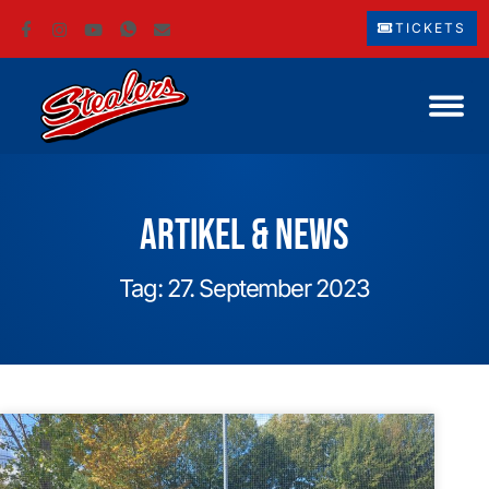
TICKETS
Artikel & News
Tag: 27. September 2023