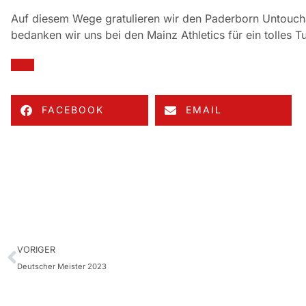
Auf diesem Wege gratulieren wir den Paderborn Untoucha
bedanken wir uns bei den Mainz Athletics für ein tolles Tu
FACEBOOK
EMAIL
VORIGER
Deutscher Meister 2023