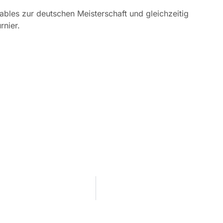
bles zur deutschen Meisterschaft und gleichzeitig
rnier.