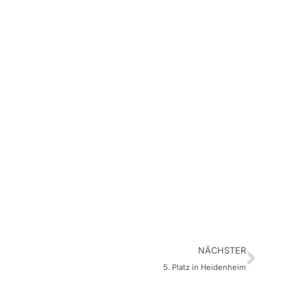
NÄCHSTER
5. Platz in Heidenheim