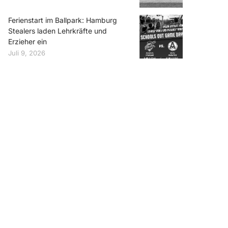
Ferienstart im Ballpark: Hamburg
Stealers laden Lehrkräfte und
Erzieher ein
Juli 9, 2026