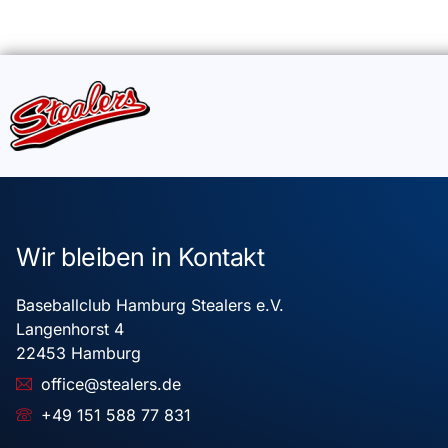
Wir bleiben in Kontakt
Baseballclub Hamburg Stealers e.V.
Langenhorst 4
22453 Hamburg
office@stealers.de
+49 151 588 77 831