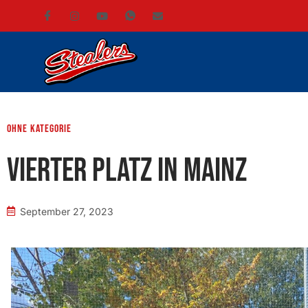
ohne Kategorie
Vierter Platz in Mainz
September 27, 2023