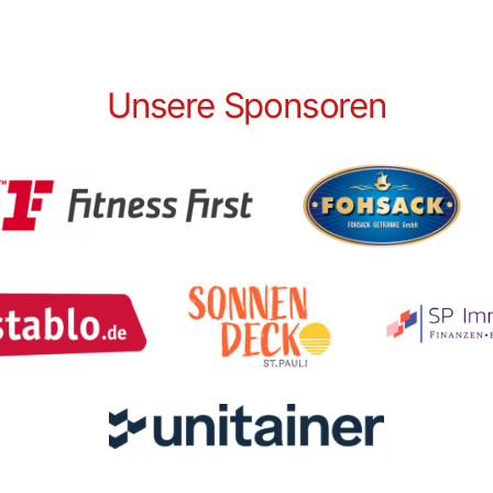
Unsere Sponsoren