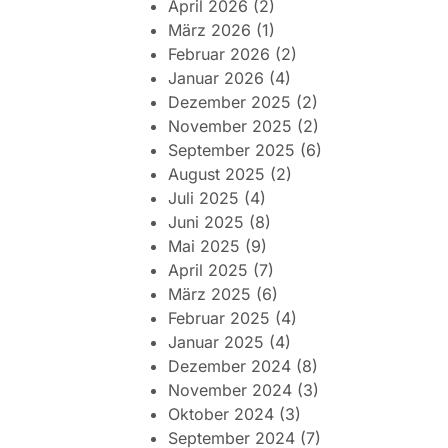
April 2026
(2)
März 2026
(1)
Februar 2026
(2)
Januar 2026
(4)
Dezember 2025
(2)
November 2025
(2)
September 2025
(6)
August 2025
(2)
Juli 2025
(4)
Juni 2025
(8)
Mai 2025
(9)
April 2025
(7)
März 2025
(6)
Februar 2025
(4)
Januar 2025
(4)
Dezember 2024
(8)
November 2024
(3)
Oktober 2024
(3)
September 2024
(7)