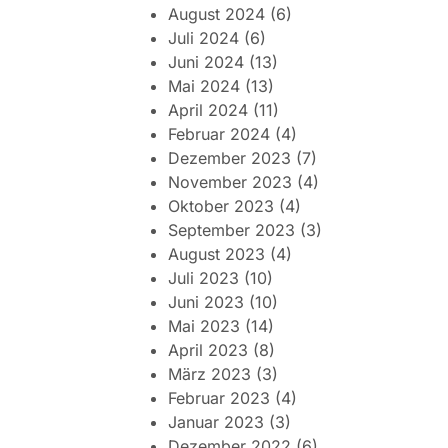
August 2024
(6)
Juli 2024
(6)
Juni 2024
(13)
Mai 2024
(13)
April 2024
(11)
Februar 2024
(4)
Dezember 2023
(7)
November 2023
(4)
Oktober 2023
(4)
September 2023
(3)
August 2023
(4)
Juli 2023
(10)
Juni 2023
(10)
Mai 2023
(14)
April 2023
(8)
März 2023
(3)
Februar 2023
(4)
Januar 2023
(3)
Dezember 2022
(6)