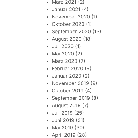
März 2021
(2)
Januar 2021
(4)
November 2020
(1)
Oktober 2020
(1)
September 2020
(13)
August 2020
(18)
Juli 2020
(1)
Mai 2020
(2)
März 2020
(7)
Februar 2020
(9)
Januar 2020
(2)
November 2019
(9)
Oktober 2019
(4)
September 2019
(8)
August 2019
(7)
Juli 2019
(25)
Juni 2019
(21)
Mai 2019
(30)
April 2019
(28)