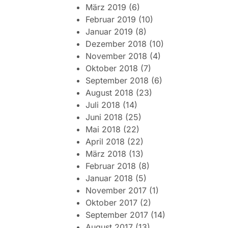
März 2019
(6)
Februar 2019
(10)
Januar 2019
(8)
Dezember 2018
(10)
November 2018
(4)
Oktober 2018
(7)
September 2018
(6)
August 2018
(23)
Juli 2018
(14)
Juni 2018
(25)
Mai 2018
(22)
April 2018
(22)
März 2018
(13)
Februar 2018
(8)
Januar 2018
(5)
November 2017
(1)
Oktober 2017
(2)
September 2017
(14)
August 2017
(13)