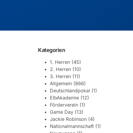
Kategorien
1. Herren
(45)
2. Herren
(10)
3. Herren
(11)
Allgemein
(866)
Deutschlandpokal
(1)
ElbAkademie
(12)
Förderverein
(1)
Game Day
(13)
Jackie Robinson
(4)
Nationalmannschaft
(1)