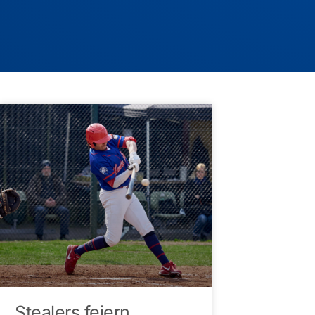
Stealers feiern