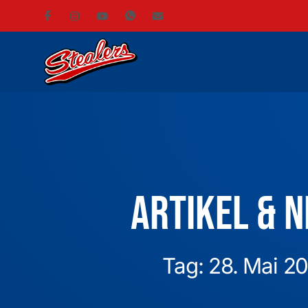
Artikel & 
Tag: 28. Mai 2