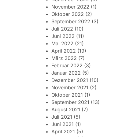
November 2022
(1)
Oktober 2022
(2)
September 2022
(3)
Juli 2022
(10)
Juni 2022
(11)
Mai 2022
(21)
April 2022
(19)
März 2022
(7)
Februar 2022
(3)
Januar 2022
(5)
Dezember 2021
(10)
November 2021
(2)
Oktober 2021
(1)
September 2021
(13)
August 2021
(7)
Juli 2021
(5)
Juni 2021
(1)
April 2021
(5)