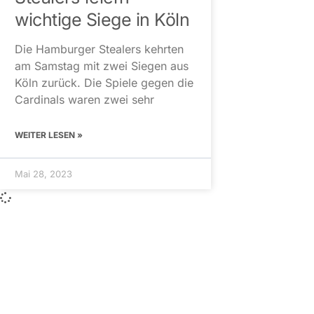
wichtige Siege in Köln
Die Hamburger Stealers kehrten
am Samstag mit zwei Siegen aus
Köln zurück. Die Spiele gegen die
Cardinals waren zwei sehr
WEITER LESEN »
Mai 28, 2023