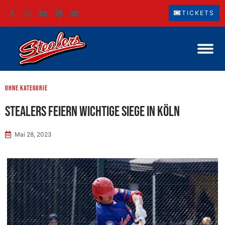
TICKETS
ohne Kategorie
Stealers feiern wichtige Siege in Köln
Mai 28, 2023