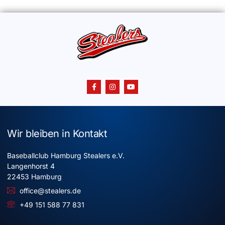
Wir bleiben in Kontakt
Baseballclub Hamburg Stealers e.V.
Langenhorst 4
22453 Hamburg
office@stealers.de
+49 151 588 77 831