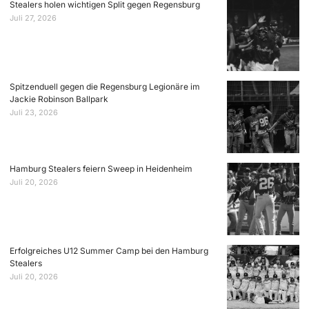
Stealers holen wichtigen Split gegen Regensburg
Juli 27, 2026
Spitzenduell gegen die Regensburg Legionäre im
Jackie Robinson Ballpark
Juli 23, 2026
Hamburg Stealers feiern Sweep in Heidenheim
Juli 20, 2026
Erfolgreiches U12 Summer Camp bei den Hamburg
Stealers
Juli 20, 2026