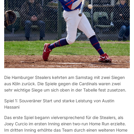
Die Hamburger Stealers kehrten am Samstag mit zwei Siegen
aus Köln zurück. Die Spiele gegen die Cardinals waren zwei
sehr wichtige Siege um sich oben in der Tabelle fest zusetzen.
Spiel 1: Souveräner Start und starke Leistung von Austin
Hassani
Das erste Spiel begann vielversprechend für die Stealers, als
Joey Curcio im ersten Inning einen two-run Home Run erzielte.
Im dritten Inning erhöhte das Team durch einen weiteren Home