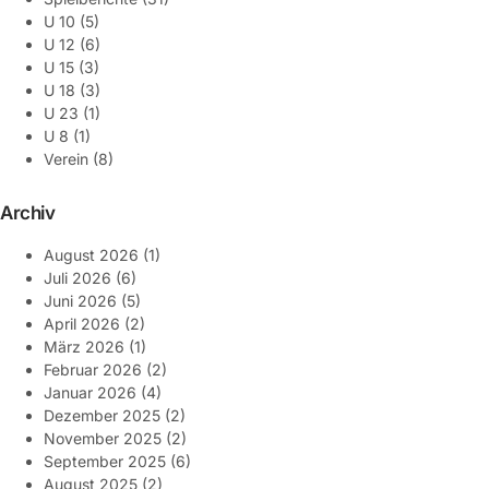
U 10
(5)
U 12
(6)
U 15
(3)
U 18
(3)
U 23
(1)
U 8
(1)
Verein
(8)
Archiv
August 2026
(1)
Juli 2026
(6)
Juni 2026
(5)
April 2026
(2)
März 2026
(1)
Februar 2026
(2)
Januar 2026
(4)
Dezember 2025
(2)
November 2025
(2)
September 2025
(6)
August 2025
(2)