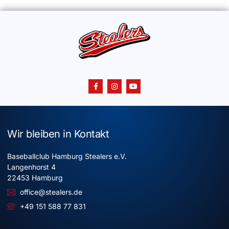
Wir bleiben in Kontakt
Baseballclub Hamburg Stealers e.V.
Langenhorst 4
22453 Hamburg
office@stealers.de
+49 151 588 77 831