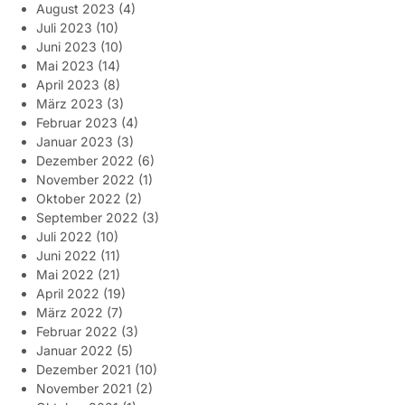
August 2023
(4)
Juli 2023
(10)
Juni 2023
(10)
Mai 2023
(14)
April 2023
(8)
März 2023
(3)
Februar 2023
(4)
Januar 2023
(3)
Dezember 2022
(6)
November 2022
(1)
Oktober 2022
(2)
September 2022
(3)
Juli 2022
(10)
Juni 2022
(11)
Mai 2022
(21)
April 2022
(19)
März 2022
(7)
Februar 2022
(3)
Januar 2022
(5)
Dezember 2021
(10)
November 2021
(2)