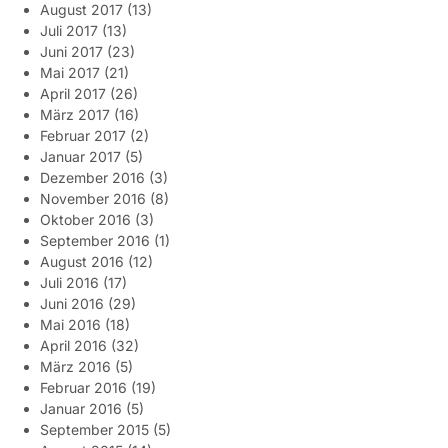
August 2017
(13)
Juli 2017
(13)
Juni 2017
(23)
Mai 2017
(21)
April 2017
(26)
März 2017
(16)
Februar 2017
(2)
Januar 2017
(5)
Dezember 2016
(3)
November 2016
(8)
Oktober 2016
(3)
September 2016
(1)
August 2016
(12)
Juli 2016
(17)
Juni 2016
(29)
Mai 2016
(18)
April 2016
(32)
März 2016
(5)
Februar 2016
(19)
Januar 2016
(5)
September 2015
(5)