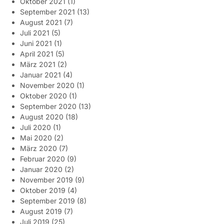
Oktober 2021
(1)
September 2021
(13)
August 2021
(7)
Juli 2021
(5)
Juni 2021
(1)
April 2021
(5)
März 2021
(2)
Januar 2021
(4)
November 2020
(1)
Oktober 2020
(1)
September 2020
(13)
August 2020
(18)
Juli 2020
(1)
Mai 2020
(2)
März 2020
(7)
Februar 2020
(9)
Januar 2020
(2)
November 2019
(9)
Oktober 2019
(4)
September 2019
(8)
August 2019
(7)
Juli 2019
(25)