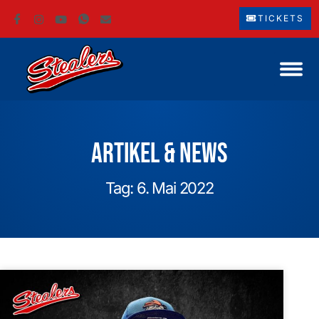
TICKETS
Artikel & News
Tag: 6. Mai 2022