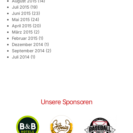
August 2015
(14)
Juli 2015
(19)
Juni 2015
(23)
Mai 2015
(24)
April 2015
(20)
März 2015
(2)
Februar 2015
(1)
Dezember 2014
(1)
September 2014
(2)
Juli 2014
(1)
Unsere Sponsoren