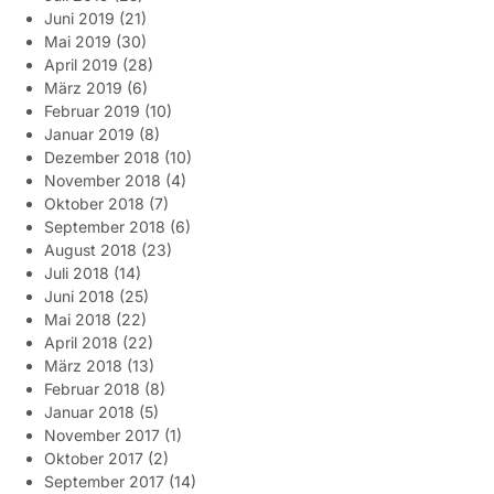
Juni 2019
(21)
Mai 2019
(30)
April 2019
(28)
März 2019
(6)
Februar 2019
(10)
Januar 2019
(8)
Dezember 2018
(10)
November 2018
(4)
Oktober 2018
(7)
September 2018
(6)
August 2018
(23)
Juli 2018
(14)
Juni 2018
(25)
Mai 2018
(22)
April 2018
(22)
März 2018
(13)
Februar 2018
(8)
Januar 2018
(5)
November 2017
(1)
Oktober 2017
(2)
September 2017
(14)