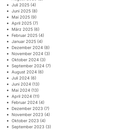
Juli 2025
(4)
Juni 2025
(8)
Mai 2025
(9)
April 2025
(7)
März 2025
(6)
Februar 2025
(4)
Januar 2025
(4)
Dezember 2024
(8)
November 2024
(3)
Oktober 2024
(3)
September 2024
(7)
August 2024
(6)
Juli 2024
(6)
Juni 2024
(13)
Mai 2024
(13)
April 2024
(11)
Februar 2024
(4)
Dezember 2023
(7)
November 2023
(4)
Oktober 2023
(4)
September 2023
(3)