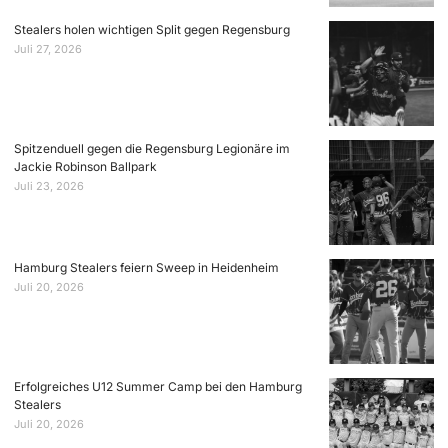
Stealers holen wichtigen Split gegen Regensburg
Juli 27, 2026
Spitzenduell gegen die Regensburg Legionäre im
Jackie Robinson Ballpark
Juli 23, 2026
Hamburg Stealers feiern Sweep in Heidenheim
Juli 20, 2026
Erfolgreiches U12 Summer Camp bei den Hamburg
Stealers
Juli 20, 2026