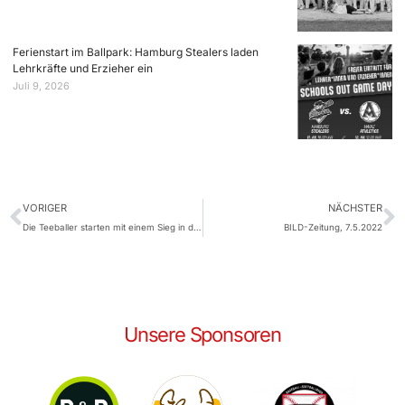
Ferienstart im Ballpark: Hamburg Stealers laden
Lehrkräfte und Erzieher ein
Juli 9, 2026
VORIGER
NÄCHSTER
Die Teeballer starten mit einem Sieg in die neue Saison
BILD-Zeitung, 7.5.2022
Unsere Sponsoren