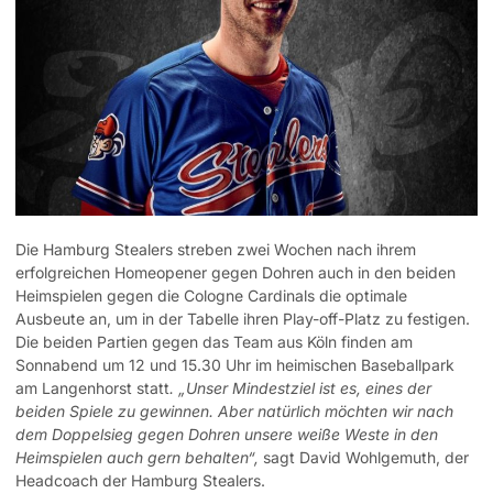
Die Hamburg Stealers streben zwei Wochen nach ihrem
erfolgreichen Homeopener gegen Dohren auch in den beiden
Heimspielen gegen die Cologne Cardinals die optimale
Ausbeute an, um in der Tabelle ihren Play-off-Platz zu festigen.
Die beiden Partien gegen das Team aus Köln finden am
Sonnabend um 12 und 15.30 Uhr im heimischen Baseballpark
am Langenhorst statt
. „Unser Mindestziel ist es, eines der
beiden Spiele zu gewinnen. Aber natürlich möchten wir nach
dem Doppelsieg gegen Dohren unsere weiße Weste in den
Heimspielen auch gern behalten“,
sagt David Wohlgemuth, der
Headcoach der Hamburg Stealers.