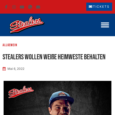
TICKETS
Allgemein
Stealers wollen weiße Heimweste behalten
Mai 6, 2022