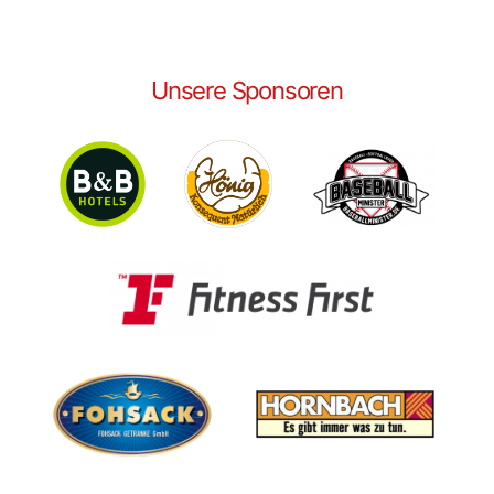
Unsere Sponsoren