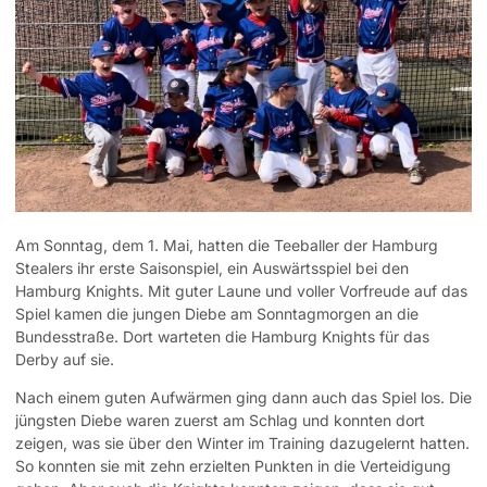
Am Sonntag, dem 1. Mai, hatten die Teeballer der Hamburg
Stealers ihr erste Saisonspiel, ein Auswärtsspiel bei den
Hamburg Knights. Mit guter Laune und voller Vorfreude auf das
Spiel kamen die jungen Diebe am Sonntagmorgen an die
Bundesstraße. Dort warteten die Hamburg Knights für das
Derby auf sie.
Nach einem guten Aufwärmen ging dann auch das Spiel los. Die
jüngsten Diebe waren zuerst am Schlag und konnten dort
zeigen, was sie über den Winter im Training dazugelernt hatten.
So konnten sie mit zehn erzielten Punkten in die Verteidigung