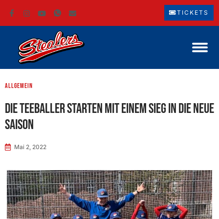
TICKETS
Allgemein
Die Teeballer starten mit einem Sieg in die neue
Saison
Mai 2, 2022