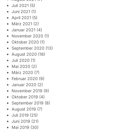
Juli 2021
(5)
Juni 2021
(1)
April 2021
(5)
März 2021
(2)
Januar 2021
(4)
November 2020
(1)
Oktober 2020
(1)
September 2020
(13)
August 2020
(18)
Juli 2020
(1)
Mai 2020
(2)
März 2020
(7)
Februar 2020
(9)
Januar 2020
(2)
November 2019
(9)
Oktober 2019
(4)
September 2019
(8)
August 2019
(7)
Juli 2019
(25)
Juni 2019
(21)
Mai 2019
(30)