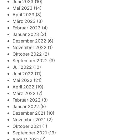
Juni 2023
(10)
Mai 2023
(14)
April 2023
(8)
März 2023
(3)
Februar 2023
(4)
Januar 2023
(3)
Dezember 2022
(6)
November 2022
(1)
Oktober 2022
(2)
September 2022
(3)
Juli 2022
(10)
Juni 2022
(11)
Mai 2022
(21)
April 2022
(19)
März 2022
(7)
Februar 2022
(3)
Januar 2022
(5)
Dezember 2021
(10)
November 2021
(2)
Oktober 2021
(1)
September 2021
(13)
August 2021
(7)