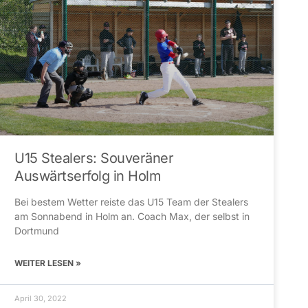
U15 Stealers: Souveräner
Auswärtserfolg in Holm
Bei bestem Wetter reiste das U15 Team der Stealers
am Sonnabend in Holm an. Coach Max, der selbst in
Dortmund
WEITER LESEN »
April 30, 2022