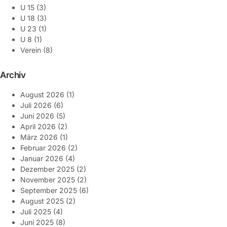
U 15
(3)
U 18
(3)
U 23
(1)
U 8
(1)
Verein
(8)
Archiv
August 2026
(1)
Juli 2026
(6)
Juni 2026
(5)
April 2026
(2)
März 2026
(1)
Februar 2026
(2)
Januar 2026
(4)
Dezember 2025
(2)
November 2025
(2)
September 2025
(6)
August 2025
(2)
Juli 2025
(4)
Juni 2025
(8)