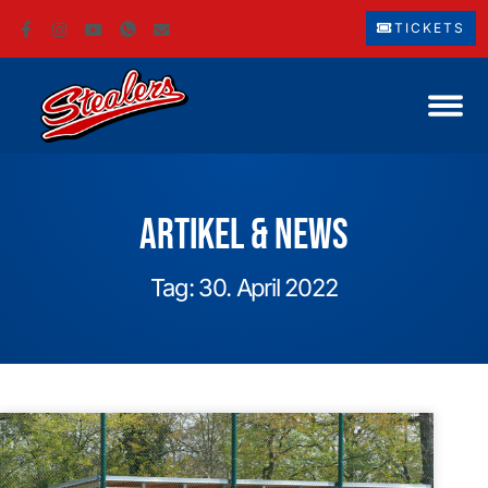
TICKETS
Artikel & News
Tag: 30. April 2022