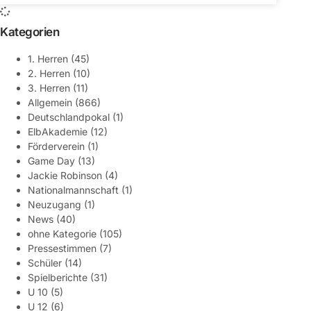
Kategorien
1. Herren
(45)
2. Herren
(10)
3. Herren
(11)
Allgemein
(866)
Deutschlandpokal
(1)
ElbAkademie
(12)
Förderverein
(1)
Game Day
(13)
Jackie Robinson
(4)
Nationalmannschaft
(1)
Neuzugang
(1)
News
(40)
ohne Kategorie
(105)
Pressestimmen
(7)
Schüler
(14)
Spielberichte
(31)
U 10
(5)
U 12
(6)