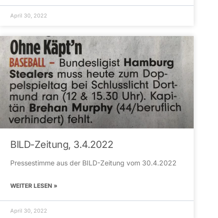
April 30, 2022
BILD-Zeitung, 3.4.2022
Pressestimme aus der BILD-Zeitung vom 30.4.2022
WEITER LESEN »
April 30, 2022