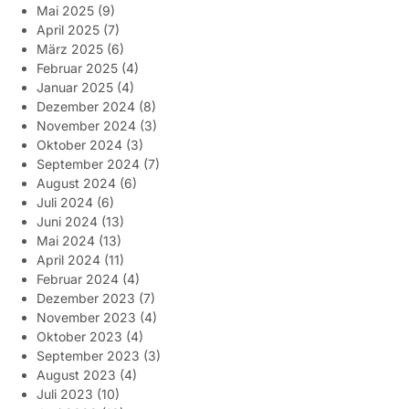
Mai 2025
(9)
April 2025
(7)
März 2025
(6)
Februar 2025
(4)
Januar 2025
(4)
Dezember 2024
(8)
November 2024
(3)
Oktober 2024
(3)
September 2024
(7)
August 2024
(6)
Juli 2024
(6)
Juni 2024
(13)
Mai 2024
(13)
April 2024
(11)
Februar 2024
(4)
Dezember 2023
(7)
November 2023
(4)
Oktober 2023
(4)
September 2023
(3)
August 2023
(4)
Juli 2023
(10)