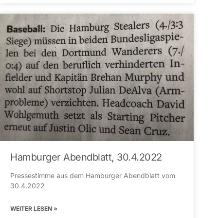
Hamburger Abendblatt, 30.4.2022
Pressestimme aus dem Hamburger Abendblatt vom
30.4.2022
WEITER LESEN »