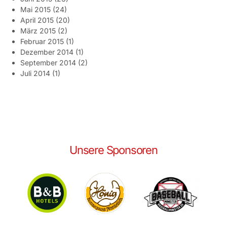
Mai 2015
(24)
April 2015
(20)
März 2015
(2)
Februar 2015
(1)
Dezember 2014
(1)
September 2014
(2)
Juli 2014
(1)
Unsere Sponsoren