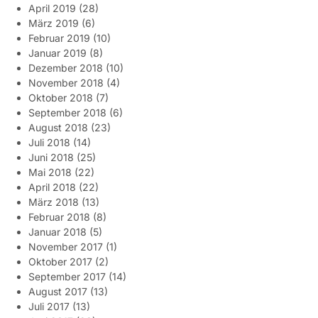
April 2019
(28)
März 2019
(6)
Februar 2019
(10)
Januar 2019
(8)
Dezember 2018
(10)
November 2018
(4)
Oktober 2018
(7)
September 2018
(6)
August 2018
(23)
Juli 2018
(14)
Juni 2018
(25)
Mai 2018
(22)
April 2018
(22)
März 2018
(13)
Februar 2018
(8)
Januar 2018
(5)
November 2017
(1)
Oktober 2017
(2)
September 2017
(14)
August 2017
(13)
Juli 2017
(13)