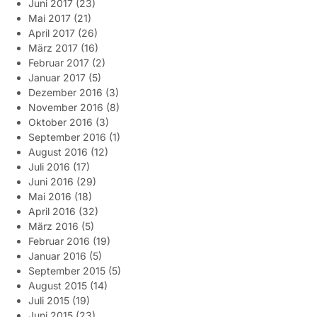
Juni 2017
(23)
Mai 2017
(21)
April 2017
(26)
März 2017
(16)
Februar 2017
(2)
Januar 2017
(5)
Dezember 2016
(3)
November 2016
(8)
Oktober 2016
(3)
September 2016
(1)
August 2016
(12)
Juli 2016
(17)
Juni 2016
(29)
Mai 2016
(18)
April 2016
(32)
März 2016
(5)
Februar 2016
(19)
Januar 2016
(5)
September 2015
(5)
August 2015
(14)
Juli 2015
(19)
Juni 2015
(23)