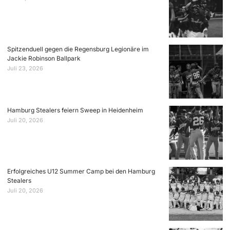
Spitzenduell gegen die Regensburg Legionäre im
Jackie Robinson Ballpark
Juli 23, 2026
Hamburg Stealers feiern Sweep in Heidenheim
Juli 20, 2026
Erfolgreiches U12 Summer Camp bei den Hamburg
Stealers
Juli 20, 2026