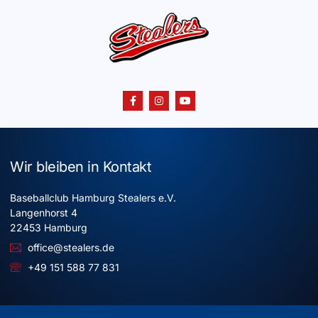
Wir bleiben in Kontakt
Baseballclub Hamburg Stealers e.V.
Langenhorst 4
22453 Hamburg
office@stealers.de
+49 151 588 77 831