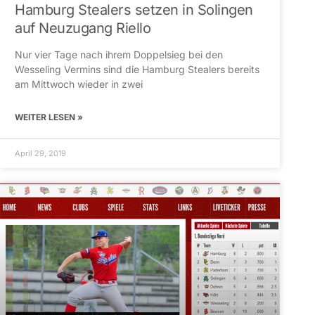
Hamburg Stealers setzen in Solingen
auf Neuzugang Riello
Nur vier Tage nach ihrem Doppelsieg bei den
Wesseling Vermins sind die Hamburg Stealers bereits
am Mittwoch wieder in zwei
WEITER LESEN »
April 29, 2019