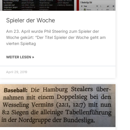
Spieler der Woche
Am 23. April wurde Phil Steering zum Spieler der
Woche gekürt: “Der Titel Spieler der Woche geht am
vierten Spieltag
WEITER LESEN »
April 29, 2019