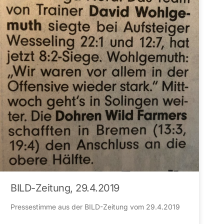
BILD-Zeitung, 29.4.2019
Pressestimme aus der BILD-Zeitung vom 29.4.2019