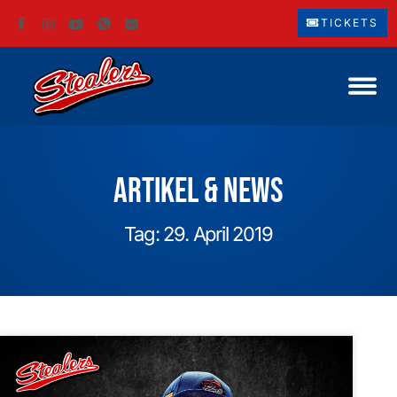
TICKETS
Artikel & News
Tag: 29. April 2019