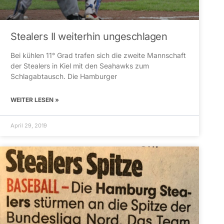
Stealers II weiterhin ungeschlagen
Bei kühlen 11° Grad trafen sich die zweite Mannschaft
der Stealers in Kiel mit den Seahawks zum
Schlagabtausch. Die Hamburger
WEITER LESEN »
April 29, 2019