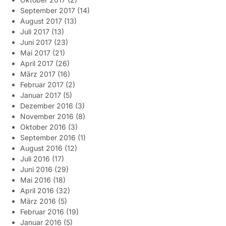
September 2017
(14)
August 2017
(13)
Juli 2017
(13)
Juni 2017
(23)
Mai 2017
(21)
April 2017
(26)
März 2017
(16)
Februar 2017
(2)
Januar 2017
(5)
Dezember 2016
(3)
November 2016
(8)
Oktober 2016
(3)
September 2016
(1)
August 2016
(12)
Juli 2016
(17)
Juni 2016
(29)
Mai 2016
(18)
April 2016
(32)
März 2016
(5)
Februar 2016
(19)
Januar 2016
(5)