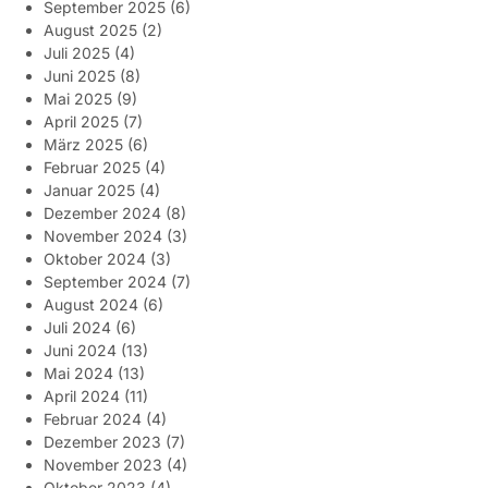
September 2025
(6)
August 2025
(2)
Juli 2025
(4)
Juni 2025
(8)
Mai 2025
(9)
April 2025
(7)
März 2025
(6)
Februar 2025
(4)
Januar 2025
(4)
Dezember 2024
(8)
November 2024
(3)
Oktober 2024
(3)
September 2024
(7)
August 2024
(6)
Juli 2024
(6)
Juni 2024
(13)
Mai 2024
(13)
April 2024
(11)
Februar 2024
(4)
Dezember 2023
(7)
November 2023
(4)
Oktober 2023
(4)