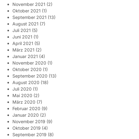
November 2021
(2)
Oktober 2021
(1)
September 2021
(13)
August 2021
(7)
Juli 2021
(5)
Juni 2021
(1)
April 2021
(5)
März 2021
(2)
Januar 2021
(4)
November 2020
(1)
Oktober 2020
(1)
September 2020
(13)
August 2020
(18)
Juli 2020
(1)
Mai 2020
(2)
März 2020
(7)
Februar 2020
(9)
Januar 2020
(2)
November 2019
(9)
Oktober 2019
(4)
September 2019
(8)