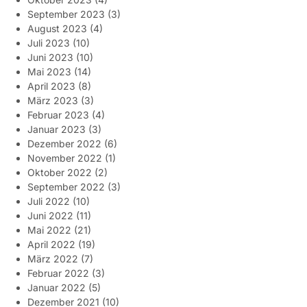
September 2023
(3)
August 2023
(4)
Juli 2023
(10)
Juni 2023
(10)
Mai 2023
(14)
April 2023
(8)
März 2023
(3)
Februar 2023
(4)
Januar 2023
(3)
Dezember 2022
(6)
November 2022
(1)
Oktober 2022
(2)
September 2022
(3)
Juli 2022
(10)
Juni 2022
(11)
Mai 2022
(21)
April 2022
(19)
März 2022
(7)
Februar 2022
(3)
Januar 2022
(5)
Dezember 2021
(10)