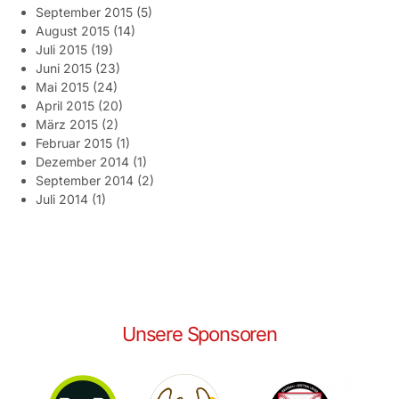
September 2015
(5)
August 2015
(14)
Juli 2015
(19)
Juni 2015
(23)
Mai 2015
(24)
April 2015
(20)
März 2015
(2)
Februar 2015
(1)
Dezember 2014
(1)
September 2014
(2)
Juli 2014
(1)
Unsere Sponsoren