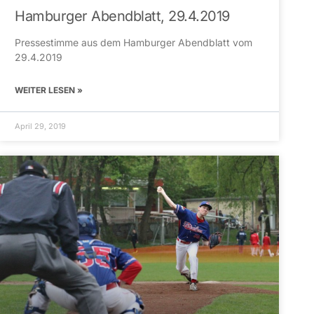
Hamburger Abendblatt, 29.4.2019
Pressestimme aus dem Hamburger Abendblatt vom
29.4.2019
WEITER LESEN »
April 29, 2019