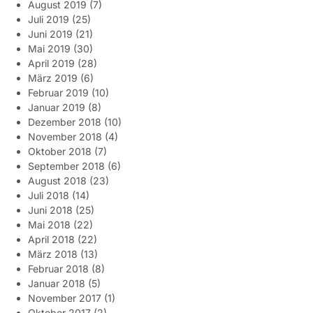
August 2019
(7)
Juli 2019
(25)
Juni 2019
(21)
Mai 2019
(30)
April 2019
(28)
März 2019
(6)
Februar 2019
(10)
Januar 2019
(8)
Dezember 2018
(10)
November 2018
(4)
Oktober 2018
(7)
September 2018
(6)
August 2018
(23)
Juli 2018
(14)
Juni 2018
(25)
Mai 2018
(22)
April 2018
(22)
März 2018
(13)
Februar 2018
(8)
Januar 2018
(5)
November 2017
(1)
Oktober 2017
(2)