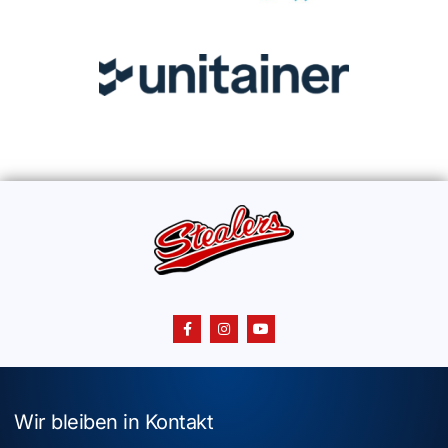
Wir bleiben in Kontakt