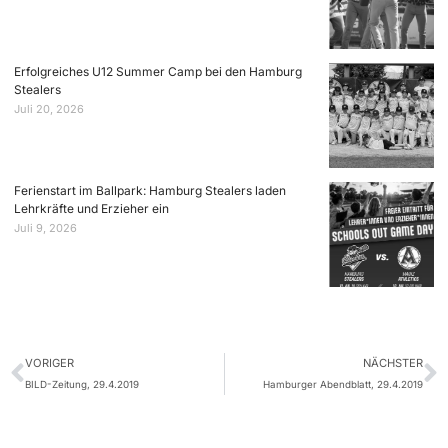
Erfolgreiches U12 Summer Camp bei den Hamburg
Stealers
Juli 20, 2026
Ferienstart im Ballpark: Hamburg Stealers laden
Lehrkräfte und Erzieher ein
Juli 9, 2026
VORIGER
NÄCHSTER
BILD-Zeitung, 29.4.2019
Hamburger Abendblatt, 29.4.2019