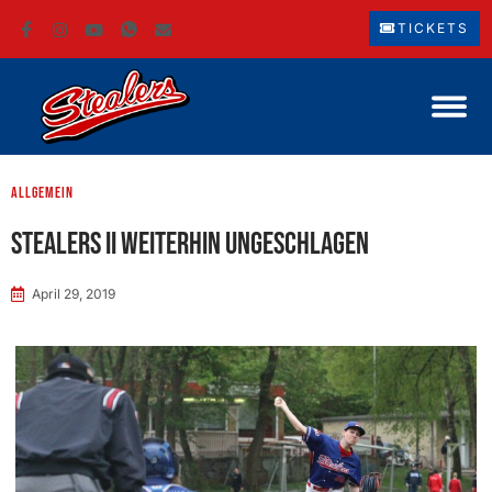
TICKETS
Allgemein
Stealers II weiterhin ungeschlagen
April 29, 2019