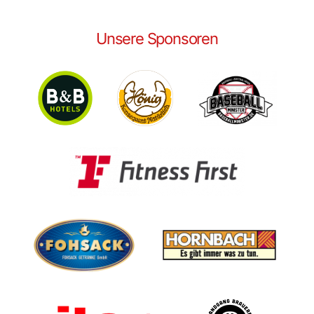
Unsere Sponsoren