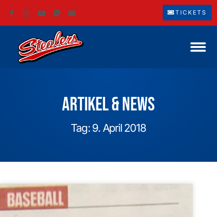
TICKETS
Artikel & News
Tag: 9. April 2018