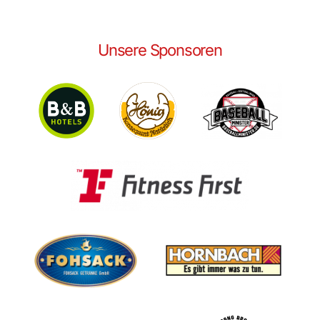
Unsere Sponsoren