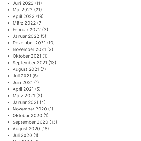
Juni 2022
(11)
Mai 2022
(21)
April 2022
(19)
März 2022
(7)
Februar 2022
(3)
Januar 2022
(5)
Dezember 2021
(10)
November 2021
(2)
Oktober 2021
(1)
September 2021
(13)
August 2021
(7)
Juli 2021
(5)
Juni 2021
(1)
April 2021
(5)
März 2021
(2)
Januar 2021
(4)
November 2020
(1)
Oktober 2020
(1)
September 2020
(13)
August 2020
(18)
Juli 2020
(1)