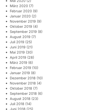
Mai 2020
(2)
März 2020
(7)
Februar 2020
(9)
Januar 2020
(2)
November 2019
(9)
Oktober 2019
(4)
September 2019
(8)
August 2019
(7)
Juli 2019
(25)
Juni 2019
(21)
Mai 2019
(30)
April 2019
(28)
März 2019
(6)
Februar 2019
(10)
Januar 2019
(8)
Dezember 2018
(10)
November 2018
(4)
Oktober 2018
(7)
September 2018
(6)
August 2018
(23)
Juli 2018
(14)
Juni 2018
(25)