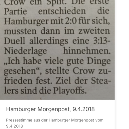
Hamburger Morgenpost, 9.4.2018
Pressestimme aus der Hamburger Morgenpost vom
9.4.2018