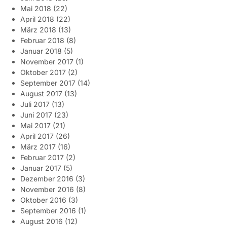
Mai 2018
(22)
April 2018
(22)
März 2018
(13)
Februar 2018
(8)
Januar 2018
(5)
November 2017
(1)
Oktober 2017
(2)
September 2017
(14)
August 2017
(13)
Juli 2017
(13)
Juni 2017
(23)
Mai 2017
(21)
April 2017
(26)
März 2017
(16)
Februar 2017
(2)
Januar 2017
(5)
Dezember 2016
(3)
November 2016
(8)
Oktober 2016
(3)
September 2016
(1)
August 2016
(12)