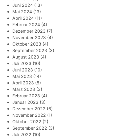
Juni 2024
(13)
Mai 2024
(13)
April 2024
(11)
Februar 2024
(4)
Dezember 2023
(7)
November 2023
(4)
Oktober 2023
(4)
September 2023
(3)
August 2023
(4)
Juli 2023
(10)
Juni 2023
(10)
Mai 2023
(14)
April 2023
(8)
März 2023
(3)
Februar 2023
(4)
Januar 2023
(3)
Dezember 2022
(6)
November 2022
(1)
Oktober 2022
(2)
September 2022
(3)
Juli 2022
(10)