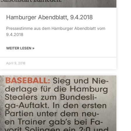
Hamburger Abendblatt, 9.4.2018
Pressestimme aus dem Hamburger Abendblatt vom
9.4.2018
WEITER LESEN »
April 9, 2018