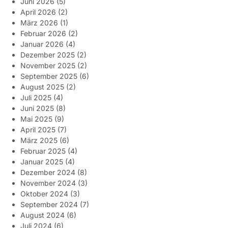
Juni 2026
(5)
April 2026
(2)
März 2026
(1)
Februar 2026
(2)
Januar 2026
(4)
Dezember 2025
(2)
November 2025
(2)
September 2025
(6)
August 2025
(2)
Juli 2025
(4)
Juni 2025
(8)
Mai 2025
(9)
April 2025
(7)
März 2025
(6)
Februar 2025
(4)
Januar 2025
(4)
Dezember 2024
(8)
November 2024
(3)
Oktober 2024
(3)
September 2024
(7)
August 2024
(6)
Juli 2024
(6)