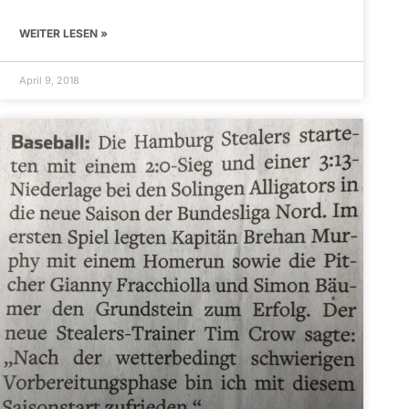
WEITER LESEN »
April 9, 2018