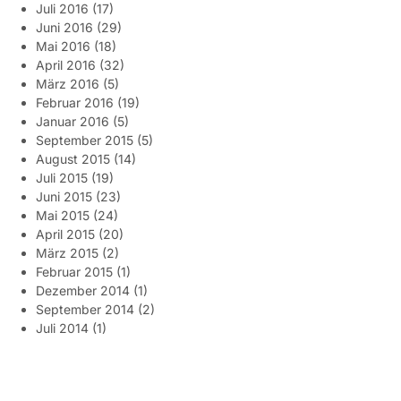
Juli 2016
(17)
Juni 2016
(29)
Mai 2016
(18)
April 2016
(32)
März 2016
(5)
Februar 2016
(19)
Januar 2016
(5)
September 2015
(5)
August 2015
(14)
Juli 2015
(19)
Juni 2015
(23)
Mai 2015
(24)
April 2015
(20)
März 2015
(2)
Februar 2015
(1)
Dezember 2014
(1)
September 2014
(2)
Juli 2014
(1)