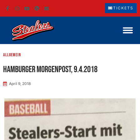
TICKETS
Allgemein
Hamburger Morgenpost, 9.4.2018
April 9, 2018