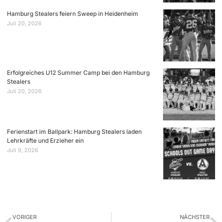
Hamburg Stealers feiern Sweep in Heidenheim
Juli 20, 2026
Erfolgreiches U12 Summer Camp bei den Hamburg
Stealers
Juli 20, 2026
Ferienstart im Ballpark: Hamburg Stealers laden
Lehrkräfte und Erzieher ein
Juli 9, 2026
VORIGER
NÄCHSTER