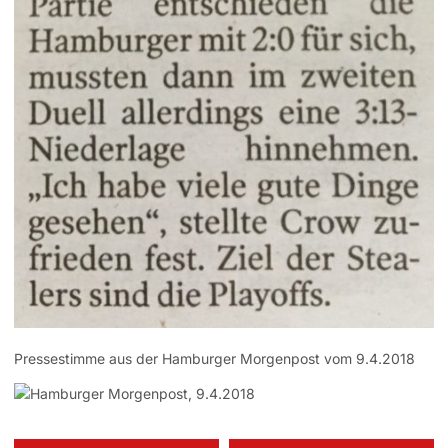
Pressestimme aus der Hamburger Morgenpost vom 9.4.2018