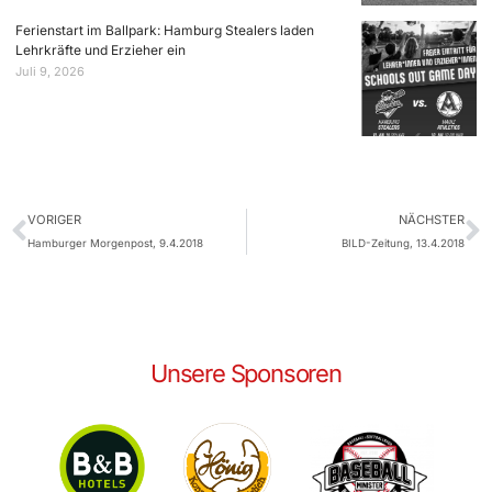
Ferienstart im Ballpark: Hamburg Stealers laden
Lehrkräfte und Erzieher ein
Juli 9, 2026
VORIGER
NÄCHSTER
Hamburger Morgenpost, 9.4.2018
BILD-Zeitung, 13.4.2018
Unsere Sponsoren