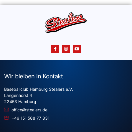
Wir bleiben in Kontakt
Baseballclub Hamburg Stealers e.V.
Langenhorst 4
22453 Hamburg
office@stealers.de
+49 151 588 77 831