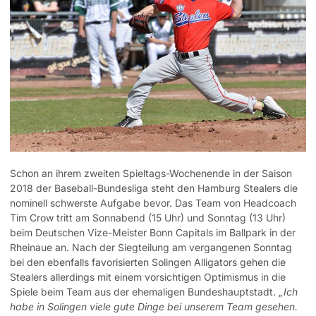
Schon an ihrem zweiten Spieltags-Wochenende in der Saison
2018 der Baseball-Bundesliga steht den Hamburg Stealers die
nominell schwerste Aufgabe bevor. Das Team von Headcoach
Tim Crow tritt am Sonnabend (15 Uhr) und Sonntag (13 Uhr)
beim Deutschen Vize-Meister Bonn Capitals im Ballpark in der
Rheinaue an.
Nach der Siegteilung am vergangenen Sonntag
bei den ebenfalls favorisierten Solingen Alligators gehen die
Stealers allerdings mit einem vorsichtigen Optimismus in die
Spiele beim Team aus der ehemaligen Bundeshauptstadt.
„Ich
habe in Solingen viele gute Dinge bei unserem Team gesehen.