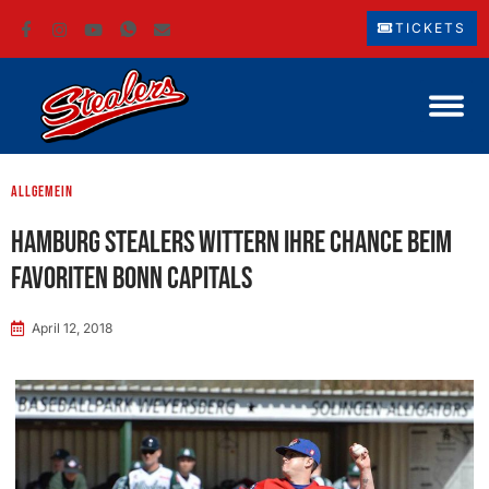
TICKETS
Allgemein
Hamburg Stealers wittern ihre Chance beim
Favoriten Bonn Capitals
April 12, 2018