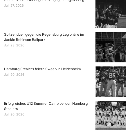
Juli 27, 2026
Spitzenduell gegen die Regensburg Legionäre im
Jackie Robinson Ballpark
Juli 23, 2026
Hamburg Stealers feiern Sweep in Heidenheim
Juli 20, 2026
Erfolgreiches U12 Summer Camp bei den Hamburg
Stealers
Juli 20, 2026