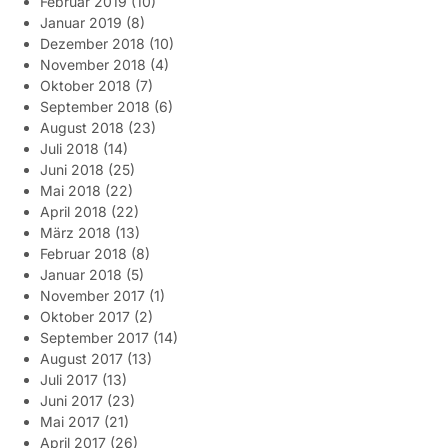
Februar 2019
(10)
Januar 2019
(8)
Dezember 2018
(10)
November 2018
(4)
Oktober 2018
(7)
September 2018
(6)
August 2018
(23)
Juli 2018
(14)
Juni 2018
(25)
Mai 2018
(22)
April 2018
(22)
März 2018
(13)
Februar 2018
(8)
Januar 2018
(5)
November 2017
(1)
Oktober 2017
(2)
September 2017
(14)
August 2017
(13)
Juli 2017
(13)
Juni 2017
(23)
Mai 2017
(21)
April 2017
(26)