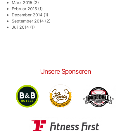
März 2015
(2)
Februar 2015
(1)
Dezember 2014
(1)
September 2014
(2)
Juli 2014
(1)
Unsere Sponsoren