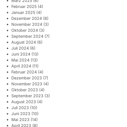
März 2025
(6)
Februar 2025
(4)
Januar 2025
(4)
Dezember 2024
(8)
November 2024
(3)
Oktober 2024
(3)
September 2024
(7)
August 2024
(6)
Juli 2024
(6)
Juni 2024
(13)
Mai 2024
(13)
April 2024
(11)
Februar 2024
(4)
Dezember 2023
(7)
November 2023
(4)
Oktober 2023
(4)
September 2023
(3)
August 2023
(4)
Juli 2023
(10)
Juni 2023
(10)
Mai 2023
(14)
April 2023
(8)