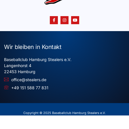
Wir bleiben in Kontakt
Baseballclub Hamburg Stealers e.V.
Langenhorst 4
22453 Hamburg
office@stealers.de
+49 151 588 77 831
Copyright © 2025 Baseballclub Hamburg Stealers e.V.
Alle Rechte vorbehalten