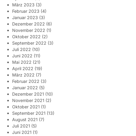
März 2023
(3)
Februar 2023
(4)
Januar 2023
(3)
Dezember 2022
(6)
November 2022
(1)
Oktober 2022
(2)
September 2022
(3)
Juli 2022
(10)
Juni 2022
(11)
Mai 2022
(21)
April 2022
(19)
März 2022
(7)
Februar 2022
(3)
Januar 2022
(5)
Dezember 2021
(10)
November 2021
(2)
Oktober 2021
(1)
September 2021
(13)
August 2021
(7)
Juli 2021
(5)
Juni 2021
(1)