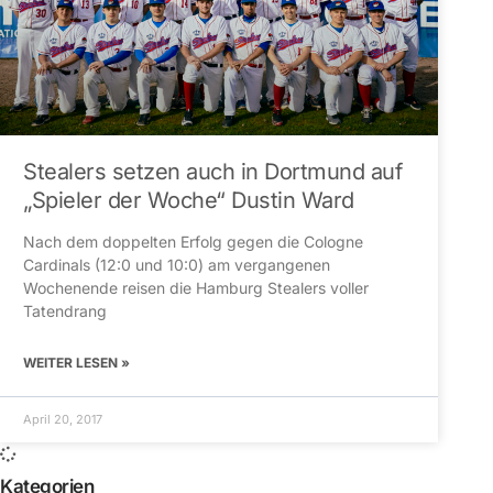
Stealers setzen auch in Dortmund auf
„Spieler der Woche“ Dustin Ward
Nach dem doppelten Erfolg gegen die Cologne
Cardinals (12:0 und 10:0) am vergangenen
Wochenende reisen die Hamburg Stealers voller
Tatendrang
WEITER LESEN »
April 20, 2017
Kategorien