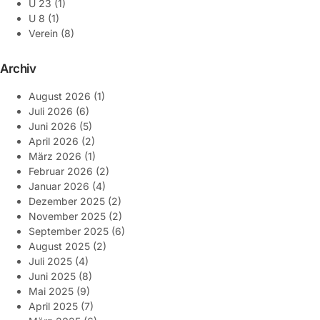
U 23
(1)
U 8
(1)
Verein
(8)
Archiv
August 2026
(1)
Juli 2026
(6)
Juni 2026
(5)
April 2026
(2)
März 2026
(1)
Februar 2026
(2)
Januar 2026
(4)
Dezember 2025
(2)
November 2025
(2)
September 2025
(6)
August 2025
(2)
Juli 2025
(4)
Juni 2025
(8)
Mai 2025
(9)
April 2025
(7)