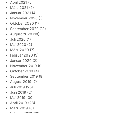
April 2021
(5)
März 2021
(2)
Januar 2021
(4)
November 2020
(1)
Oktober 2020
(1)
September 2020
(13)
August 2020
(18)
Juli 2020
(1)
Mai 2020
(2)
März 2020
(7)
Februar 2020
(9)
Januar 2020
(2)
November 2019
(9)
Oktober 2019
(4)
September 2019
(8)
August 2019
(7)
Juli 2019
(25)
Juni 2019
(21)
Mai 2019
(30)
April 2019
(28)
März 2019
(6)