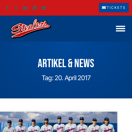
TICKETS
Artikel & News
Tag: 20. April 2017