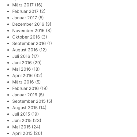
März 2017
(16)
Februar 2017
(2)
Januar 2017
(5)
Dezember 2016
(3)
November 2016
(8)
Oktober 2016
(3)
September 2016
(1)
August 2016
(12)
Juli 2016
(17)
Juni 2016
(29)
Mai 2016
(18)
April 2016
(32)
März 2016
(5)
Februar 2016
(19)
Januar 2016
(5)
September 2015
(5)
August 2015
(14)
Juli 2015
(19)
Juni 2015
(23)
Mai 2015
(24)
April 2015
(20)